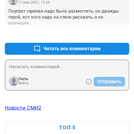
17 мая 2021, 10:20
Портрет гареева надо было разместить, он дважды 
герой, вот кого надо на стене рисовать, а не 
врачишек.
+0
–0
Читать все комментарии
Гость
Отправить
Войти
Новости СМИ2
ТОП 5