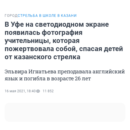
ГОРОД
СТРЕЛЬБА В ШКОЛЕ В КАЗАНИ
В Уфе на светодиодном экране
появилась фотография
учительницы, которая
пожертвовала собой, спасая детей
от казанского стрелка
Эльвира Игнатьева преподавала английский
язык и погибла в возрасте 26 лет
16 мая 2021, 18:40
11 852