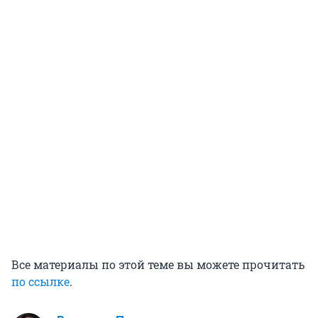
Все материалы по этой теме вы можете прочитать
по ссылке
.