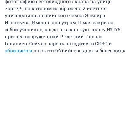
фотографию светодиодного экрана на улице
Зорге, 9, на котором изображена 26-летняя
учительница английского языка Эльвира
Игнатьева. Именно она утром 11 мая закрыла
собой учеников, когда в казанскую школу № 175
пришел вооруженный 19-летний Ильназ
Галявиев. Сейчас парень находится в СИЗО и
обвиняется
по статье «Убийство двух и более лиц».