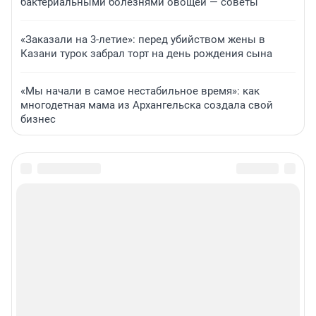
бактериальными болезнями овощей — советы
«Заказали на 3-летие»: перед убийством жены в
Казани турок забрал торт на день рождения сына
«Мы начали в самое нестабильное время»: как
многодетная мама из Архангельска создала свой
бизнес