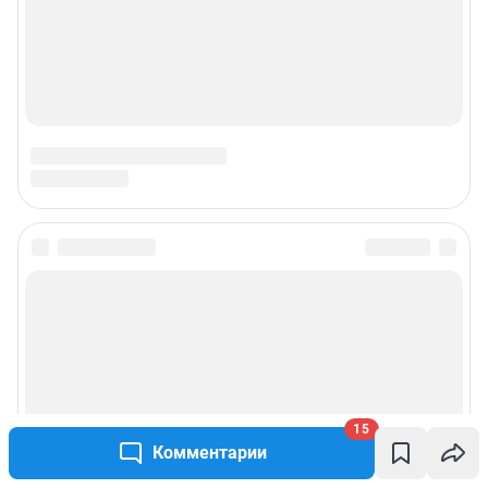
15
Комментарии