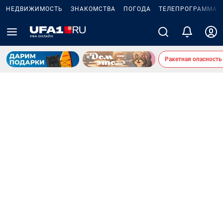
НЕДВИЖИМОСТЬ
ЗНАКОМСТВА
ПОГОДА
ТЕЛЕПРОГРАММА
Ракетная опасность