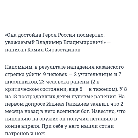
«Она достойна Героя России посмертно,
уважаемый Владимир Владимирович!» —
написал Комил Сиразетдинов.
Напомним, в результате нападения казанского
стрелка убиты 9 человек — 2 учительницы и 7
школьников, 23 человека ранены (2 в
критическом состоянии, еще 6 — в тяжелом). У 8
из 18 пострадавших детей пулевые ранения. На
первом допросе Ильназ Галявиев заявил, что 2
месяца назад в него вселился бог. Известно, что
лицензию на оружие он получил легально в
конце апреля. При себе у него нашли сотни
патронов и нож.