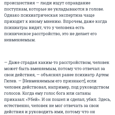
происшествия — люди ищут оправдание
поступкам, которые не укладываются в голове.
Однако психиатрическая экспертиза чаще
приходит к иному мнению. Впрочем, даже когда
психиатры видят, что у человека есть
психическое расстройство, это не делает его
невменяемым.
— Даже страдая каким-то расстройством, человек
может быть вменяемым, потому что отвечал за
свои действия, — объяснял ранее психиатр Артем
Гилев. — [Невменяемым его признают], если
человек действовал, например, под руководством
голосов. Когда ему голос бога или сатаны
приказал: «Убей». И он пошел и сделал, убил. Здесь,
естественно, человек не мог отвечать за свои
действия и руководить ими, потому что он