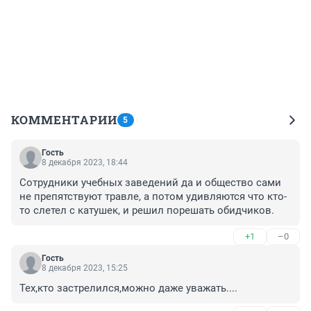
КОММЕНТАРИИ
5
Гость
8 декабря 2023, 18:44
Сотрудники учебных заведений да и общество сами 
не препятствуют травле, а потом удивляются что кто-
то слетел с катушек, и решил порешать обидчиков.
+1
–0
Гость
8 декабря 2023, 15:25
Тех,кто застрелился,можно даже уважать....