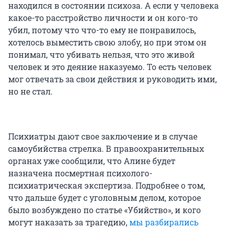
находился в состоянии психоза. А если у человека
какое-то расстройство личности и он кого-то
убил, потому что что-то ему не понравилось,
хотелось выместить свою злобу, но при этом он
понимал, что убивать нельзя, что это живой
человек и это деяние наказуемо. То есть человек
мог отвечать за свои действия и руководить ими,
но не стал.
Психиатры дают свое заключение и в случае
самоубийства стрелка. В правоохранительных
органах уже сообщили, что Алине будет
назначена посмертная психолого-
психиатрическая экспертиза. Подробнее о том,
что дальше будет с уголовным делом, которое
было возбуждено по статье «Убийство», и кого
могут наказать за трагедию,
мы разбирались