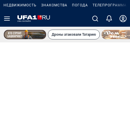
НЕДВИЖИМОСТЬ
ЗНАКОМСТВА
ПОГОДА
ТЕЛЕПРОГРАММА
Дроны атаковали Татарию