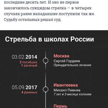
последние десять лет. И оно не первое
закончилось суицидом стрелка — в четырех
случаях ранее нападавшие поступили так же.
Судьбу остальных решал суд.