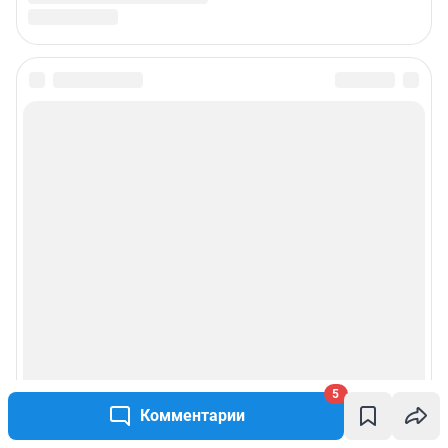
5
Комментарии