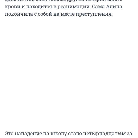
крови и находится в реанимации. Сама Алина
покончила с собой на месте преступления.
Это нападение на школу стало четырнадцатым за