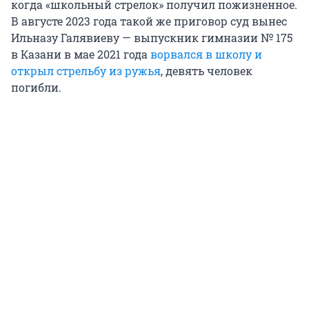
когда «школьный стрелок» получил пожизненное.
В августе 2023 года такой же приговор суд вынес
Ильназу Галявиеву — выпускник гимназии № 175
в Казани в мае 2021 года
ворвался в школу и
открыл стрельбу из ружья
, девять человек
погибли.