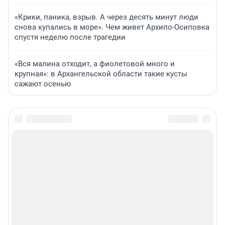
«Крики, паника, взрыв. А через десять минут люди
снова купались в море». Чем живет Архипо-Осиповка
спустя неделю после трагедии
«Вся малина отходит, а фиолетовой много и
крупная»: в Архангельской области такие кусты
сажают осенью