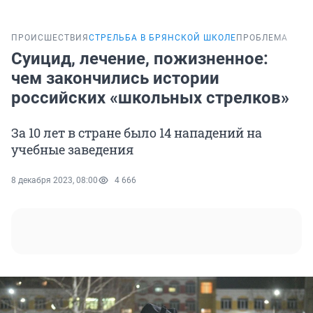
ПРОИСШЕСТВИЯ
СТРЕЛЬБА В БРЯНСКОЙ ШКОЛЕ
ПРОБЛЕМА
Суицид, лечение, пожизненное:
чем закончились истории
российских «школьных стрелков»
За 10 лет в стране было 14 нападений на
учебные заведения
8 декабря 2023, 08:00
4 666