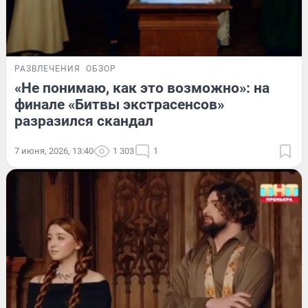
РАЗВЛЕЧЕНИЯ
ОБЗОР
«Не понимаю, как это возможно»: на
финале «Битвы экстрасенсов»
разразился скандал
7 июня, 2026, 13:40
1 303
1