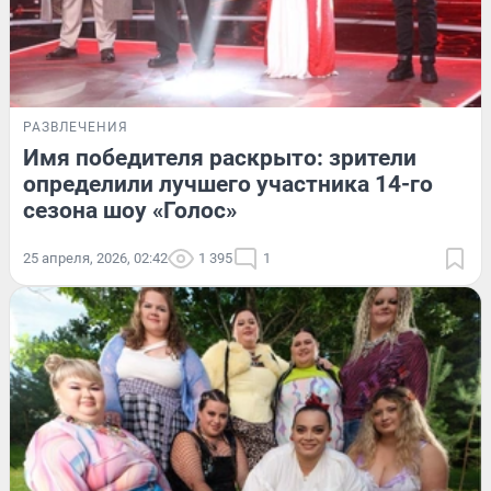
РАЗВЛЕЧЕНИЯ
Имя победителя раскрыто: зрители
определили лучшего участника 14-го
сезона шоу «Голос»
25 апреля, 2026, 02:42
1 395
1