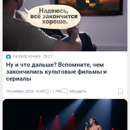
РАЗВЛЕЧЕНИЯ
ТЕСТ
Ну и что дальше? Вспомните, чем
закончились культовые фильмы и
сериалы
18 ноября, 2023, 16:00
1 790
Обсудить