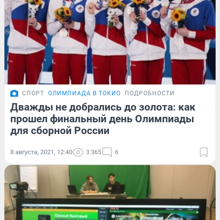
СПОРТ
ОЛИМПИАДА В ТОКИО
ПОДРОБНОСТИ
Дважды не добрались до золота: как
прошел финальный день Олимпиады
для сборной России
8 августа, 2021, 12:40
3 365
6