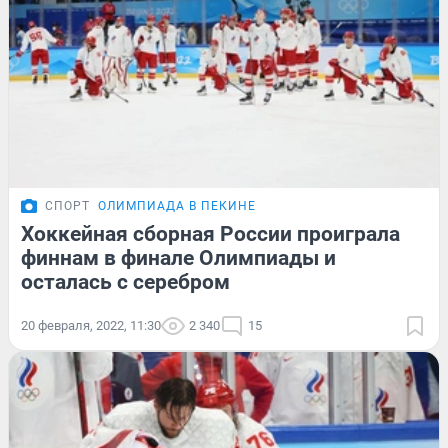
СПОРТ
ОЛИМПИАДА В ПЕКИНЕ
Хоккейная сборная России проиграла
финнам в финале Олимпиады и
осталась с серебром
20 февраля, 2022, 11:30
2 340
15