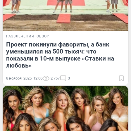
РАЗВЛЕЧЕНИЯ
ОБЗОР
Проект покинули фавориты, а банк
уменьшился на 500 тысяч: что
показали в 10-м выпуске «Ставки на
любовь»
8 ноября, 2025, 12:00
2 757
3