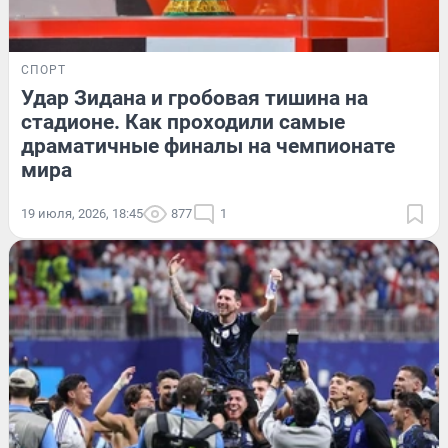
СПОРТ
Удар Зидана и гробовая тишина на
стадионе. Как проходили самые
драматичные финалы на чемпионате
мира
19 июля, 2026, 18:45
877
1