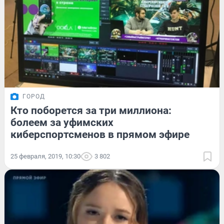
ГОРОД
Кто поборется за три миллиона:
болеем за уфимских
киберспортсменов в прямом эфире
25 февраля, 2019, 10:30
3 802