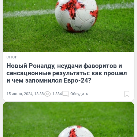
СПОРТ
Новый Роналду, неудачи фаворитов и
сенсационные результаты: как прошел
и чем запомнился Евро-24?
15 июля, 2024, 18:38
1 384
Обсудить