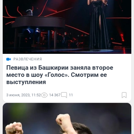
РАЗВЛЕЧЕНИЯ
Певица из Башкирии заняла второе
место в шоу «Голос». Смотрим ее
выступления
3 июня, 2023, 11:52
14 367
11