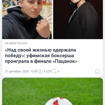
РАЗВЛЕЧЕНИЯ
«Над своей жизнью одержала
победу»: уфимская боксерша
проиграла в финале «Пацанок»
27 декабря, 2024, 10:50
6 220
6