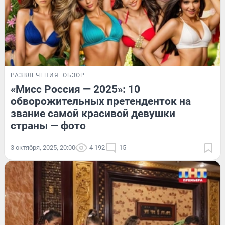
РАЗВЛЕЧЕНИЯ
ОБЗОР
«Мисс Россия — 2025»: 10
обворожительных претенденток на
звание самой красивой девушки
страны — фото
3 октября, 2025, 20:00
4 192
15