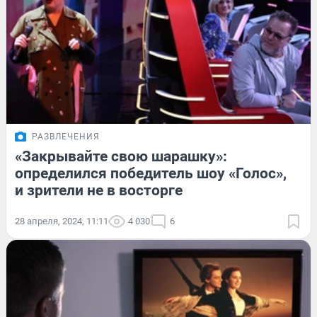
РАЗВЛЕЧЕНИЯ
«Закрывайте свою шарашку»:
определился победитель шоу «Голос»,
и зрители не в восторге
28 апреля, 2024, 11:11
4 030
6