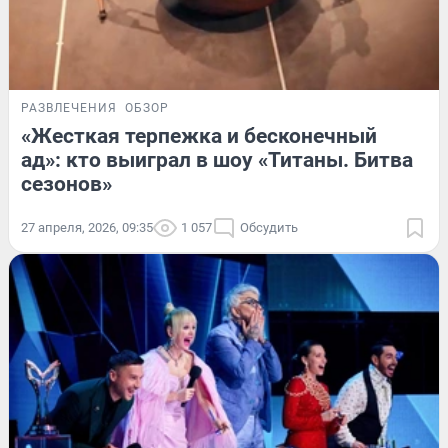
РАЗВЛЕЧЕНИЯ
ОБЗОР
«Жесткая терпежка и бесконечный
ад»: кто выиграл в шоу «Титаны. Битва
сезонов»
27 апреля, 2026, 09:35
1 057
Обсудить