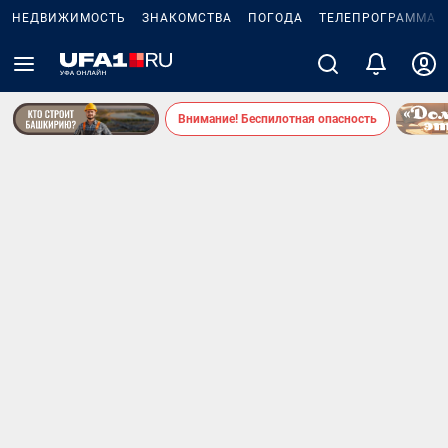
НЕДВИЖИМОСТЬ
ЗНАКОМСТВА
ПОГОДА
ТЕЛЕПРОГРАММА
Внимание! Беспилотная опасность