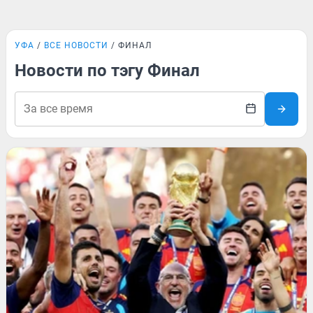
УФА
ВСЕ НОВОСТИ
ФИНАЛ
Новости по тэгу Финал