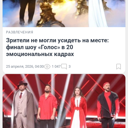
РАЗВЛЕЧЕНИЯ
Зрители не могли усидеть на месте:
финал шоу «Голос» в 20
эмоциональных кадрах
25 апреля, 2026, 04:00
1 047
3