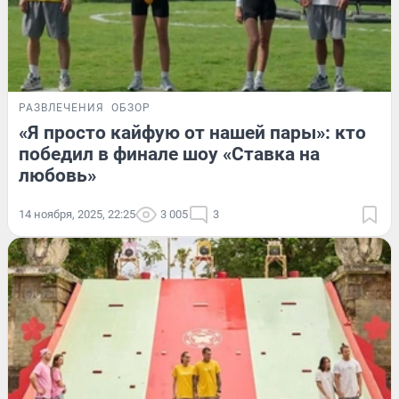
РАЗВЛЕЧЕНИЯ
ОБЗОР
«Я просто кайфую от нашей пары»: кто
победил в финале шоу «Ставка на
любовь»
14 ноября, 2025, 22:25
3 005
3