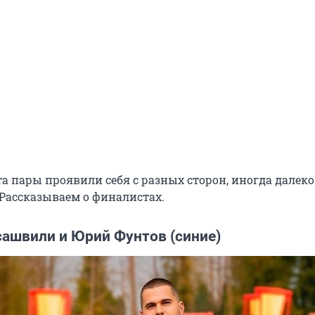
а пары проявили себя с разных сторон, иногда далеко 
Рассказываем о финалистах.
ашвили и Юрий Фунтов (синие)