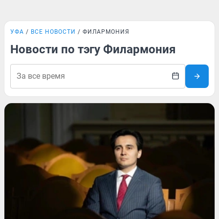
УФА
ВСЕ НОВОСТИ
ФИЛАРМОНИЯ
Новости по тэгу Филармония