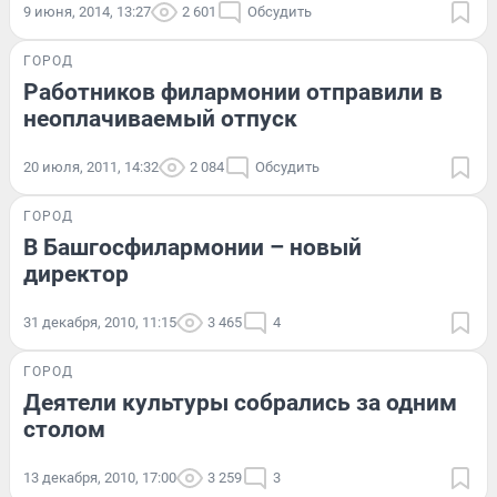
9 июня, 2014, 13:27
2 601
Обсудить
ГОРОД
Работников филармонии отправили в
неоплачиваемый отпуск
20 июля, 2011, 14:32
2 084
Обсудить
ГОРОД
В Башгосфилармонии – новый
директор
31 декабря, 2010, 11:15
3 465
4
ГОРОД
Деятели культуры собрались за одним
столом
13 декабря, 2010, 17:00
3 259
3