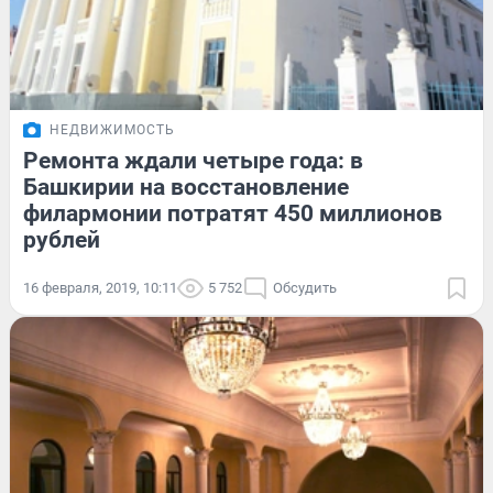
НЕДВИЖИМОСТЬ
Ремонта ждали четыре года: в
Башкирии на восстановление
филармонии потратят 450 миллионов
рублей
16 февраля, 2019, 10:11
5 752
Обсудить