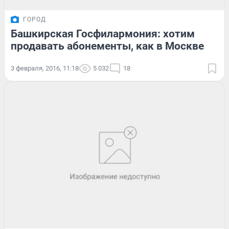
ГОРОД
Башкирская Госфилармония: хотим
продавать абонементы, как в Москве
3 февраля, 2016, 11:18
5 032
18