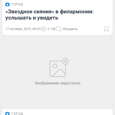
ГОРОД
«Звездное сияние» в филармонии:
услышать и увидеть
17 октября, 2015, 08:57
2 128
Обсудить
ГОРОД