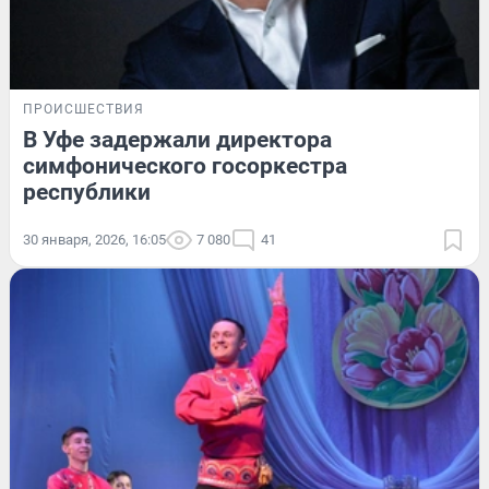
ПРОИСШЕСТВИЯ
В Уфе задержали директора
симфонического госоркестра
республики
30 января, 2026, 16:05
7 080
41