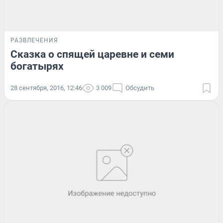
РАЗВЛЕЧЕНИЯ
Сказка о спящей царевне и семи
богатырях
28 сентября, 2016, 12:46
3 009
Обсудить