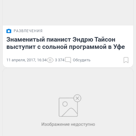
РАЗВЛЕЧЕНИЯ
Знаменитый пианист Эндрю Тайсон
выступит с сольной программой в Уфе
11 апреля, 2017, 16:34
3 374
Обсудить