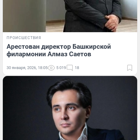
ПРОИСШЕСТВИЯ
Арестован директор Башкирской
филармонии Алмаз Саетов
30 января, 2026, 18:05
5 019
18