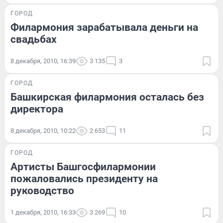
ГОРОД
Филармония зарабатывала деньги на
свадьбах
8 декабря, 2010, 16:39
3 135
3
ГОРОД
Башкирская филармония осталась без
директора
8 декабря, 2010, 10:22
2 653
11
ГОРОД
Артисты Башгосфилармонии
пожаловались президенту на
руководство
1 декабря, 2010, 16:33
3 269
10