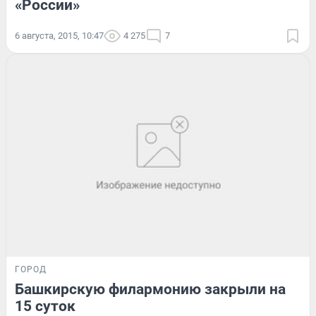
«России»
6 августа, 2015, 10:47
4 275
7
ГОРОД
Башкирскую филармонию закрыли на
15 суток