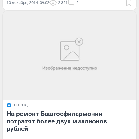
10 декабря, 2014, 09:02
2 351
2
ГОРОД
На ремонт Башгосфилармонии
потратят более двух миллионов
рублей