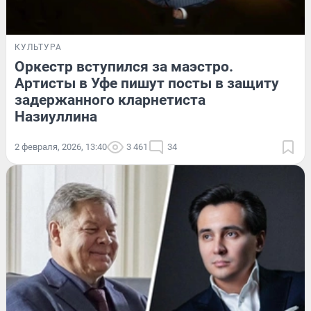
КУЛЬТУРА
Оркестр вступился за маэстро.
Артисты в Уфе пишут посты в защиту
задержанного кларнетиста
Назиуллина
2 февраля, 2026, 13:40
3 461
34