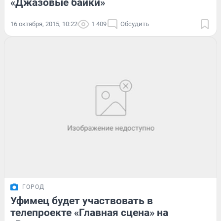
«Джазовые байки»
16 октября, 2015, 10:22
1 409
Обсудить
ГОРОД
Уфимец будет участвовать в
телепроекте «Главная сцена» на