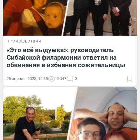
ПРОИСШЕСТВИЯ
«Это всё выдумка»: руководитель
Сибайской филармонии ответил на
обвинения в избиении сожительницы
26 апреля, 2023, 14:15
3 047
3