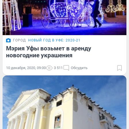
ГОРОД
НОВЫЙ ГОД В УФЕ: 2020-21
Мэрия Уфы возьмет в аренду
новогодние украшения
10 декабря, 2020, 09:00
3 511
Обсудить