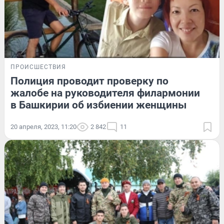
ПРОИСШЕСТВИЯ
Полиция проводит проверку по
жалобе на руководителя филармонии
в Башкирии об избиении женщины
20 апреля, 2023, 11:20
2 842
11