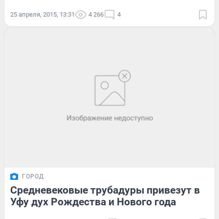
25 апреля, 2015, 13:31
4 266
4
ГОРОД
Средневековые трубадуры привезут в
Уфу дух Рождества и Нового года