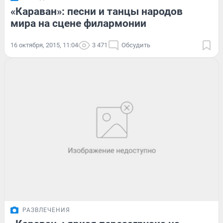
«Караван»: песни и танцы народов
мира на сцене филармонии
16 октября, 2015, 11:04
3 471
Обсудить
РАЗВЛЕЧЕНИЯ