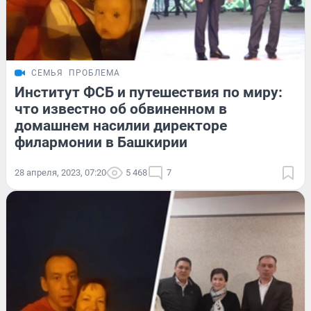
СЕМЬЯ
ПРОБЛЕМА
Институт ФСБ и путешествия по миру:
что известно об обвиненном в
домашнем насилии директоре
филармонии в Башкирии
28 апреля, 2023, 07:20
5 468
7