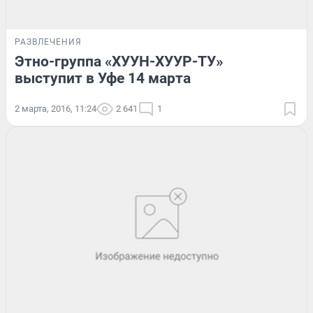
РАЗВЛЕЧЕНИЯ
Этно-группа «ХУУН-ХУУР-ТУ»
выступит в Уфе 14 марта
2 марта, 2016, 11:24
2 641
1