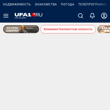
НЕДВИЖИМОСТЬ
ЗНАКОМСТВА
ПОГОДА
ТЕЛЕПРОГРАММА
Внимание! Беспилотная опасность