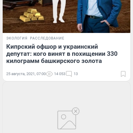
ЭКОЛОГИЯ
РАССЛЕДОВАНИЕ
Кипрский офшор и украинский
депутат: кого винят в похищении 330
килограмм башкирского золота
25 августа, 2021, 07:00
14 053
13