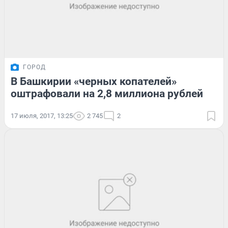
ГОРОД
В Башкирии «черных копателей»
оштрафовали на 2,8 миллиона рублей
17 июля, 2017, 13:25
2 745
2