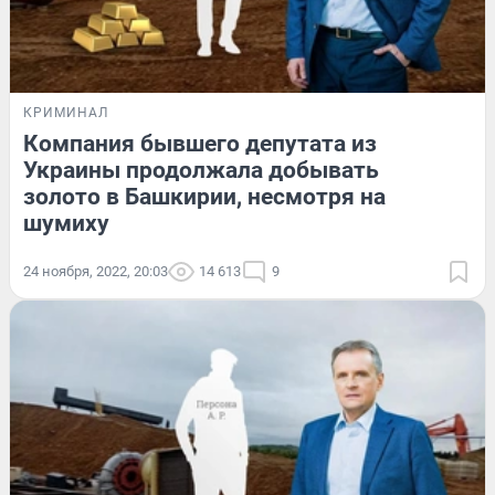
КРИМИНАЛ
Компания бывшего депутата из
Украины продолжала добывать
золото в Башкирии, несмотря на
шумиху
24 ноября, 2022, 20:03
14 613
9