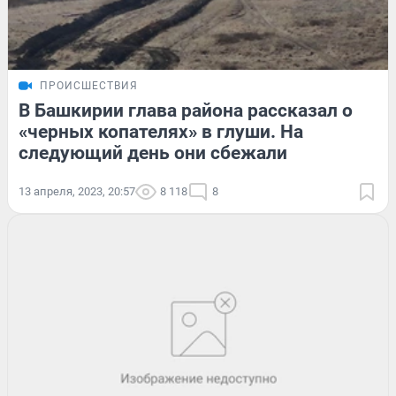
ПРОИСШЕСТВИЯ
В Башкирии глава района рассказал о
«черных копателях» в глуши. На
следующий день они сбежали
13 апреля, 2023, 20:57
8 118
8