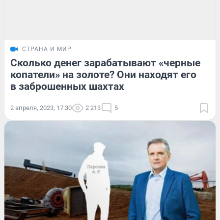
СТРАНА И МИР
Сколько денег зарабатывают «черные
копатели» на золоте? Они находят его
в заброшенных шахтах
2 апреля, 2023, 17:30
2 213
5