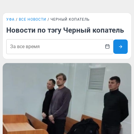
УФА
ВСЕ НОВОСТИ
ЧЕРНЫЙ КОПАТЕЛЬ
Новости по тэгу Черный копатель