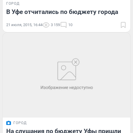
ГОРОД
В Уфе отчитались по бюджету города
21 июля, 2015, 16:44
3 159
10
ГОРОД
На слушания по бюджету Уфы пришли