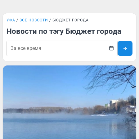
УФА
ВСЕ НОВОСТИ
БЮДЖЕТ ГОРОДА
Новости по тэгу Бюджет города