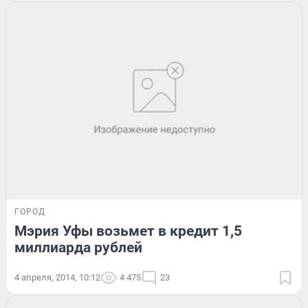
ГОРОД
Мэрия Уфы возьмет в кредит 1,5
миллиарда рублей
4 апреля, 2014, 10:12
4 475
23