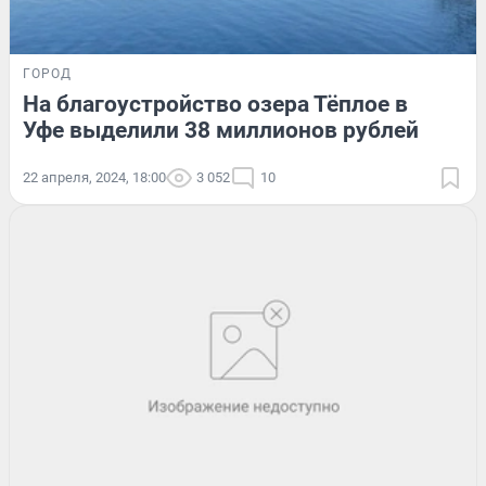
ГОРОД
На благоустройство озера Тёплое в
Уфе выделили 38 миллионов рублей
22 апреля, 2024, 18:00
3 052
10