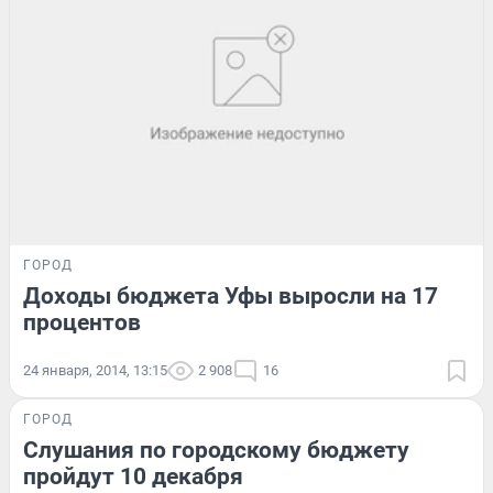
ГОРОД
Доходы бюджета Уфы выросли на 17
процентов
24 января, 2014, 13:15
2 908
16
ГОРОД
Слушания по городскому бюджету
пройдут 10 декабря