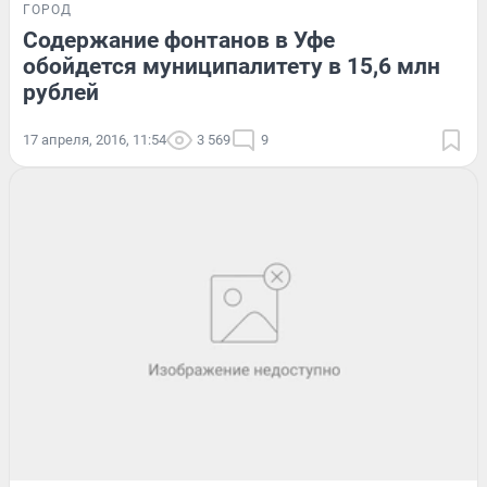
ГОРОД
Содержание фонтанов в Уфе
обойдется муниципалитету в 15,6 млн
рублей
17 апреля, 2016, 11:54
3 569
9