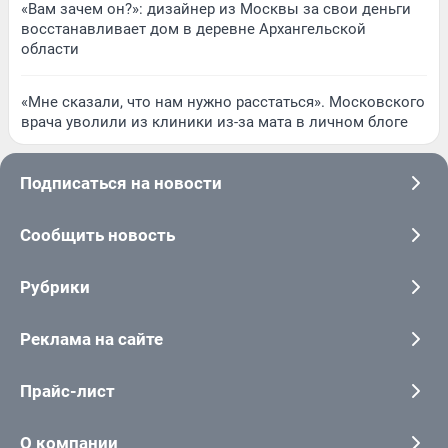
«Вам зачем он?»: дизайнер из Москвы за свои деньги
восстанавливает дом в деревне Архангельской
области
«Мне сказали, что нам нужно расстаться». Московского
врача уволили из клиники из-за мата в личном блоге
Подписаться на новости
Сообщить новость
Рубрики
Реклама на сайте
Прайс-лист
О компании