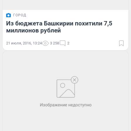
ГОРОД
Из бюджета Башкирии похитили 7,5
миллионов рублей
21 июля, 2016, 13:24
3 258
2