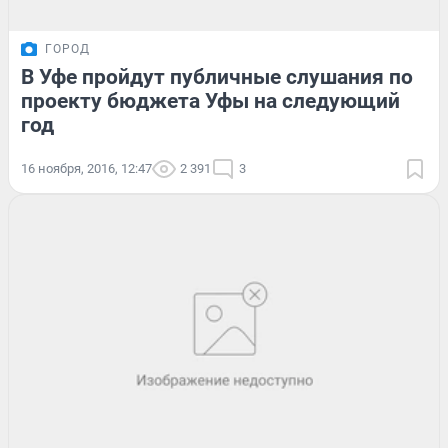
ГОРОД
В Уфе пройдут публичные слушания по
проекту бюджета Уфы на следующий
год
16 ноября, 2016, 12:47
2 391
3