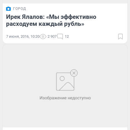
ГОРОД
Ирек Ялалов: «Мы эффективно
расходуем каждый рубль»
7 июня, 2016, 10:20
2 907
12