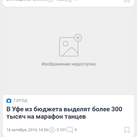
ГОРОД
В Уфе из бюджета выделят более 300
тысяч на марафон танцев
16 октября, 2014, 14:26
3 101
9