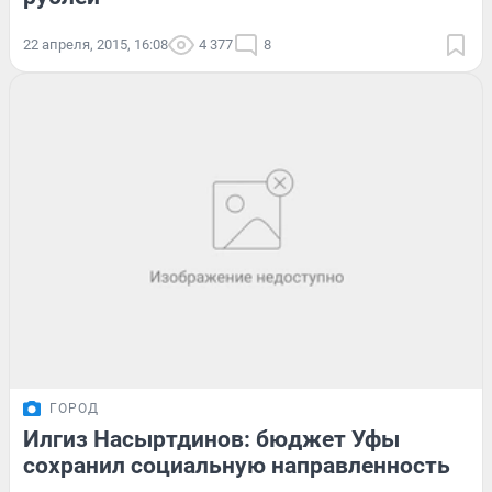
22 апреля, 2015, 16:08
4 377
8
ГОРОД
Илгиз Насыртдинов: бюджет Уфы
сохранил социальную направленность