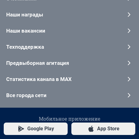
Наши награды
Наши вакансии
Техподдержка
Предвыборная агитация
Статистика канала в MAX
Все города сети
Мобильное приложение
Google Play
App Store