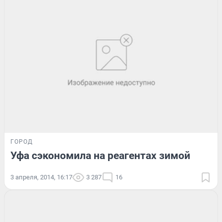
ГОРОД
Уфа сэкономила на реагентах зимой
3 апреля, 2014, 16:17
3 287
16