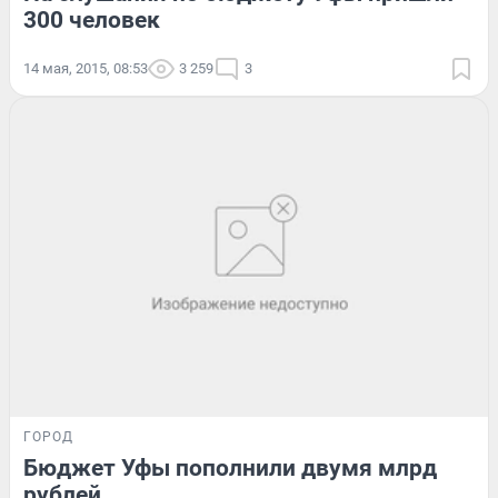
300 человек
14 мая, 2015, 08:53
3 259
3
ГОРОД
Бюджет Уфы пополнили двумя млрд
рублей