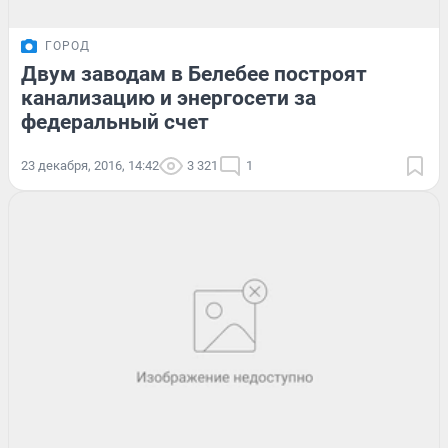
ГОРОД
Двум заводам в Белебее построят
канализацию и энергосети за
федеральный счет
23 декабря, 2016, 14:42
3 321
1