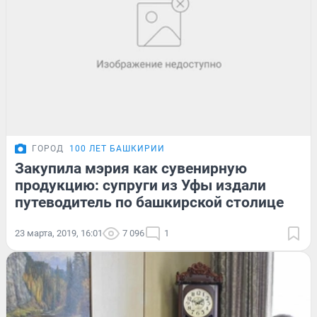
ГОРОД
100 ЛЕТ БАШКИРИИ
Закупила мэрия как сувенирную
продукцию: супруги из Уфы издали
путеводитель по башкирской столице
23 марта, 2019, 16:01
7 096
1