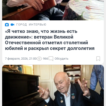
ГОРОД
ИНТЕРВЬЮ
«Я четко знаю, что жизнь есть
движение»: ветеран Великой
Отечественной отметил столетний
юбилей и раскрыл секрет долголетия
7 февраля, 2026, 21:00
966
Обсудить