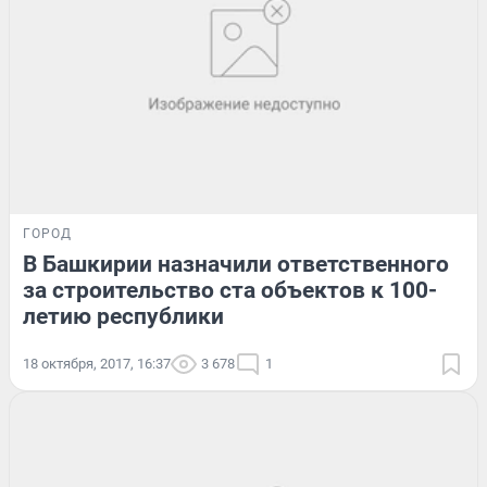
ГОРОД
В Башкирии назначили ответственного
за строительство ста объектов к 100-
летию республики
18 октября, 2017, 16:37
3 678
1