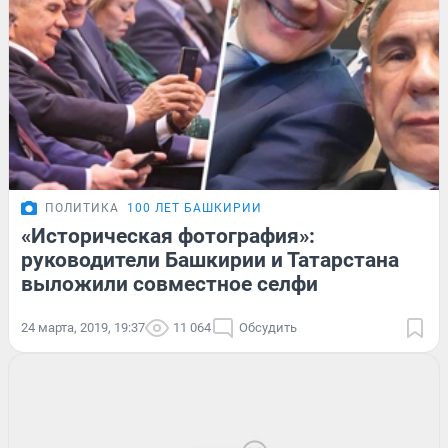
ПОЛИТИКА
100 ЛЕТ БАШКИРИИ
«Историческая фотография»:
руководители Башкирии и Татарстана
выложили совместное селфи
24 марта, 2019, 19:37
11 064
Обсудить