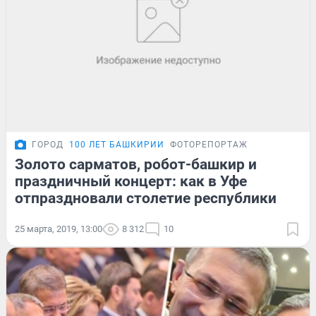
ГОРОД
100 ЛЕТ БАШКИРИИ
ФОТОРЕПОРТАЖ
Золото сарматов, робот-башкир и
праздничный концерт: как в Уфе
отпраздновали столетие республики
25 марта, 2019, 13:00
8 312
10