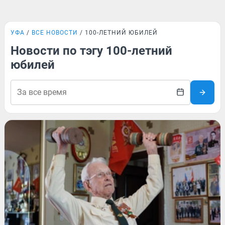
УФА
ВСЕ НОВОСТИ
100-ЛЕТНИЙ ЮБИЛЕЙ
Новости по тэгу 100-летний
юбилей