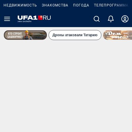
НЕДВИЖИМОСТЬ
ЗНАКОМСТВА
ПОГОДА
ТЕЛЕПРОГРАММА
Дроны атаковали Татарию