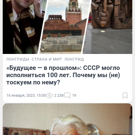
ЛОНГРИДЫ
СТРАНА И МИР
ЛОНГРИД
«Будущее — в прошлом»: СССР могло
исполниться 100 лет. Почему мы (не)
тоскуем по нему?
16 января, 2023, 15:00
2 238
19