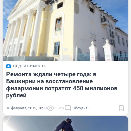
НЕДВИЖИМОСТЬ
Ремонта ждали четыре года: в
Башкирии на восстановление
филармонии потратят 450 миллионов
рублей
16 февраля, 2019, 10:11
5 752
Обсудить