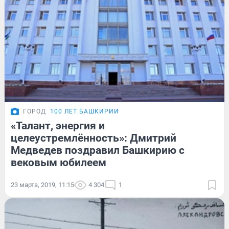
ГОРОД
100 ЛЕТ БАШКИРИИ
«Талант, энергия и
целеустремлённость»: Дмитрий
Медведев поздравил Башкирию с
вековым юбилеем
23 марта, 2019, 11:15
4 304
1