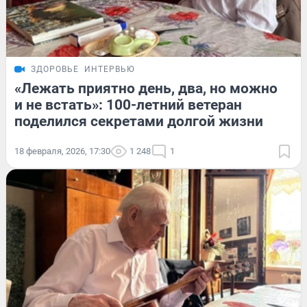
ЗДОРОВЬЕ
ИНТЕРВЬЮ
«Лежать приятно день, два, но можно
и не встать»: 100-летний ветеран
поделился секретами долгой жизни
18 февраля, 2026, 17:30
1 248
1