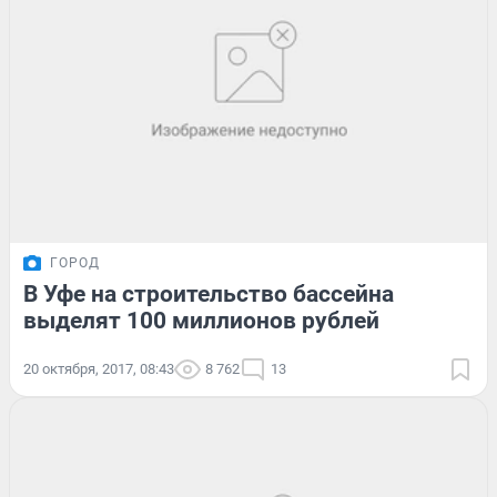
ГОРОД
В Уфе на строительство бассейна
выделят 100 миллионов рублей
20 октября, 2017, 08:43
8 762
13