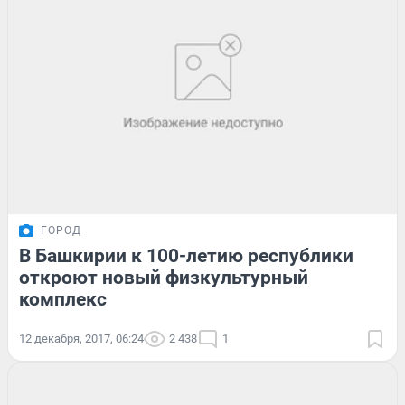
ГОРОД
В Башкирии к 100-летию республики
откроют новый физкультурный
комплекс
12 декабря, 2017, 06:24
2 438
1