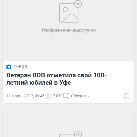
ГОРОД
Ветеран ВОВ отметила свой 100-
летний юбилей в Уфе
11 марта, 2017, 09:45
7 078
Обсудить