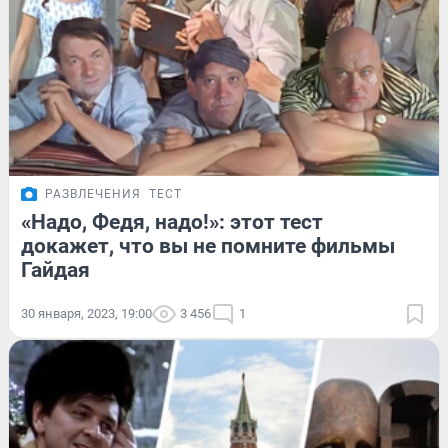
РАЗВЛЕЧЕНИЯ
ТЕСТ
«Надо, Федя, надо!»: этот тест
докажет, что вы не помните фильмы
Гайдая
30 января, 2023, 19:00
3 456
1