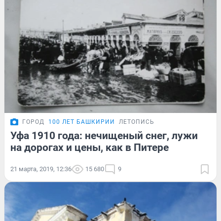
ГОРОД
100 ЛЕТ БАШКИРИИ
ЛЕТОПИСЬ
Уфа 1910 года: нечищеный снег, лужи
на дорогах и цены, как в Питере
21 марта, 2019, 12:36
15 680
9