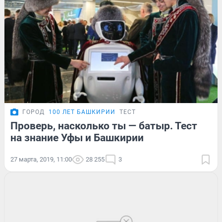
ГОРОД
100 ЛЕТ БАШКИРИИ
ТЕСТ
Проверь, насколько ты — батыр. Тест
на знание Уфы и Башкирии
27 марта, 2019, 11:00
28 255
3