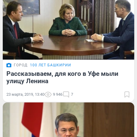
ГОРОД
100 ЛЕТ БАШКИРИИ
Рассказываем, для кого в Уфе мыли
улицу Ленина
23 марта, 2019, 13:40
9 946
7