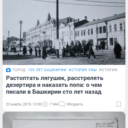
ГОРОД
100 ЛЕТ БАШКИРИИ
ИСТОРИЯ УФЫ
ИСТОРИИ
Растоптать лягушек, расстрелять
дезертира и наказать попа: о чем
писали в Башкирии сто лет назад
22 марта, 2019, 12:00
7 544
Обсудить