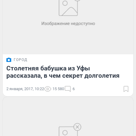
ГОРОД
Столетняя бабушка из Уфы
рассказала, в чем секрет долголетия
2 января, 2017, 10:22
15 580
6