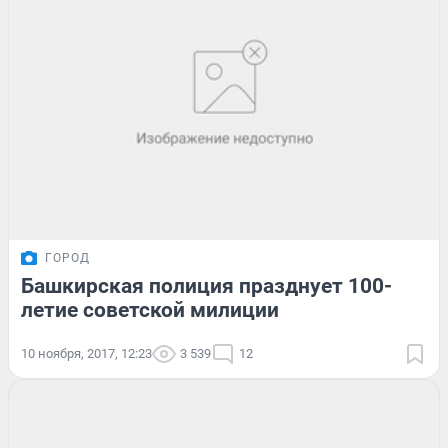
ГОРОД
Башкирская полиция празднует 100-
летие советской милиции
10 ноября, 2017, 12:23
3 539
12