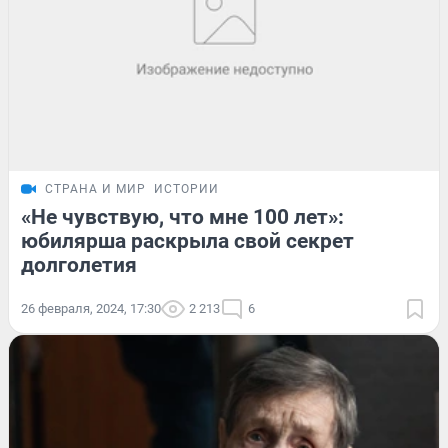
СТРАНА И МИР
ИСТОРИИ
«Не чувствую, что мне 100 лет»:
юбилярша раскрыла свой секрет
долголетия
26 февраля, 2024, 17:30
2 213
6