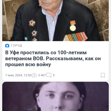
ГОРОД
В Уфе простились со 100-летним
ветераном ВОВ. Рассказываем, как он
прошел всю войну
7 мая, 2024, 12:50
3 407
5