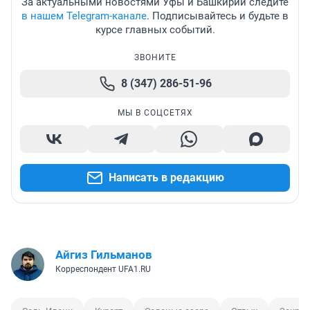
За актуальными новостями Уфы и Башкирии следите
в нашем Telegram-канале
. Подписывайтесь и будьте в
курсе главных событий.
ЗВОНИТЕ
8 (347) 286-51-96
МЫ В СОЦСЕТЯХ
Написать в редакцию
Айгиз Гильманов
Корреспондент UFA1.RU