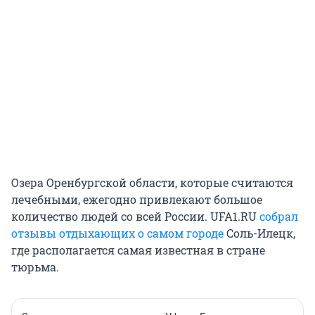
Озера Оренбургской области, которые считаются
лечебными, ежегодно привлекают большое
количество людей со всей России. UFA1.RU
собрал
отзывы отдыхающих о самом городе
Соль-Илецк,
где располагается самая известная в стране
тюрьма.