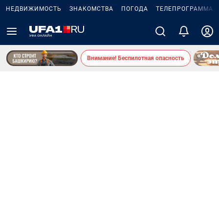
НЕДВИЖИМОСТЬ
ЗНАКОМСТВА
ПОГОДА
ТЕЛЕПРОГРАММА
Внимание! Беспилотная опасность