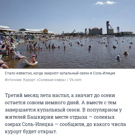
Стало известно, когда закроют купальный сезон в Соль-Илецке
Источник: 
Курорт «Соленые озера» / Vk.com
Третий месяц лета настал, а значит до осени
остается совсем немного дней. А вместе с тем
завершается купальный сезон. В популярном у
жителей Башкирии месте отдыха — соленых
озерах Соль-Илецка — сообщили, до какого числа
курорт будет открыт.