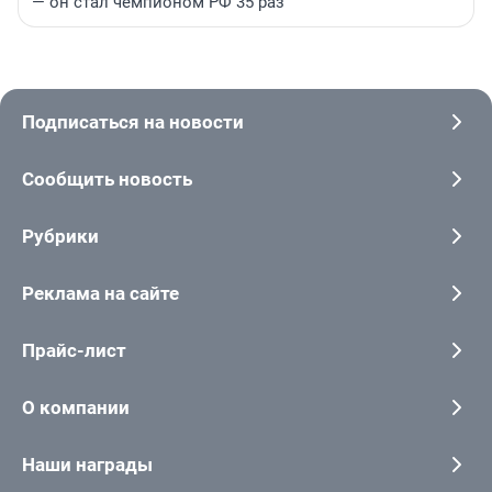
— он стал чемпионом РФ 35 раз
Подписаться на новости
Сообщить новость
Рубрики
Реклама на сайте
Прайс-лист
О компании
Наши награды