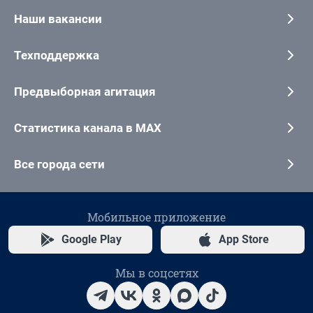
Наши вакансии
Техподдержка
Предвыборная агитация
Статистика канала в MAX
Все города сети
Мобильное приложение
Google Play
App Store
Мы в соцсетях