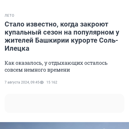
ЛЕТО
Стало известно, когда закроют
купальный сезон на популярном у
жителей Башкирии курорте Соль-
Илецка
Как оказалось, у отдыхающих осталось
совсем немного времени
7 августа 2024, 09:45
15 162