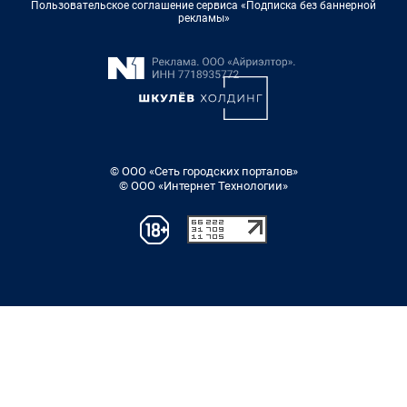
Пользовательское соглашение сервиса «Подписка без баннерной
рекламы»
© ООО «Сеть городских порталов»
© ООО «Интернет Технологии»