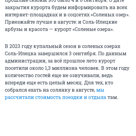
закрытия курорта будем информировать на всех
интернет-площадках и в соцсетях «Соленых озер».
Приезжайте лучше в августе: и Соль-Илецкие
арбузы и красота — курорт «Соленые озера».
В 2023 году купальный сезон в соленых озерах
Соль-Илецка завершился 3 сентября. По данным
администрации, за всё прошлое лето курорт
посетили около 1,3 миллиона человек. В этом году
количество гостей еще не озвучивали, ведь
впереди еще есть целый месяц. Для тех, кто
собрался ехать на солянку в августе,
мы
рассчитали стоимость поездки и отдыха
там.