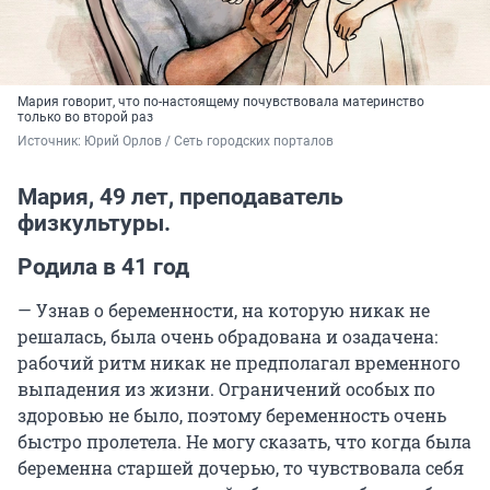
Мария говорит, что по-настоящему почувствовала материнство
только во второй раз
Источник: 
Юрий Орлов / Сеть городских порталов
Мария, 49 лет, преподаватель
физкультуры.
Родила в 41 год
— Узнав о беременности, на которую никак не
решалась, была очень обрадована и озадачена:
рабочий ритм никак не предполагал временного
выпадения из жизни. Ограничений особых по
здоровью не было, поэтому беременность очень
быстро пролетела. Не могу сказать, что когда была
беременна старшей дочерью, то чувствовала себя