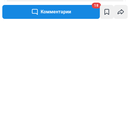
18
Комментарии
Написать комментарий