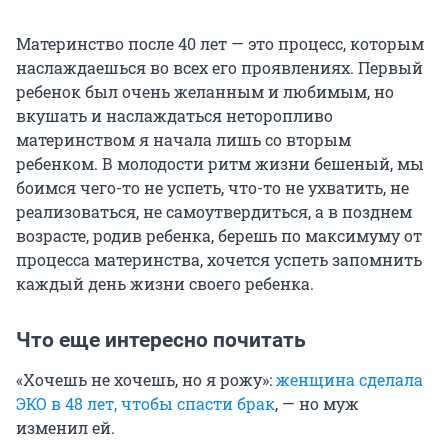
Материнство после 40 лет — это процесс, которым
наслаждаешься во всех его проявлениях. Первый
ребенок был очень желанным и любимым, но
вкушать и наслаждаться неторопливо
материнством я начала лишь со вторым
ребенком. В молодости ритм жизни бешеный, мы
боимся чего-то не успеть, что-то не ухватить, не
реализоваться, не самоутвердиться, а в позднем
возрасте, родив ребенка, берешь по максимуму от
процесса материнства, хочется успеть запомнить
каждый день жизни своего ребенка.
Что еще интересно почитать
«Хочешь не хочешь, но я рожу»:
женщина сделала
ЭКО в 48 лет, чтобы спасти брак
, — но муж
изменил ей.