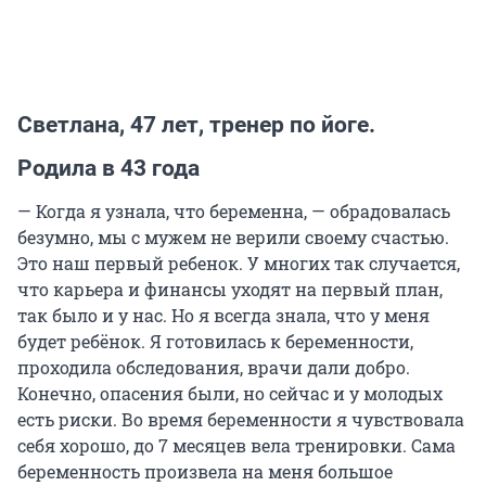
Светлана, 47 лет, тренер по йоге.
Родила в 43 года
— Когда я узнала, что беременна, — обрадовалась
безумно, мы с мужем не верили своему счастью.
Это наш первый ребенок. У многих так случается,
что карьера и финансы уходят на первый план,
так было и у нас. Но я всегда знала, что у меня
будет ребёнок. Я готовилась к беременности,
проходила обследования, врачи дали добро.
Конечно, опасения были, но сейчас и у молодых
есть риски. Во время беременности я чувствовала
себя хорошо, до 7 месяцев вела тренировки. Сама
беременность произвела на меня большое