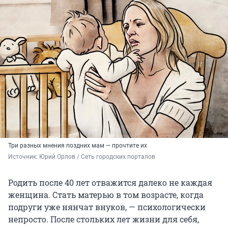
Три разных мнения поздних мам — прочтите их
Источник: 
Юрий Орлов / Сеть городских порталов
Родить после 40 лет отважится далеко не каждая
женщина. Стать матерью в том возрасте, когда
подруги уже нянчат внуков, — психологически
непросто. После стольких лет жизни для себя,