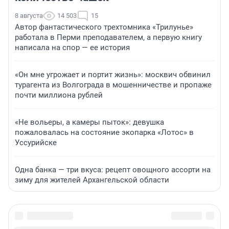
8 августа
14 503
15
Автор фантастического трехтомника «Трилунье»
работала в Перми преподавателем, а первую книгу
написала на спор — ее история
«Он мне угрожает и портит жизнь»: москвич обвинил
турагента из Волгограда в мошенничестве и пропаже
почти миллиона рублей
«Не вольеры, а камеры пыток»: девушка
пожаловалась на состояние экопарка «Лотос» в
Уссурийске
Одна банка — три вкуса: рецепт овощного ассорти на
зиму для жителей Архангельской области