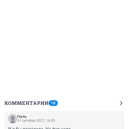
КОММЕНТАРИИ
18
Гость
31 октября 2021, 16:05