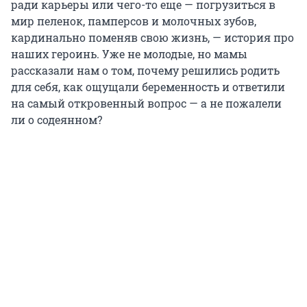
ради карьеры или чего-то еще — погрузиться в
мир пеленок, памперсов и молочных зубов,
кардинально поменяв свою жизнь, — история про
наших героинь. Уже не молодые, но мамы
рассказали нам о том, почему решились родить
для себя, как ощущали беременность и ответили
на самый откровенный вопрос — а не пожалели
ли о содеянном?