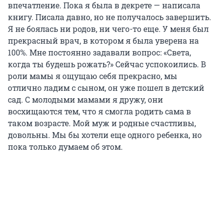
впечатление. Пока я была в декрете — написала
книгу. Писала давно, но не получалось завершить.
Я не боялась ни родов, ни чего-то еще. У меня был
прекрасный врач, в котором я была уверена на
100%. Мне постоянно задавали вопрос: «Света,
когда ты будешь рожать?» Сейчас успокоились. В
роли мамы я ощущаю себя прекрасно, мы
отлично ладим с сыном, он уже пошел в детский
сад. С молодыми мамами я дружу, они
восхищаются тем, что я смогла родить сама в
таком возрасте. Мой муж и родные счастливы,
довольны. Мы бы хотели еще одного ребенка, но
пока только думаем об этом.