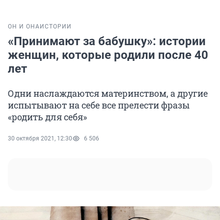
ОН И ОНА
ИСТОРИИ
«Принимают за бабушку»: истории
женщин, которые родили после 40
лет
Одни наслаждаются материнством, а другие
испытывают на себе все прелести фразы
«родить для себя»
30 октября 2021, 12:30
6 506