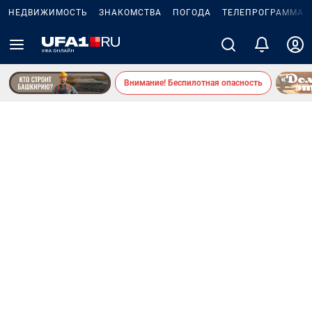
НЕДВИЖИМОСТЬ
ЗНАКОМСТВА
ПОГОДА
ТЕЛЕПРОГРАММА
Внимание! Беспилотная опасность