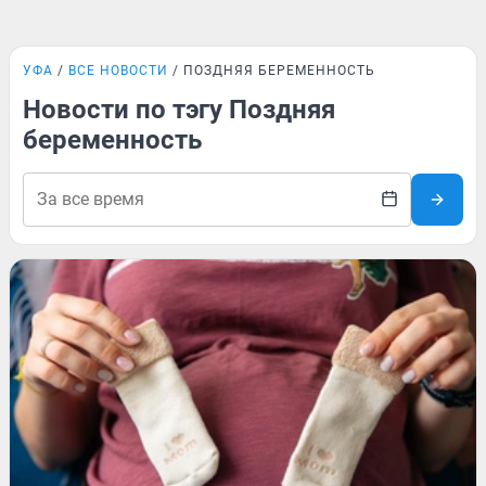
УФА
ВСЕ НОВОСТИ
ПОЗДНЯЯ БЕРЕМЕННОСТЬ
Новости по тэгу Поздняя
беременность