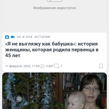
ОН И ОНА
ИСТОРИИ
«Я не выгляжу как бабушка»: история
женщины, которая родила первенца в
45 лет
11 февраля, 2023, 17:30
3 847
7