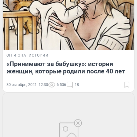
ОН И ОНА
ИСТОРИИ
«Принимают за бабушку»: истории
женщин, которые родили после 40 лет
30 октября, 2021, 12:30
6 506
18