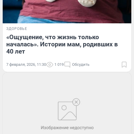
ЗДОРОВЬЕ
«Ощущение, что жизнь только
началась». Истории мам, родивших в
40 лет
7 февраля, 2026, 11:30
1 019
Обсудить