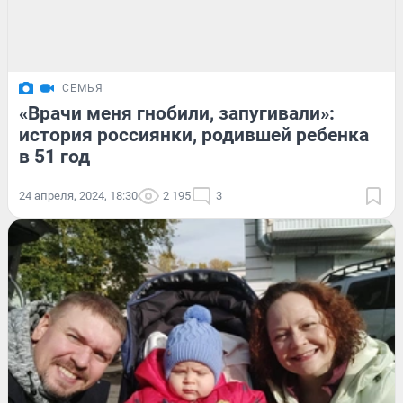
СЕМЬЯ
«Врачи меня гнобили, запугивали»:
история россиянки, родившей ребенка
в 51 год
24 апреля, 2024, 18:30
2 195
3