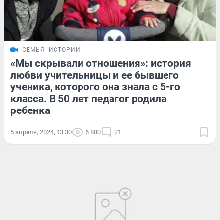
СЕМЬЯ
ИСТОРИИ
«Мы скрывали отношения»: история
любви учительницы и ее бывшего
ученика, которого она знала с 5-го
класса. В 50 лет педагог родила
ребенка
5 апреля, 2024, 13:30
6 880
21