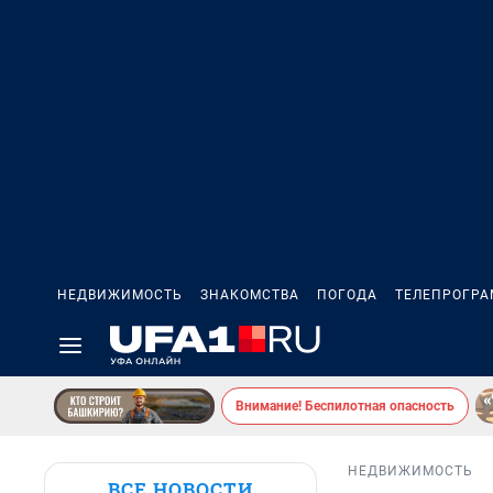
НЕДВИЖИМОСТЬ
ЗНАКОМСТВА
ПОГОДА
ТЕЛЕПРОГР
Внимание! Беспилотная опасность
НЕДВИЖИМОСТЬ
ВСЕ НОВОСТИ