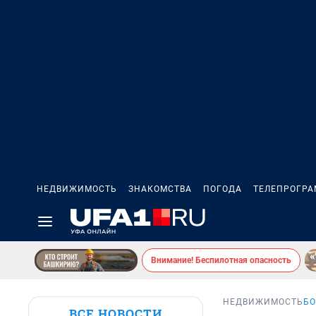
НЕДВИЖИМОСТЬ
ЗНАКОМСТВА
ПОГОДА
ТЕЛЕПРОГР
Внимание! Беспилотная опасность
НЕДВИЖИМОСТЬ
БО
ВСЕ НОВОСТИ