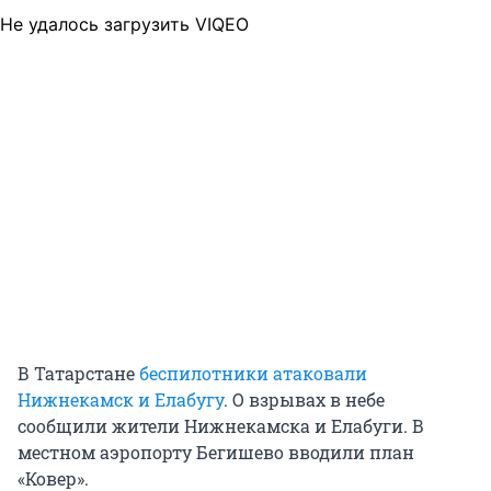
Не удалось загрузить VIQEO
В Татарстане
беспилотники атаковали
Нижнекамск и Елабугу
. О взрывах в небе
сообщили жители Нижнекамска и Елабуги. В
местном аэропорту Бегишево вводили план
«Ковер».