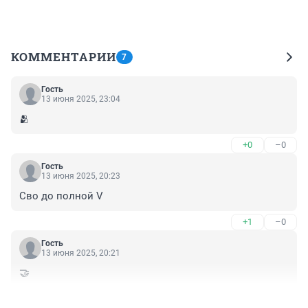
КОММЕНТАРИИ
7
Гость
13 июня 2025, 23:04
🫂
+0
–0
Гость
13 июня 2025, 20:23
Сво до полной V
+1
–0
Гость
13 июня 2025, 20:21
🤝
+0
–0