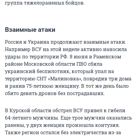
группа тяжелораненых бойцов.
Взаимные атаки
Россия и Украина продолжают взаимные атаки.
Например ВСУ на этой неделе активно наносила
удары по территории РФ. 8 июня в Раменском
районе Московской области ПВО сбила
украинский беспилотник, который упал на
территорию СНТ «Малиновка», повредив три дома
и ранив 75-летнюю женщину. В тот же день было
сбито девять дронов без пострадавших.
В Курской области обстрел ВСУ привел к гибели
64-летнего мужчины. Еще трое мужчин оказались
ранены, у двух женщин произошла контузия.
Также регион остался без электричества из-за