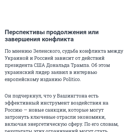
Перспективы продолжения или
завершения конфликта
По мнению Зеленского, судьба конфликта между
Украиной и Россией зависит от действий
президента США Дональда Трампа. Об этом
украинский лидер заявил в интервью
европейскому изданию Politico.
Он подчеркнул, что у Вашингтона есть
эффективный инструмент воздействия на
Россию — новые санкции, которые могут
затронуть ключевые отрасли экономики,
включая энергетическую сферу. По его словам,
результаты этих ограничений могут стать