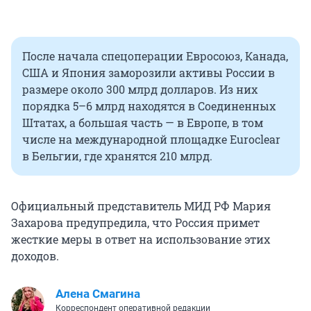
После начала спецоперации Евросоюз, Канада,
США и Япония заморозили активы России в
размере около 300 млрд долларов. Из них
порядка 5–6 млрд находятся в Соединенных
Штатах, а большая часть — в Европе, в том
числе на международной площадке Euroclear
в Бельгии, где хранятся 210 млрд.
Официальный представитель МИД РФ Мария
Захарова предупредила, что Россия примет
жесткие меры в ответ на использование этих
доходов.
Алена Смагина
Корреспондент оперативной редакции