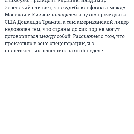
Стамбуле. Президент Украины Владимир
Зеленский считает, что судьба конфликта между
Москвой и Киевом находится в руках президента
США Дональда Трампа, а сам американский лидер
недоволен тем, что страны до сих пор не могут
договориться между собой. Расскажем о том, что
произошло в зоне спецоперации, и о
политических решениях на этой неделе.