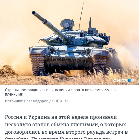
Страны прекращали огонь на линии фронта во время обмена
пленными
Источник: 
Олег Фёдоров / CHITA.RU
Россия и Украина на этой неделе произвели
несколько этапов обмена пленными, о которых
договорились во время второго раунда встреч в