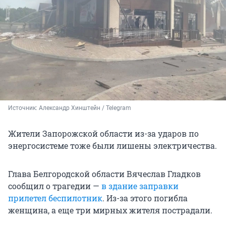
Источник: 
Александр Хинштейн / Telegram
Жители Запорожской области из-за ударов по
энергосистеме тоже были лишены электричества.
Глава Белгородской области Вячеслав Гладков
сообщил о трагедии —
в здание заправки
прилетел беспилотник
. Из-за этого погибла
женщина, а еще три мирных жителя пострадали.