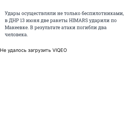
Удары осуществляли не только беспилотниками,
в ДНР 13 июня две ракеты HIMARS ударили по
Макеевке. В результате атаки погибли два
человека.
Не удалось загрузить VIQEO