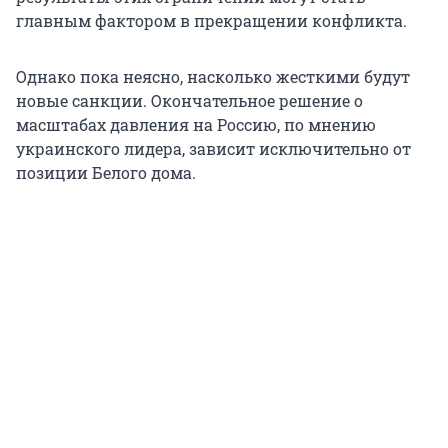
главным фактором в прекращении конфликта.
Однако пока неясно, насколько жесткими будут
новые санкции. Окончательное решение о
масштабах давления на Россию, по мнению
украинского лидера, зависит исключительно от
позиции Белого дома.