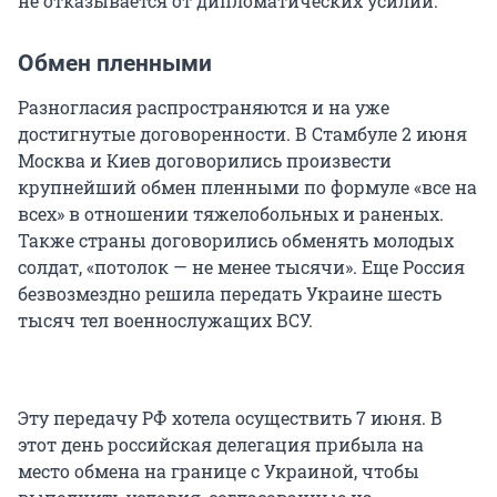
не отказывается от дипломатических усилий.
Обмен пленными
Разногласия распространяются и на уже
достигнутые договоренности. В Стамбуле 2 июня
Москва и Киев договорились произвести
крупнейший обмен пленными по формуле «все на
всех» в отношении тяжелобольных и раненых.
Также страны договорились обменять молодых
солдат, «потолок — не менее тысячи». Еще Россия
безвозмездно решила передать Украине шесть
тысяч тел военнослужащих ВСУ.
Эту передачу РФ хотела осуществить 7 июня. В
этот день российская делегация прибыла на
место обмена на границе с Украиной, чтобы