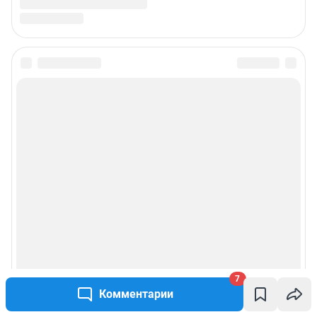
7
Комментарии