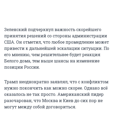
Зеленский подчеркнул важность скорейшего
принятия решений со стороны администрации
США. Он отметил, что любое промедление может
привести к дальнейшей эскалации ситуации. По
его мнению, чем решительнее будет реакция
Белого дома, тем выше шансы на изменение
позиции России.
Трамп неоднократно заявлял, что с конфликтом
нужно покончить как можно скорее. Однако всё
оказалось не так просто. Американский лидер
разочарован, что Москва и Киев до сих пор не
могут между собой договориться.