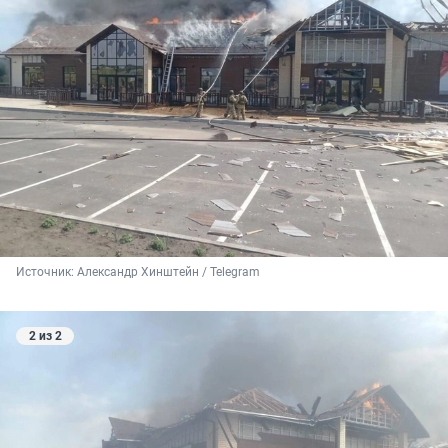
Источник: 
Александр Хинштейн / Telegram
2 из 2