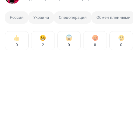
Россия
Украина
Спецоперация
Обмен пленными
0
2
0
0
0