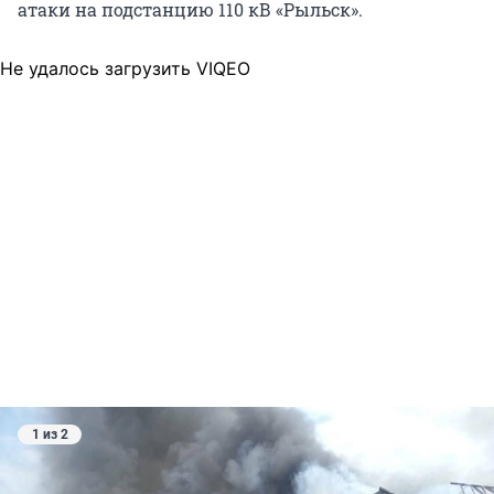
атаки на подстанцию 110 кВ «Рыльск».
Не удалось загрузить VIQEO
1 из 2