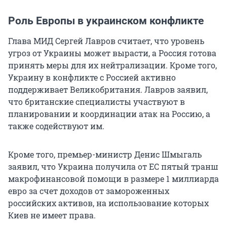
Роль Европы в украинском конфликте
Глава МИД Сергей Лавров считает, что уровень
угроз от Украины может вырасти, а Россия готова
принять меры для их нейтрализации. Кроме того,
Украину в конфликте с Россией активно
поддерживает Великобритания. Лавров заявил,
что британские специалисты участвуют в
планировании и координации атак на Россию, а
также содействуют им.
Кроме того, премьер-министр Денис Шмыгаль
заявил, что Украина получила от ЕС пятый транш
макрофинансовой помощи в размере 1 миллиарда
евро за счет доходов от замороженных
российских активов, на использование которых
Киев не имеет права.