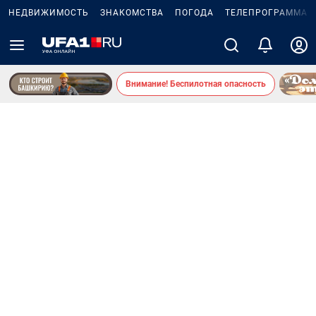
НЕДВИЖИМОСТЬ
ЗНАКОМСТВА
ПОГОДА
ТЕЛЕПРОГРАММА
Внимание! Беспилотная опасность