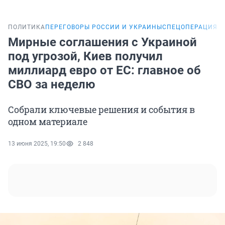
ПОЛИТИКА
ПЕРЕГОВОРЫ РОССИИ И УКРАИНЫ
СПЕЦОПЕРАЦИЯ Н
Мирные соглашения с Украиной
под угрозой, Киев получил
миллиард евро от ЕС: главное об
СВО за неделю
Собрали ключевые решения и события в
одном материале
13 июня 2025, 19:50
2 848