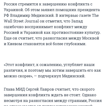
Россия стремится к завершению конфликта с
Украиной. Об этом заявил помощник президента
РФ Владимир Мединский. В интервью газете The
Wall Street Journal он отметил, что Запад
ошибочно воспринимает конфликт между
Россией и Украиной как противостояние культур.
Еще он считает, что разногласия между Москвой
и Киевом становятся всё более глубокими.
«Этот конфликт, к сожалению, углубляет наши
различия, и поэтому мы хотим завершить его как
можно скорее», — подчеркнул Мединский.
Глава МИД Сергей Лавров считает, что скорого
завершения конфликта ждать не стоит. Однако
несмотря на разногласия между странами, Россия