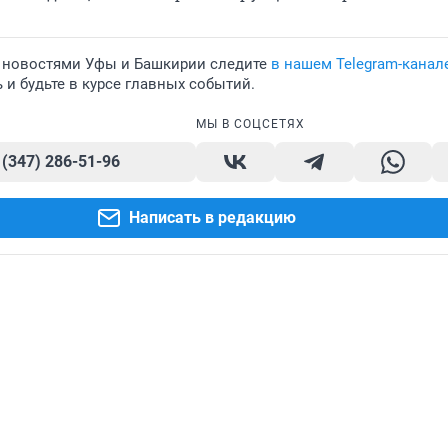
 новостями Уфы и Башкирии следите
в нашем Telegram-канал
и будьте в курсе главных событий.
МЫ В СОЦСЕТЯХ
 (347) 286-51-96
Написать в редакцию