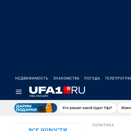
НЕДВИЖИМОСТЬ
ЗНАКОМСТВА
ПОГОДА
ТЕЛЕПРОГР
Кто решает какой будет Уфа?
Мавл
ПОЛИТИКА
ВСЕ НОВОСТИ