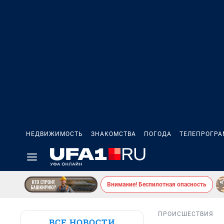
НЕДВИЖИМОСТЬ
ЗНАКОМСТВА
ПОГОДА
ТЕЛЕПРОГР
Внимание! Беспилотная опасность
ПРОИСШЕСТВИЯ
ВСЕ НОВОСТИ