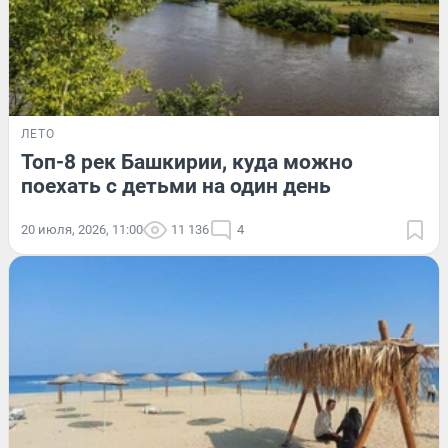
ЛЕТО
Топ-8 рек Башкирии, куда можно
поехать с детьми на один день
20 июля, 2026, 11:00
11 136
4