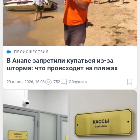
ПРОИСШЕСТВИЯ
В Анапе запретили купаться из-за
шторма: что происходит на пляжах
29 июля, 2026, 18:03
752
Обсудить