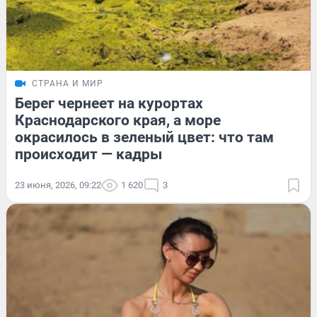
СТРАНА И МИР
Берег чернеет на курортах
Краснодарского края, а море
окрасилось в зеленый цвет: что там
происходит — кадры
23 июня, 2026, 09:22
1 620
3