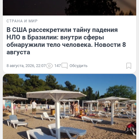
СТРАНА И МИР
В США рассекретили тайну падения
НЛО в Бразилии: внутри сферы
обнаружили тело человека. Новости 8
августа
8 августа, 2026, 22:07
147
Обсудить