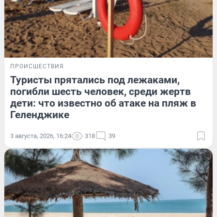
ПРОИСШЕСТВИЯ
Туристы прятались под лежаками,
погибли шесть человек, среди жертв
дети: что известно об атаке на пляж в
Геленджике
3 августа, 2026, 16:24
318
39