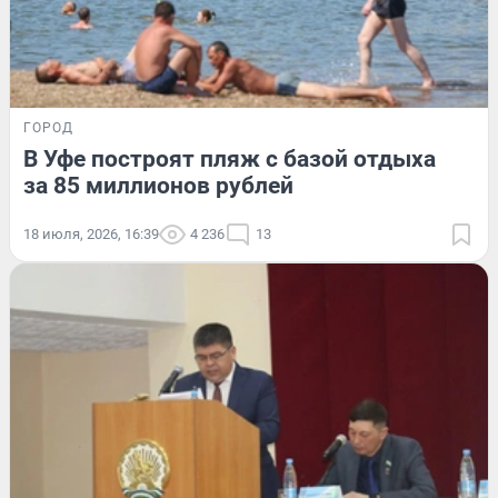
ГОРОД
В Уфе построят пляж с базой отдыха
за 85 миллионов рублей
18 июля, 2026, 16:39
4 236
13