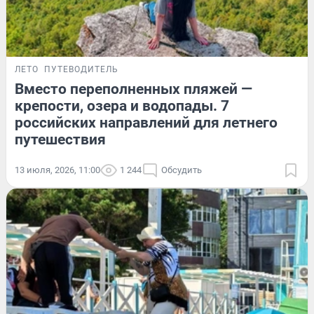
ЛЕТО
ПУТЕВОДИТЕЛЬ
Вместо переполненных пляжей —
крепости, озера и водопады. 7
российских направлений для летнего
путешествия
13 июля, 2026, 11:00
1 244
Обсудить