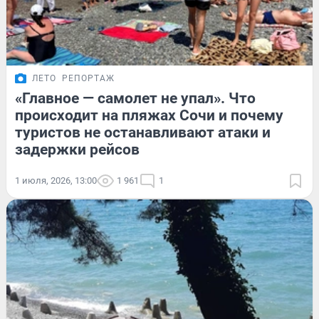
ЛЕТО
РЕПОРТАЖ
«Главное — самолет не упал». Что
происходит на пляжах Сочи и почему
туристов не останавливают атаки и
задержки рейсов
1 июля, 2026, 13:00
1 961
1