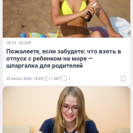
ЛЕТО
ОБЗОР
Пожалеете, если забудете: что взять в
отпуск с ребенком на море —
шпаргалка для родителей
22 июня, 2026, 14:35
1 587
1