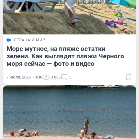
СТРАНА И МИР
Море мутное, на пляже остатки
зелени. Как выглядят пляжи Черного
моря сейчас — фото и видео
7 июля, 2026, 14:30
3 035
5