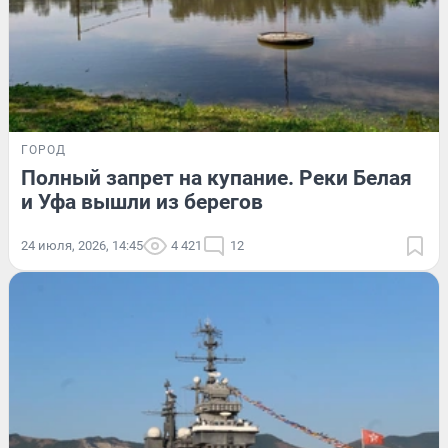
ГОРОД
Полный запрет на купание. Реки Белая
и Уфа вышли из берегов
24 июля, 2026, 14:45
4 421
12