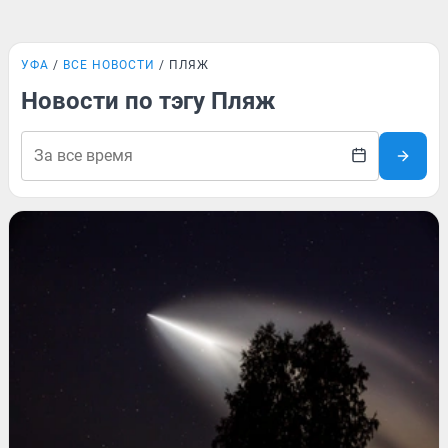
УФА
ВСЕ НОВОСТИ
ПЛЯЖ
Новости по тэгу Пляж