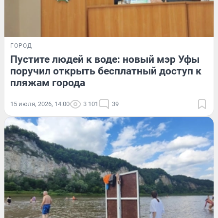
ГОРОД
Пустите людей к воде: новый мэр Уфы
поручил открыть бесплатный доступ к
пляжам города
15 июля, 2026, 14:00
3 101
39