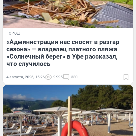
ГОРОД
«Администрация нас сносит в разгар
сезона» — владелец платного пляжа
«Солнечный берег» в Уфе рассказал,
что случилось
4 августа, 2026, 15:26
2 995
330