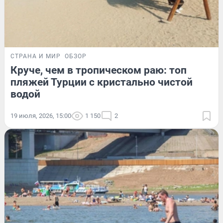
СТРАНА И МИР
ОБЗОР
Круче, чем в тропическом раю: топ
пляжей Турции с кристально чистой
водой
19 июля, 2026, 15:00
1 150
2