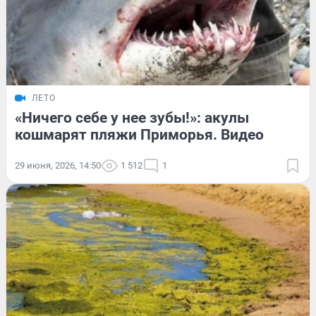
ЛЕТО
«Ничего себе у нее зубы!»: акулы
кошмарят пляжи Приморья. Видео
29 июня, 2026, 14:50
1 512
1