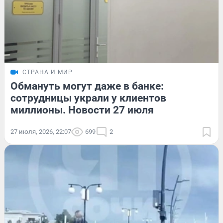
СТРАНА И МИР
Обмануть могут даже в банке:
сотрудницы украли у клиентов
миллионы. Новости 27 июля
27 июля, 2026, 22:07
699
2