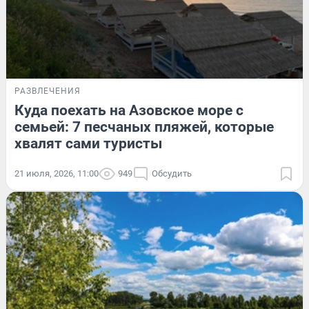
РАЗВЛЕЧЕНИЯ
Куда поехать на Азовское море с
семьей: 7 песчаных пляжей, которые
хвалят сами туристы
21 июля, 2026, 11:00
949
Обсудить