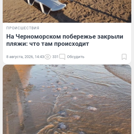
ПРОИСШЕСТВИЯ
На Черноморском побережье закрыли
пляжи: что там происходит
8 августа, 2026, 14:43
331
Обсудить