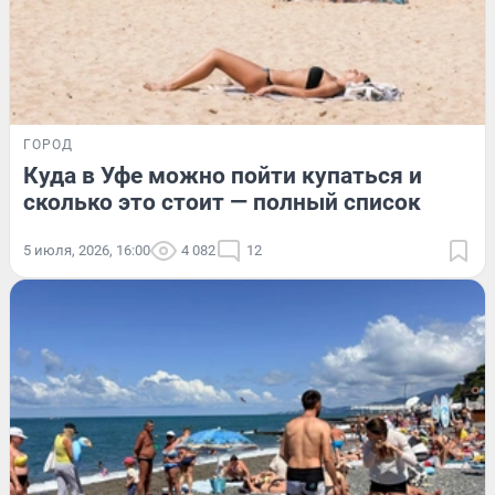
ГОРОД
Куда в Уфе можно пойти купаться и
сколько это стоит — полный список
5 июля, 2026, 16:00
4 082
12