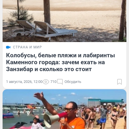
СТРАНА И МИР
Колобусы, белые пляжи и лабиринты
Каменного города: зачем ехать на
Занзибар и сколько это стоит
1 августа, 2026, 12:00
710
Обсудить