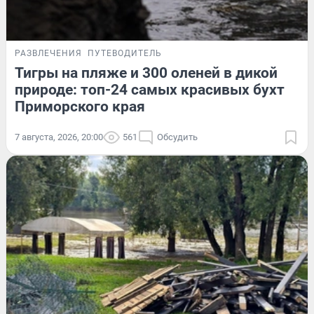
РАЗВЛЕЧЕНИЯ
ПУТЕВОДИТЕЛЬ
Тигры на пляже и 300 оленей в дикой
природе: топ-24 самых красивых бухт
Приморского края
7 августа, 2026, 20:00
561
Обсудить