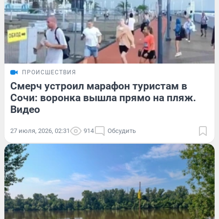
ПРОИСШЕСТВИЯ
Смерч устроил марафон туристам в
Сочи: воронка вышла прямо на пляж.
Видео
27 июля, 2026, 02:31
914
Обсудить