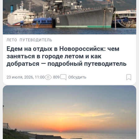
ЛЕТО
ПУТЕВОДИТЕЛЬ
Едем на отдых в Новороссийск: чем
заняться в городе летом и как
добраться — подробный путеводитель
23 июля, 2026, 11:00
809
Обсудить