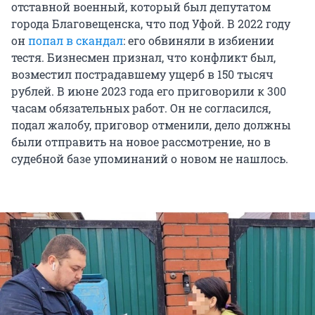
отставной военный, который был депутатом
города Благовещенска, что под Уфой. В 2022 году
он
попал в скандал
: его обвиняли в избиении
тестя. Бизнесмен признал, что конфликт был,
возместил пострадавшему ущерб в 150 тысяч
рублей. В июне 2023 года его приговорили к 300
часам обязательных работ. Он не согласился,
подал жалобу, приговор отменили, дело должны
были отправить на новое рассмотрение, но в
судебной базе упоминаний о новом не нашлось.