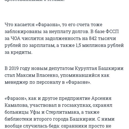
Что касается «Фараона», то его счета тоже
заблокированы за неуплату долгов. В базе ФССП
за ЧОА числится задолженность на 842 тысячи
рублей по зарплатам, а также 1,5 миллиона рублей
за кредиты.
В 2019 году новым депутатом Курултая Башкирии
стал Максим Власенко, упоминавшийся как
менеджер по персоналу в «Фараоне».
«Фараон», как и другое предприятие Арсения
Камалова, участвовал в госзакупках, охранял
больницы Уфы и Стерлитамака, а также
библиотеки второго города Башкирии. С ними
вообще случилась беда: охранники просто не