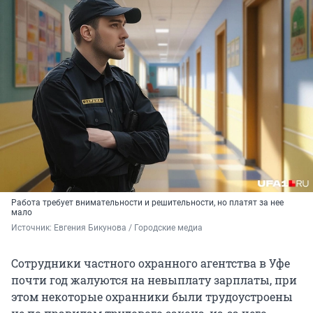
Работа требует внимательности и решительности, но платят за нее
мало
Источник: 
Евгения Бикунова / Городские медиа
Сотрудники частного охранного агентства в Уфе
почти год жалуются на невыплату зарплаты, при
этом некоторые охранники были трудоустроены