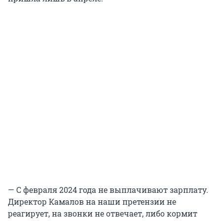
— С февраля 2024 года не выплачивают зарплату.
Директор Камалов на наши претензии не
реагирует, на звонки не отвечает, либо кормит