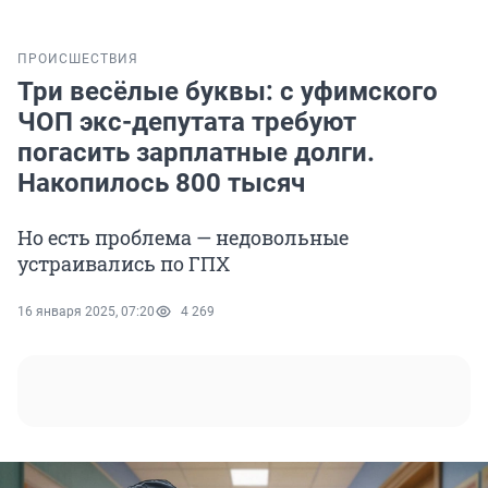
ПРОИСШЕСТВИЯ
Три весёлые буквы: с уфимского
ЧОП экс-депутата требуют
погасить зарплатные долги.
Накопилось 800 тысяч
Но есть проблема — недовольные
устраивались по ГПХ
16 января 2025, 07:20
4 269