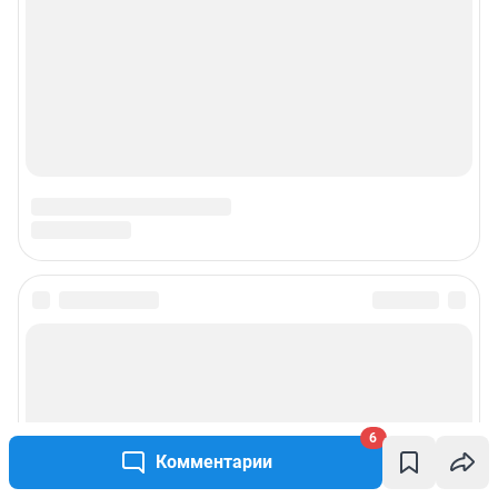
6
Комментарии