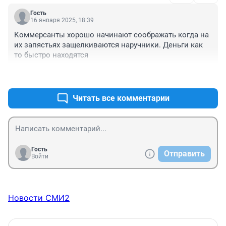
Гость
16 января 2025, 18:39
Коммерсанты хорошо начинают соображать когда на 
их запястьях защелкиваются наручники. Деньги как 
то быстро находятся
+1
–0
Читать все комментарии
Гость
Отправить
Войти
Новости СМИ2