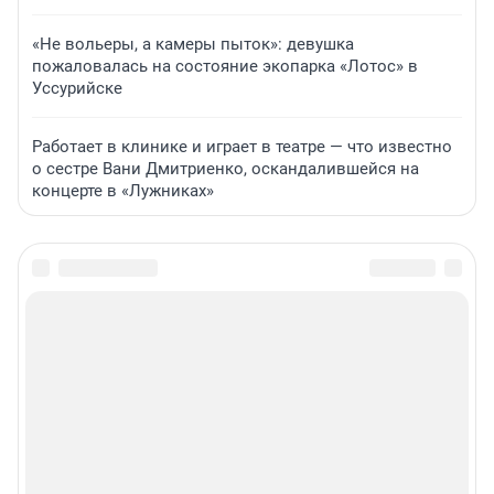
«Не вольеры, а камеры пыток»: девушка
пожаловалась на состояние экопарка «Лотос» в
Уссурийске
Работает в клинике и играет в театре — что известно
о сестре Вани Дмитриенко, оскандалившейся на
концерте в «Лужниках»