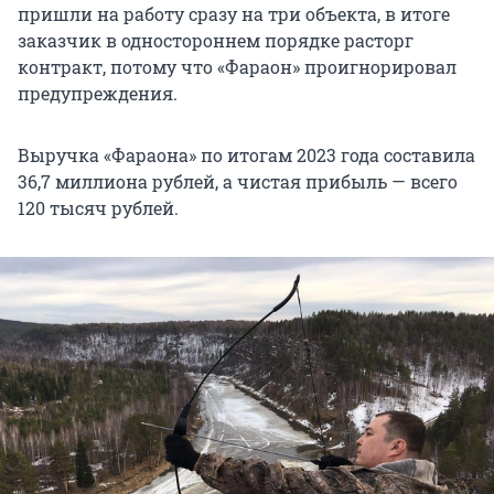
пришли на работу сразу на три объекта, в итоге
заказчик в одностороннем порядке расторг
контракт, потому что «Фараон» проигнорировал
предупреждения.
Выручка «Фараона» по итогам 2023 года составила
36,7 миллиона рублей, а чистая прибыль — всего
120 тысяч рублей.