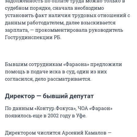
задолженность по оплате труда можно только в
судебном порядке, сначала необходимо
установить факт наличия трудовых отношений с
данным работодателем, далее взыскивается
зарплата, — прокомментировала руководитель
Гострудинспекции РБ.
Бывшим сотрудникам «Фараона» предложили
помощь в подаче иска в суд, один из них
согласился, дело рассматривается.
Директор — бывший депутат
По данным «Контур.Фокуса», ЧОА «Фараон»
появилось еще в 2002 году в Уфе.
Директором числится Арсений Камалов —