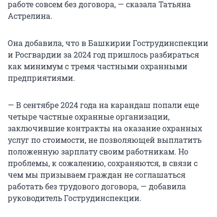
работе совсем без договора, — сказала Татьяна
Астрелина.
Она добавила, что в Башкирии Гострудинспекции
и Росгвардии за 2024 год пришлось разбираться
как минимум с тремя частными охранными
предприятиями.
— В сентябре 2024 года на карандаш попали еще
четыре частные охранные организации,
заключившие контракты на оказание охранных
услуг по стоимости, не позволяющей выплатить
положенную зарплату своим работникам. Но
проблемы, к сожалению, сохраняются, в связи с
чем мы призываем граждан не соглашаться
работать без трудового договора, — добавила
руководитель Гострудинспекции.