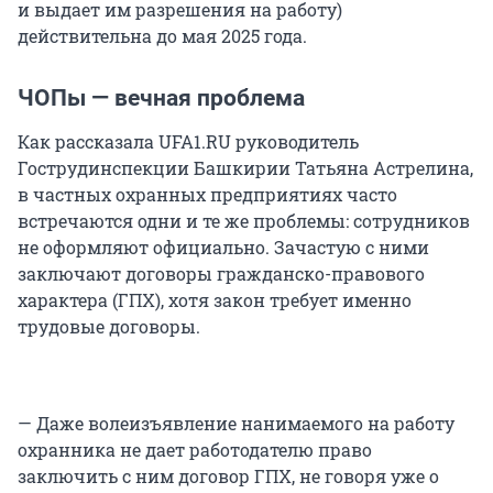
и выдает им разрешения на работу)
действительна до мая 2025 года.
ЧОПы — вечная проблема
Как рассказала UFA1.RU руководитель
Гострудинспекции Башкирии Татьяна Астрелина,
в частных охранных предприятиях часто
встречаются одни и те же проблемы: сотрудников
не оформляют официально. Зачастую с ними
заключают договоры гражданско-правового
характера (ГПХ), хотя закон требует именно
трудовые договоры.
— Даже волеизъявление нанимаемого на работу
охранника не дает работодателю право
заключить с ним договор ГПХ, не говоря уже о