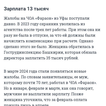
Зарплата 13 тысяч
Жалобы на ЧОА «Фараон» из Уфы поступали
давно. В 2023 году охранник уволилась из
агентства после трех лет работы. При этом она ни
разу не была в отпуске, за что ей должны были
начислить компенсацию при расчете. Однако
сделано этого не было. Женщина обратилась в
Гострудинспекцию Башкирии, которая обязала
директора заплатить 35 тысяч рублей.
В марте 2024 года стали появляться новые
жалобы. По словам заявительницы, ее муж,
которому почти 70 лет, работал в ЧОА «Фараон».
Но в январе, феврале и марте, как она говорит,
мужчине не выплатили зарплату. Позже
женщина уточнила, что за февраль оплата
пришла лишь в апреле.