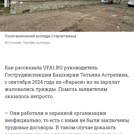
Политехнический колледж Стерлитамака
Источник: 
Yandex.ru/maps
Как рассказала UFA1.RU руководитель
Гострудинспекции Башкирии Татьяна Астрелина,
с сентября 2024 года на «Фараон» из-за зарплат
жаловались трижды. Помочь заявителям
оказалось непросто.
— Они работали в охранной организации
неофициально, то есть с ними не были заключены
трудовые договоры. В таком случае доказать