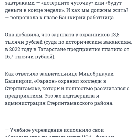
завтраками — «потерпите чуточку» или «будут
деньги в конце недели». И как мы должны жить?
— вопрошала к главе Башкирии работница.
Она добавила, что зарплата у охранников 13,8
тысячи рублей (судя по историческим вакансиям,
в 2022 году в Татарстане предприятие платило от
16,7 тысячи рублей).
Как ответило заявительнице Минобрнауки
Башкирии, «Фараон» охранял колледж в
Стерлитамаке, который полностью рассчитался с
предприятием. Это же подтвердила и
администрация Стерлитамакского района.
— Учебное учреждение исполнило свои