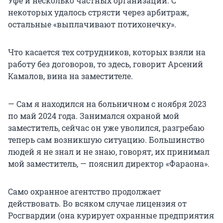
Уфе и несколько частных организаций. С
некоторых удалось стрясти через арбитраж,
остальные «выплачивают потихонечку».
Что касается тех сотрудников, которых взяли на
работу без договоров, то здесь, говорит Арсений
Камалов, вина на заместителе.
— Сам я находился на больничном с ноября 2023
по май 2024 года. Занимался охраной мой
заместитель, сейчас он уже уволился, разгребаю
теперь сам возникшую ситуацию. Большинство
людей я не знал и не знаю, говорят, их принимал
мой заместитель, — пояснил директор «Фараона».
Само охранное агентство продолжает
действовать. Во всяком случае лицензия от
Росгвардии (она курирует охранные предприятия