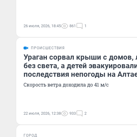
26 июля, 2026, 18:45
861
1
ПРОИСШЕСТВИЯ
Ураган сорвал крыши с домов,
без света, а детей эвакуировали
последствия непогоды на Алта
Скорость ветра доходила до 41 м/с
22 июля, 2026, 12:38
933
2
ГОРОД