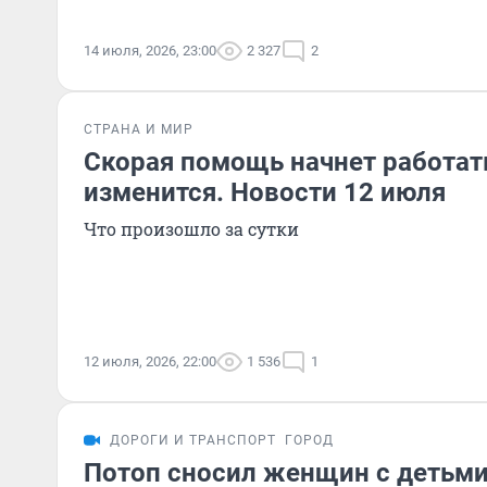
14 июля, 2026, 23:00
2 327
2
СТРАНА И МИР
Скорая помощь начнет работать
изменится. Новости 12 июля
Что произошло за сутки
12 июля, 2026, 22:00
1 536
1
ДОРОГИ И ТРАНСПОРТ
ГОРОД
Потоп сносил женщин с детьми