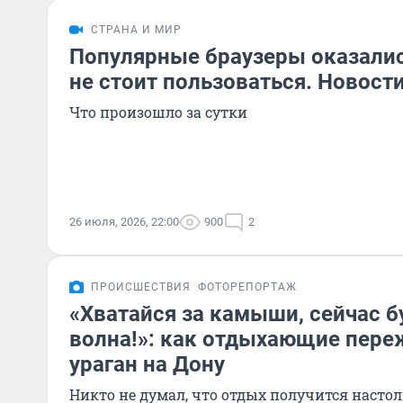
СТРАНА И МИР
Популярные браузеры оказалис
не стоит пользоваться. Новост
Что произошло за сутки
26 июля, 2026, 22:00
900
2
ПРОИСШЕСТВИЯ
ФОТОРЕПОРТАЖ
«Хватайся за камыши, сейчас б
волна!»: как отдыхающие пер
ураган на Дону
Никто не думал, что отдых получится наст