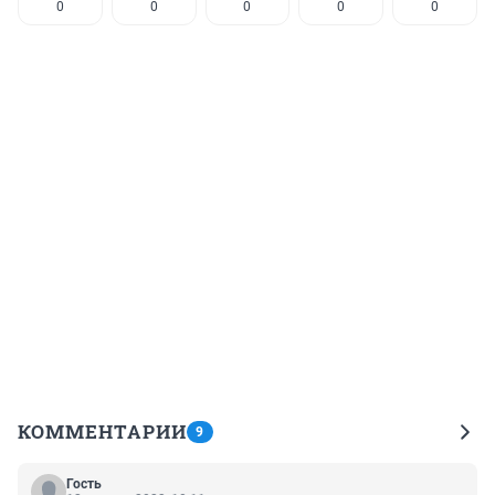
0
0
0
0
0
КОММЕНТАРИИ
9
Гость