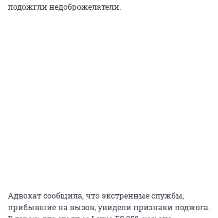
подожгли недоброжелатели.
Адвокат сообщила, что экстренные службы,
прибывшие на вызов, увидели признаки поджога.