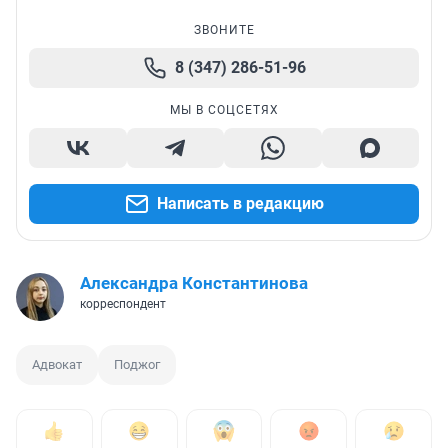
ЗВОНИТЕ
8 (347) 286-51-96
МЫ В СОЦСЕТЯХ
Написать в редакцию
Александра Константинова
корреспондент
Адвокат
Поджог