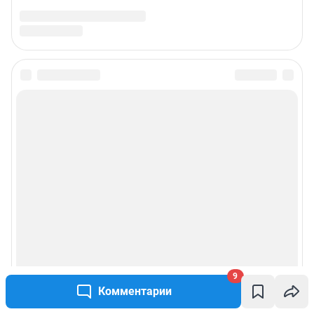
9
Комментарии