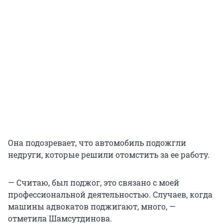
Она подозревает, что автомобиль подожгли
недруги, которые решили отомстить за ее работу.
— Считаю, был поджог, это связано с моей
профессиональной деятельностью. Случаев, когда
машины адвокатов поджигают, много, —
отметила Шамсутдинова.