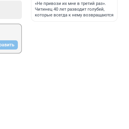
«Не привози их мне в третий раз».
Читинец 40 лет разводит голубей,
которые всегда к нему возвращаются
равить