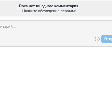
Пока нет ни одного комментария.
Начните обсуждение первым!
Отп