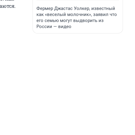
аются.
Фермер Джастас Уолкер, известный
как «веселый молочник», заявил что
его семью могут выдворить из
России — видео