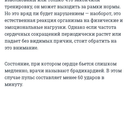
тренировку, он может выходить за рамки нормы.
Но это вряд ли будет нарушением — наоборот, это
естественная реакция организма на физические и
эмоциональные нагрузки. Однако если частота
сердечных сокращений периодически растет или
падает без видимых причин, стоит обратить на
это внимание.
Состояние, при котором сердце бьется слишком
медленно, врачи называют брадикардией. В этом
случае пульс составляет менее 60 ударов в
минуту.