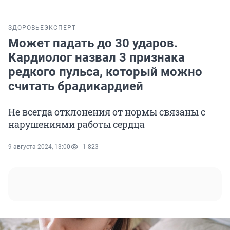
ЗДОРОВЬЕ
ЭКСПЕРТ
Может падать до 30 ударов.
Кардиолог назвал 3 признака
редкого пульса, который можно
считать брадикардией
Не всегда отклонения от нормы связаны с
нарушениями работы сердца
9 августа 2024, 13:00
1 823