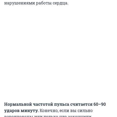
нарушениями работы сердца.
Нормальной частотой пульса считается 60–90
ударов минуту.
Конечно, если вы сильно
взволнованы или только что закончили