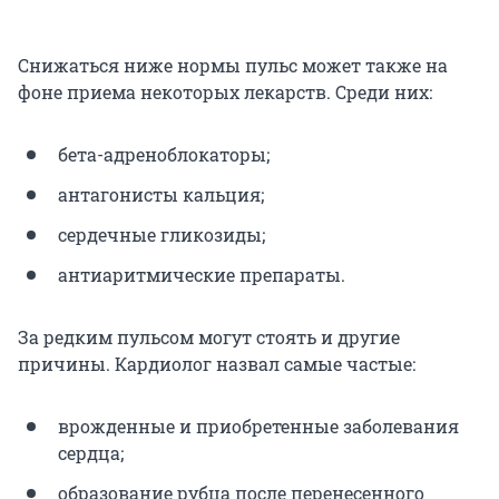
Снижаться ниже нормы пульс может также на
фоне приема некоторых лекарств. Среди них:
бета-адреноблокаторы;
антагонисты кальция;
сердечные гликозиды;
антиаритмические препараты.
За редким пульсом могут стоять и другие
причины. Кардиолог назвал самые частые:
врожденные и приобретенные заболевания
сердца;
образование рубца после перенесенного