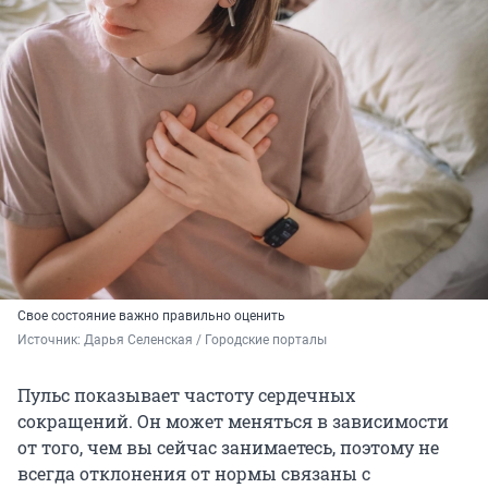
Свое состояние важно правильно оценить
Источник: 
Дарья Селенская / Городские порталы
Пульс показывает частоту сердечных
сокращений. Он может меняться в зависимости
от того, чем вы сейчас занимаетесь, поэтому не
всегда отклонения от нормы связаны с