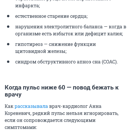
инфаркта;
естественное старение сердца;
нарушения электролитного баланса — когда в
организме есть избыток или дефицит калия;
гипотиреоз — снижение функции
щитовидной железы;
синдром обструктивного апноэ сна (СОАС).
Когда пульс ниже 60 — повод бежать к
врачу
Как
рассказывала
врач-кардиолог Анна
Кореневич, редкий пульс нельзя игнорировать,
если он сопровождается следующими
симптомами: