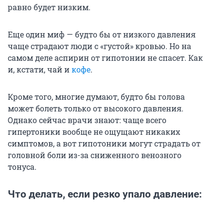
равно будет низким.
Еще один миф — будто бы от низкого давления
чаще страдают люди с «густой» кровью. Но на
самом деле аспирин от гипотонии не спасет. Как
и, кстати, чай и
кофе
.
Кроме того, многие думают, будто бы голова
может болеть только от высокого давления.
Однако сейчас врачи знают: чаще всего
гипертоники вообще не ощущают никаких
симптомов, а вот гипотоники могут страдать от
головной боли из-за сниженного венозного
тонуса.
Что делать, если резко упало давление: