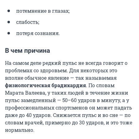
потемнение в глазах;
слабость;
потеря сознания.
В чем причина
На самом деле редкий пульс не всегда говорит о
проблемах со здоровьем. Для некоторых это
вполне обычное явление — так называемая
физиологическая брадикардия
. По словам
Марата Валеева, у таких людей в течение жизни
пульс замедленный — 50–60 ударов в минуту, а у
профессиональных спортсменов он может падать
даже до 40 ударов. Снижается пульс и во сне — по
словам врачей, примерно до 30 ударов, и это тоже
нормально.