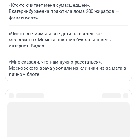
«Кто-то считает меня сумасшедшей».
Екатеринбурженка приютила дома 200 жирафов —
фото и видео
«Чисто все мамы и все дети на свете»: как
медвежонок Момота покорил буквально весь
интернет. Видео
«Мне сказали, что нам нужно расстаться».
Московского врача уволили из клиники из-за мата в
личном блоге