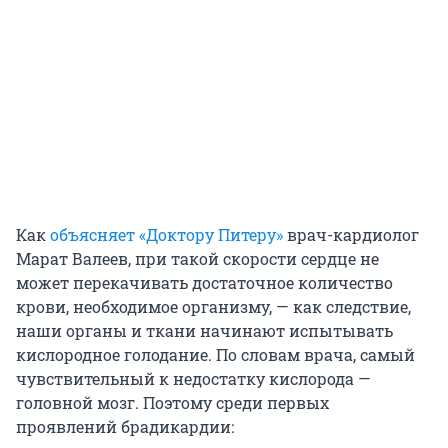
Как
объясняет
«Доктору Питеру»
врач-кардиолог
Марат Валеев, при такой скорости сердце не
может перекачивать достаточное количество
крови, необходимое организму, — как следствие,
наши органы и ткани начинают испытывать
кислородное голодание. По словам врача, самый
чувствительный к недостатку кислорода —
головной мозг. Поэтому среди первых
проявлений брадикардии: