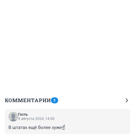
КОММЕНТАРИИ
3
Гость
9 августа 2024, 14:00
В штатах ещё более хуже☝️