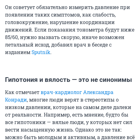
Он советует обязательно измерить давление при
появлении таких симптомов, как слабость,
головокружение, нарушение координации
движений. Если показания тонометра будут ниже
85/60, нужно вызвать скорую, иначе возможен
летальный исход, добавил врач в беседе с
изданием
Sputnik
.
Гипотония и вялость — это не синонимы
Как отмечает
врач-кардиолог Александра
Конради
, многие люди верят в стереотипы о
низком давлении, которые на самом деле далеки
от реальности. Например, есть мнение, будто бы
все гипотоники — вялые люди, у которых нет сил
вести насыщенную жизнь. Однако это не так:
можно быть молодым и активным, а давление всё