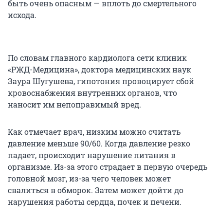
быть очень опасным — вплоть до смертельного
исхода.
По словам главного кардиолога сети клиник
«РЖД-Медицина», доктора медицинских наук
Заура Шугушева, гипотония провоцирует сбой
кровоснабжения внутренних органов, что
наносит им непоправимый вред.
Как отмечает врач, низким можно считать
давление меньше 90/60. Когда давление резко
падает, происходит нарушение питания в
организме. Из-за этого страдает в первую очередь
головной мозг, из-за чего человек может
свалиться в обморок. Затем может дойти до
нарушения работы сердца, почек и печени.