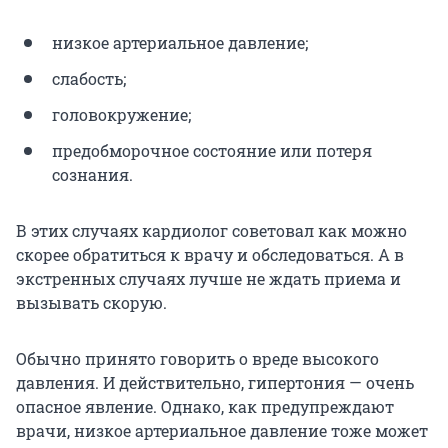
низкое артериальное давление;
слабость;
головокружение;
предобморочное состояние или потеря
сознания.
В этих случаях кардиолог советовал как можно
скорее обратиться к врачу и обследоваться. А в
экстренных случаях лучше не ждать приема и
вызывать скорую.
Обычно принято говорить о вреде высокого
давления. И действительно, гипертония — очень
опасное явление. Однако, как предупреждают
врачи, низкое артериальное давление тоже может