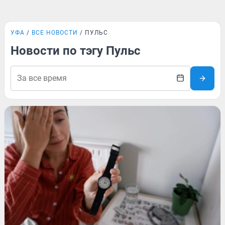
УФА
ВСЕ НОВОСТИ
ПУЛЬС
Новости по тэгу Пульс