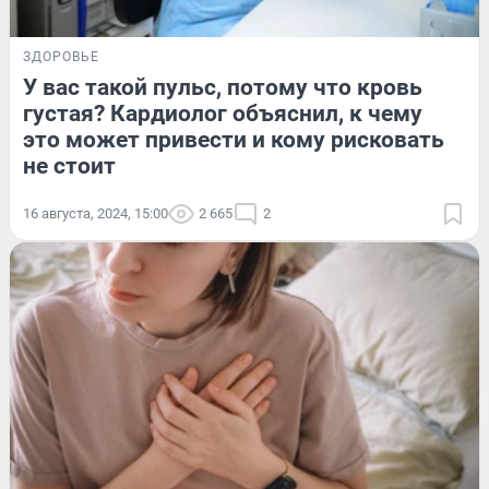
ЗДОРОВЬЕ
У вас такой пульс, потому что кровь
густая? Кардиолог объяснил, к чему
это может привести и кому рисковать
не стоит
16 августа, 2024, 15:00
2 665
2