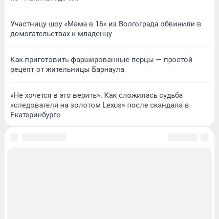
Участницу шоу «Мама в 16» из Волгограда обвинили в
домогательствах к младенцу
Как приготовить фаршированные перцы — простой
рецепт от жительницы Барнаула
«Не хочется в это верить». Как сложилась судьба
«следователя на золотом Lexus» после скандала в
Екатеринбурге