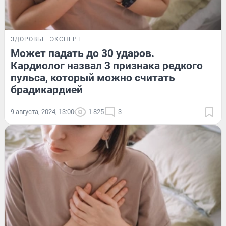
ЗДОРОВЬЕ
ЭКСПЕРТ
Может падать до 30 ударов.
Кардиолог назвал 3 признака редкого
пульса, который можно считать
брадикардией
9 августа, 2024, 13:00
1 825
3