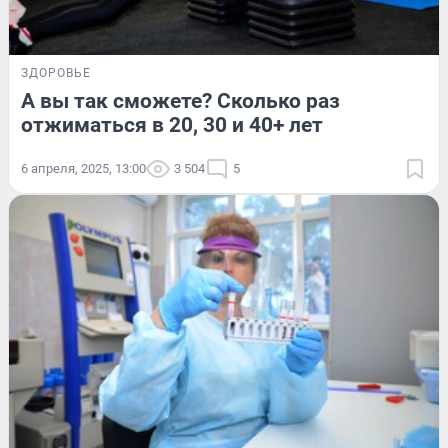
ЗДОРОВЬЕ
А вы так сможете? Сколько раз
отжиматься в 20, 30 и 40+ лет
6 апреля, 2025, 13:00
3 504
5