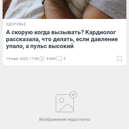
ЗДОРОВЬЕ
А скорую когда вызывать? Кардиолог
рассказала, что делать, если давление
упало, а пульс высокий
14 мая, 2023, 17:00
4 604
5