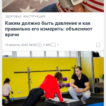
ЗДОРОВЬЕ
ИНСТРУКЦИЯ
Каким должно быть давление и как
правильно его измерить: объясняют
врачи
10 августа, 2025, 08:00
2 409
1