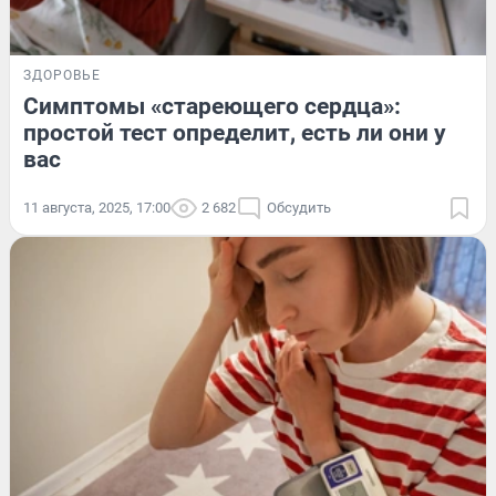
ЗДОРОВЬЕ
Симптомы «стареющего сердца»:
простой тест определит, есть ли они у
вас
11 августа, 2025, 17:00
2 682
Обсудить