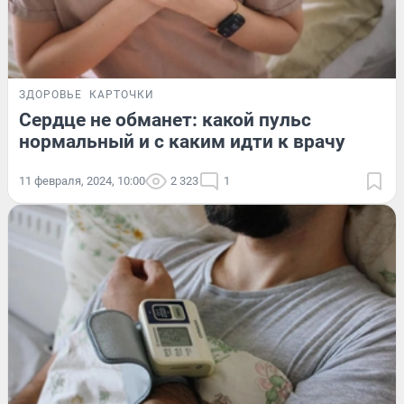
ЗДОРОВЬЕ
КАРТОЧКИ
Сердце не обманет: какой пульс
нормальный и с каким идти к врачу
11 февраля, 2024, 10:00
2 323
1