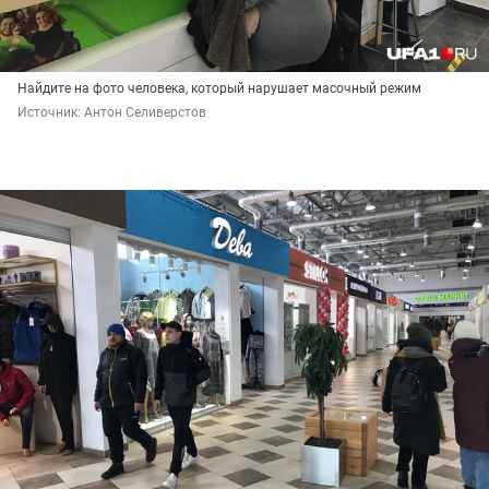
Найдите на фото человека, который нарушает масочный режим
Источник: 
Антон Селиверстов