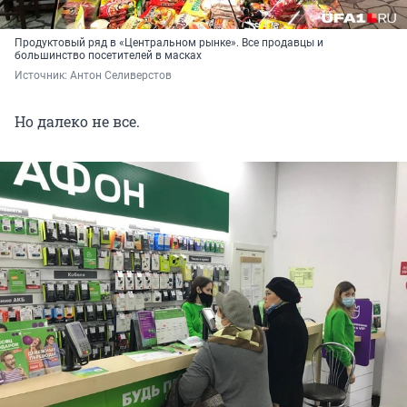
Продуктовый ряд в «Центральном рынке». Все продавцы и
большинство посетителей в масках
Источник: 
Антон Селиверстов
Но далеко не все.