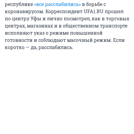
республике
«все расслабились»
в борьбе с
коронавирусом. Корреспондент UFA1.RU прошел
по центру Уфы и лично посмотрел, как в торговых
центрах, магазинах и в общественном транспорте
исполняют указ о режиме повышенной
готовности и соблюдают масочный режим. Если
коротко — да, расслабились.