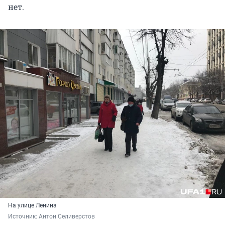
нет.
На улице Ленина
Источник: 
Антон Селиверстов