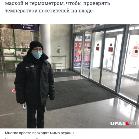
маской и термометром, чтобы проверять
температуру посетителей на входе.
Многие просто проходят мимо охраны