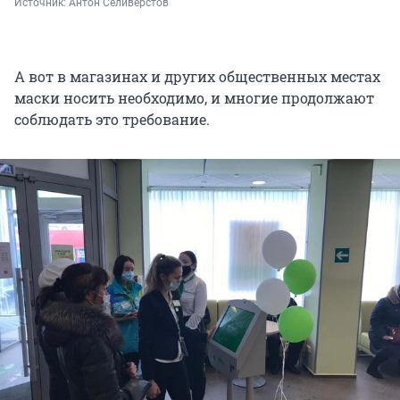
Источник: 
Антон Селиверстов
А вот в магазинах и других общественных местах
маски носить необходимо, и многие продолжают
соблюдать это требование.