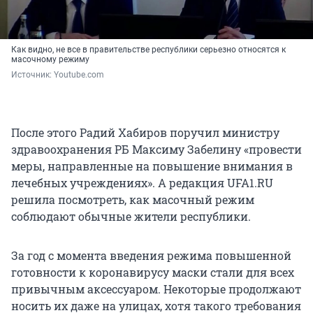
Как видно, не все в правительстве республики серьезно относятся к
масочному режиму
Источник: 
Youtube.com
После этого Радий Хабиров поручил министру
здравоохранения РБ Максиму Забелину «провести
меры, направленные на повышение внимания в
лечебных учреждениях». А редакция UFA1.RU
решила посмотреть, как масочный режим
соблюдают обычные жители республики.
За год с момента введения режима повышенной
готовности к коронавирусу маски стали для всех
привычным аксессуаром. Некоторые продолжают
носить их даже на улицах, хотя такого требования