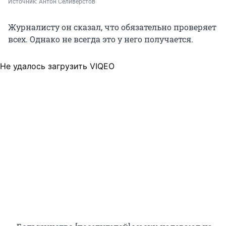
Источник: 
Антон Селиверстов
Журналисту он сказал, что обязательно проверяет
всех. Однако не всегда это у него получается.
Не удалось загрузить VIQEO