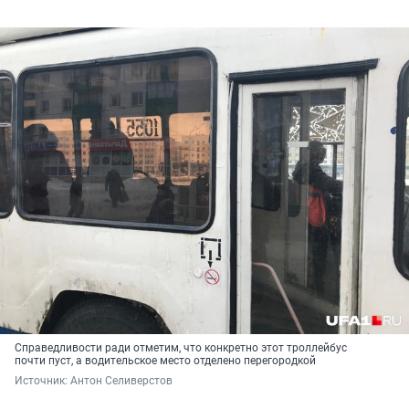
Справедливости ради отметим, что конкретно этот троллейбус
почти пуст, а водительское место отделено перегородкой
Источник: 
Антон Селиверстов