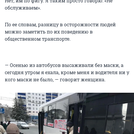
Нет, им по фигу. Я таким просто говорю: «Не
обслуживаем».
По ее словам, разницу в осторожности людей
можно заметить по их поведению в
общественном транспорте.
— Осенью из автобусов высаживали без маски, а
сегодня утром я ехала, кроме меня и водителя ни у
кого маски не было, — говорит женщина.