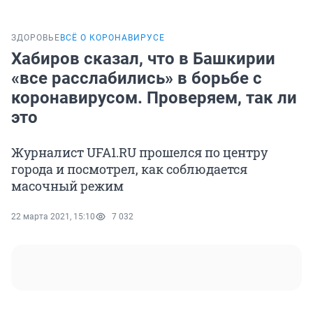
ЗДОРОВЬЕ
ВСЁ О КОРОНАВИРУСЕ
Хабиров сказал, что в Башкирии
«все расслабились» в борьбе с
коронавирусом. Проверяем, так ли
это
Журналист UFA1.RU прошелся по центру
города и посмотрел, как соблюдается
масочный режим
22 марта 2021, 15:10
7 032