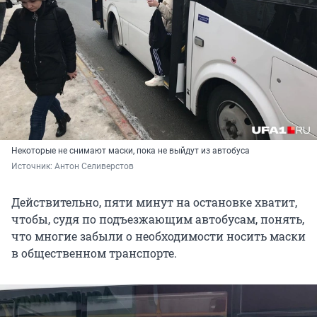
Некоторые не снимают маски, пока не выйдут из автобуса
Источник: 
Антон Селиверстов
Действительно, пяти минут на остановке хватит,
чтобы, судя по подъезжающим автобусам, понять,
что многие забыли о необходимости носить маски
в общественном транспорте.