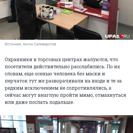
Источник: 
Антон Селиверстов
Охранники в торговых центрах жалуются, что
посетители действительно расслабились. По их
словам, еще осенью человека без маски и
перчаток тут же разворачивали на входе и те за
редким исключением не сопротивлялись, а
сейчас могут внаглую пройти мимо, отмахнуться
или даже послать подальше.