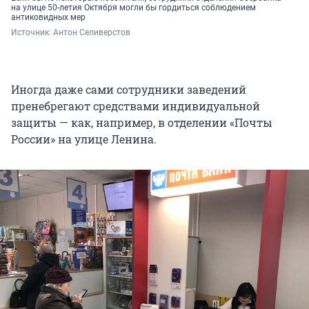
на улице 50-летия Октября могли бы гордиться соблюдением
антиковидных мер
Источник: 
Антон Селиверстов
Иногда даже сами сотрудники заведений
пренебрегают средствами индивидуальной
защиты — как, например, в отделении «Почты
России» на улице Ленина.