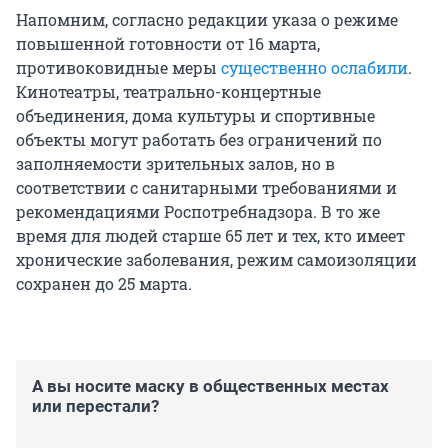
Напомним, согласно редакции указа о режиме
повышенной готовности от 16 марта,
противоковидные меры
существенно ослабили
.
Кинотеатры, театрально-концертные
объединения, дома культуры и спортивные
объекты могут работать без ограничений по
заполняемости зрительных залов, но в
соответствии с санитарными требованиями и
рекомендациями Роспотребнадзора. В то же
время для людей старше 65 лет и тех, кто имеет
хронические заболевания, режим самоизоляции
сохранен до 25 марта.
А вы носите маску в общественных местах
или перестали?