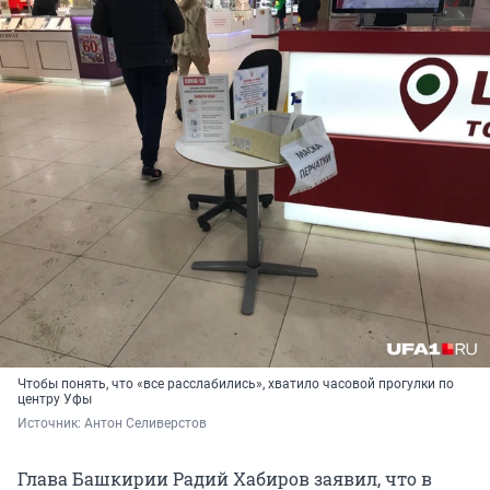
Чтобы понять, что «все расслабились», хватило часовой прогулки по
центру Уфы
Источник: 
Антон Селиверстов
Глава Башкирии Радий Хабиров заявил, что в