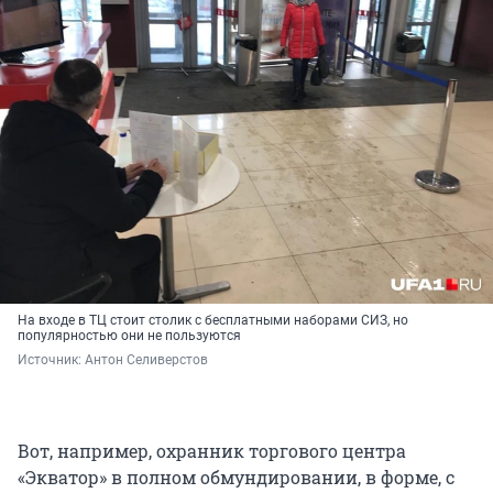
На входе в ТЦ стоит столик с бесплатными наборами СИЗ, но
популярностью они не пользуются
Источник: 
Антон Селиверстов
Вот, например, охранник торгового центра
«Экватор» в полном обмундировании, в форме, с