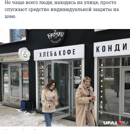
Но чаще всего люди, находясь на улице, просто
спускают средство индивидуальной защиты на
шею.