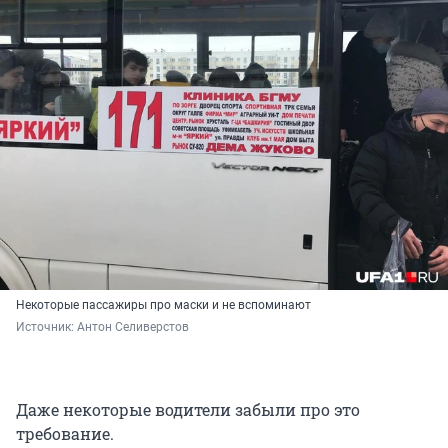
Некоторые пассажиры про маски и не вспоминают
Источник: 
Антон Селиверстов
Даже некоторые водители забыли про это
требование.