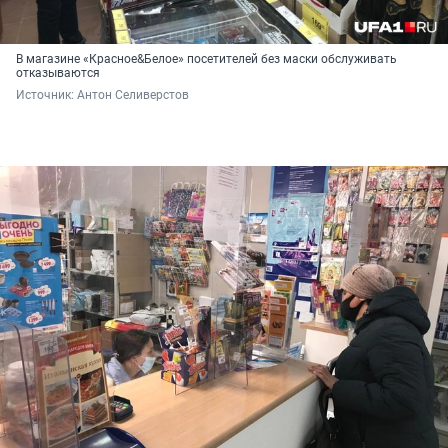
В магазине «Красное&Белое» посетителей без маски обслуживать
отказываются
Источник: 
Антон Селиверстов