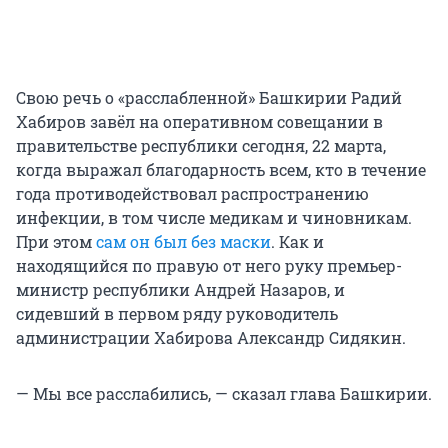
Свою речь о «расслабленной» Башкирии Радий
Хабиров завёл на оперативном совещании в
правительстве республики сегодня, 22 марта,
когда выражал благодарность всем, кто в течение
года противодействовал распространению
инфекции, в том числе медикам и чиновникам.
При этом
сам он был без маски
. Как и
находящийся по правую от него руку премьер-
министр республики Андрей Назаров, и
сидевший в первом ряду руководитель
администрации Хабирова Александр Сидякин.
— Мы все расслабились, — сказал глава Башкирии.