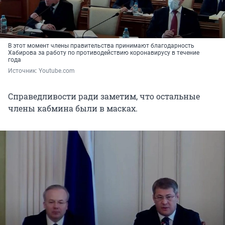
В этот момент члены правительства принимают благодарность
Хабирова за работу по противодействию коронавирусу в течение
года
Источник: 
Youtube.com
Справедливости ради заметим, что остальные
члены кабмина были в масках.