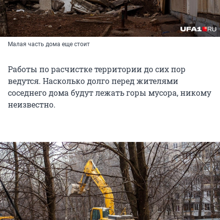
Малая часть дома еще стоит
Работы по расчистке территории до сих пор
ведутся. Насколько долго перед жителями
соседнего дома будут лежать горы мусора, никому
неизвестно.