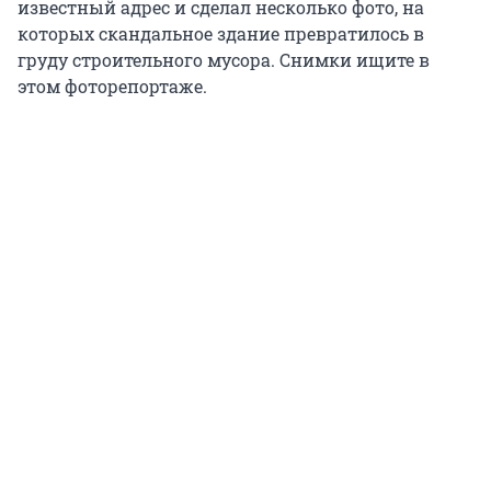
известный адрес и сделал несколько фото, на
которых скандальное здание превратилось в
груду строительного мусора. Снимки ищите в
этом фоторепортаже.