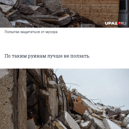
Попытки защититься от мусора
По таким руинам лучше не ползать.