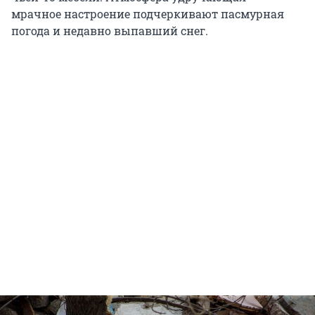
мрачное настроение подчеркивают пасмурная
погода и недавно выпавший снег.