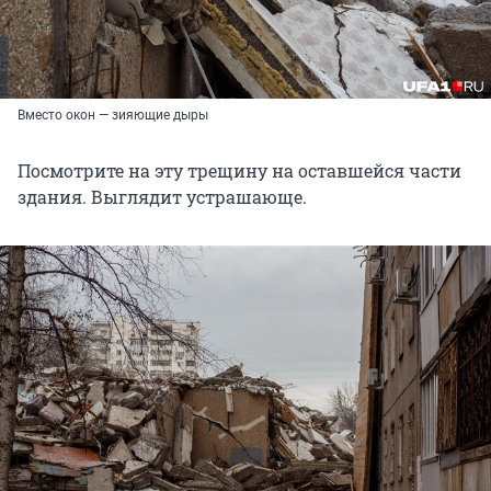
Вместо окон — зияющие дыры
Посмотрите на эту трещину на оставшейся части
здания. Выглядит устрашающе.