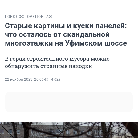
ГОРОД
ФОТОРЕПОРТАЖ
Старые картины и куски панелей:
что осталось от скандальной
многоэтажки на Уфимском шоссе
В горах строительного мусора можно
обнаружить странные находки
22 ноября 2023, 20:00
4 029