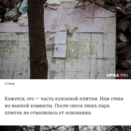
Стена
Кажется, это — часть кухонной плитки. Или стена
из ванной комнаты. После сноса лишь пара
плиток не отвалилась от основания.