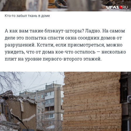
Кто-то забыл ткань в доме
А как вам такие блэкаут-шторы? Ладно. На самом
деле это попытка спасти окна соседних домов от
разрушений. Кстати, если присмотреться, можно
увидеть, что от дома кое-что осталось — несколько
плит на уровне первого-второго этажей.