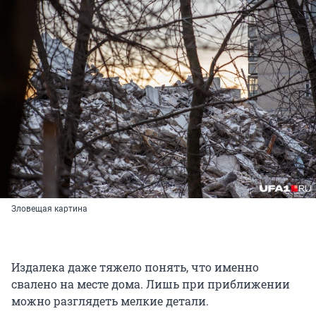
Зловещая картина
Издалека даже тяжело понять, что именно
свалено на месте дома. Лишь при приближении
можно разглядеть мелкие детали.