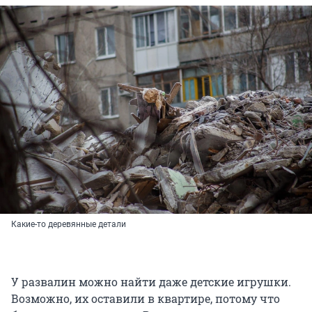
Какие-то деревянные детали
У развалин можно найти даже детские игрушки.
Возможно, их оставили в квартире, потому что