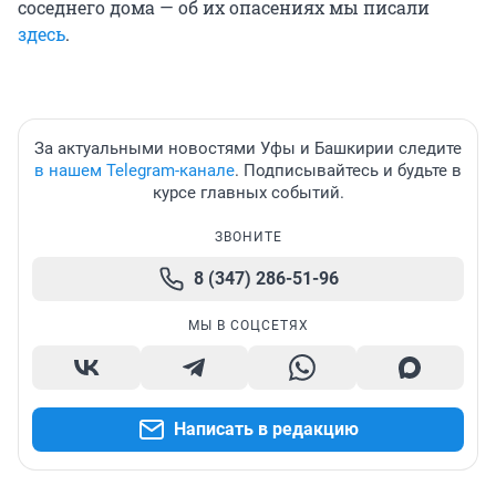
соседнего дома — об их опасениях мы писали
здесь
.
За актуальными новостями Уфы и Башкирии следите
в нашем Telegram-канале
. Подписывайтесь и будьте в
курсе главных событий.
ЗВОНИТЕ
8 (347) 286-51-96
МЫ В СОЦСЕТЯХ
Написать в редакцию