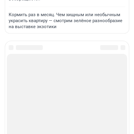
Кормить раз в месяц. Чем хищным или необычным
украсить квартиру — смотрим зелёное разнообразие
на выставке экзотики