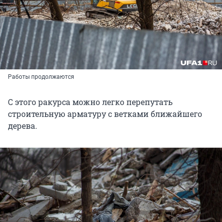
Работы продолжаются
С этого ракурса можно легко перепутать
строительную арматуру с ветками ближайшего
дерева.