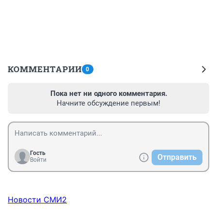
КОММЕНТАРИИ
0
Пока нет ни одного комментария.
Начните обсуждение первым!
Гость
Отправить
Войти
Новости СМИ2