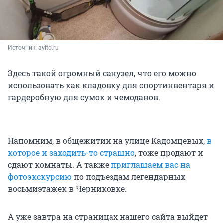
Источник: 
avito.ru
Здесь такой огромный санузел, что его можно
использовать как кладовку для спортинвентаря и
гардеробную для сумок и чемоданов.
Напомним, в общежитии на улице Кадомцевых,
в
которое и заходить-то страшно
, тоже продают и
сдают комнаты. А также
приглашаем вас на
фотоэкскурсию
по подъездам легендарных
восьмиэтажек в Черниковке.
А уже завтра на страницах нашего сайта выйдет