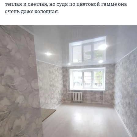
теплая и светлая, но судя по цветовой гамме она
очень даже холодная.