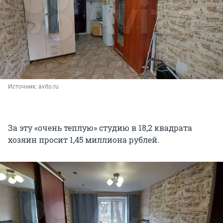
Источник: 
avito.ru
За эту «очень теплую» студию в 18,2 квадрата
хозяин просит 1,45 миллиона рублей.