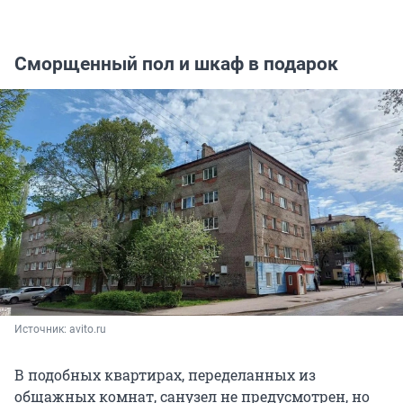
Сморщенный пол и шкаф в подарок
Источник: 
avito.ru
В подобных квартирах, переделанных из
общажных комнат, санузел не предусмотрен, но