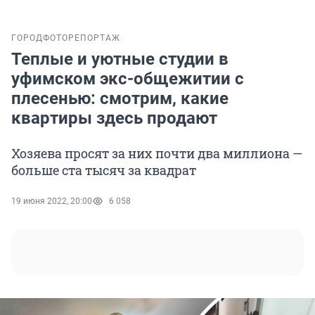
ГОРОД
ФОТОРЕПОРТАЖ
Теплые и уютные студии в
уфимском экс-общежитии с
плесенью: смотрим, какие
квартиры здесь продают
Хозяева просят за них почти два миллиона —
больше ста тысяч за квадрат
19 июня 2022, 20:00
6 058