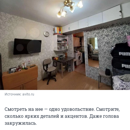
Источник: 
avito.ru
Смотреть на нее — одно удовольствие. Смотрите,
сколько ярких деталей и акцентов. Даже голова
закружилась.