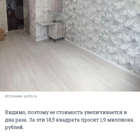
Источник: 
avito.ru
Видимо, поэтому ее стоимость увеличивается в
два раза. За эти 18,5 квадрата просят 1,9 миллиона
рублей.