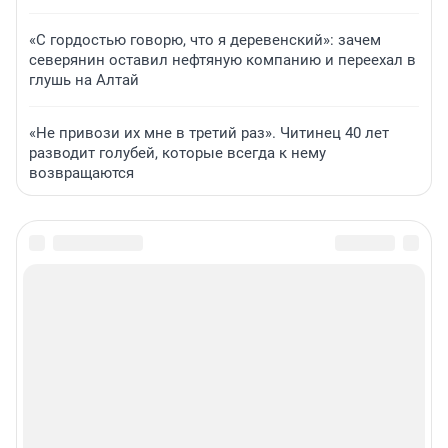
«С гордостью говорю, что я деревенский»: зачем
северянин оставил нефтяную компанию и переехал в
глушь на Алтай
«Не привози их мне в третий раз». Читинец 40 лет
разводит голубей, которые всегда к нему
возвращаются