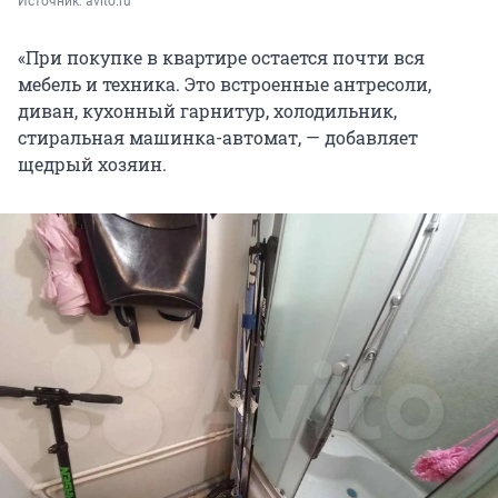
Источник: 
avito.ru
«При покупке в квартире остается почти вся
мебель и техника. Это встроенные антресоли,
диван, кухонный гарнитур, холодильник,
стиральная машинка-автомат, — добавляет
щедрый хозяин.