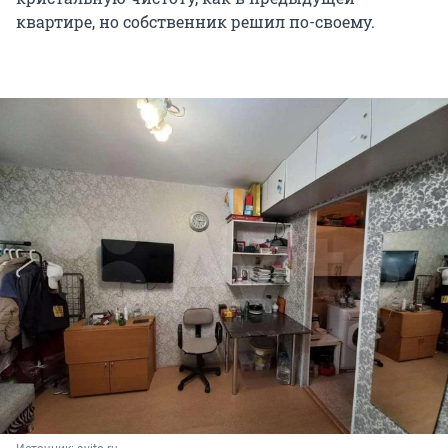
квартире, но собственник решил по-своему.