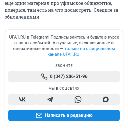
еще один материал про уфимское общежитие,
поверьте, там есть на что посмотреть. Следите за
обновлениями.
UFA1.RU в Telegram! Подписывайтесь и будьте в курсе
главных событий. Актуальные, эксклюзивные и
оперативные новости —
только на официальном
канале UFA1.RU
.
ЗВОНИТЕ
8 (347) 286-51-96
МЫ В СОЦСЕТЯХ
Написать в редакцию