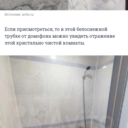
Источник: 
avito.ru
Если присмотреться, то в этой белоснежной
трубке от домофона можно увидеть отражение
этой кристально чистой комнаты.