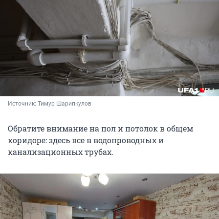
Источник: 
Тимур Шарипкулов
Обратите внимание на пол и потолок в общем
коридоре: здесь все в водопроводных и
канализационных трубах.