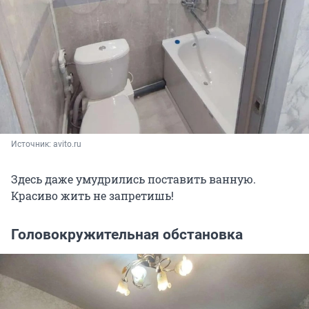
Источник: 
avito.ru
Здесь даже умудрились поставить ванную.
Красиво жить не запретишь!
Головокружительная обстановка