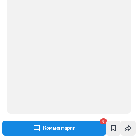
0
Комментарии