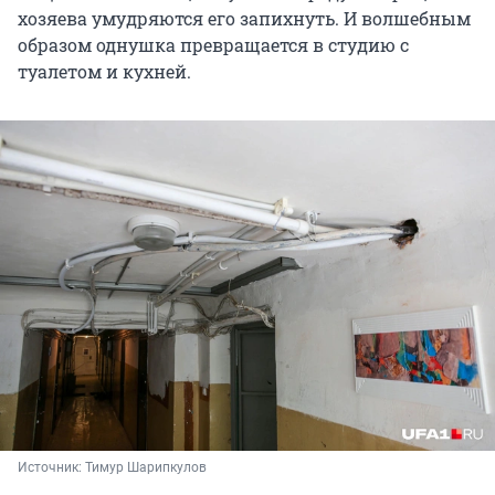
хозяева умудряются его запихнуть. И волшебным
образом однушка превращается в студию с
туалетом и кухней.
Источник: 
Тимур Шарипкулов