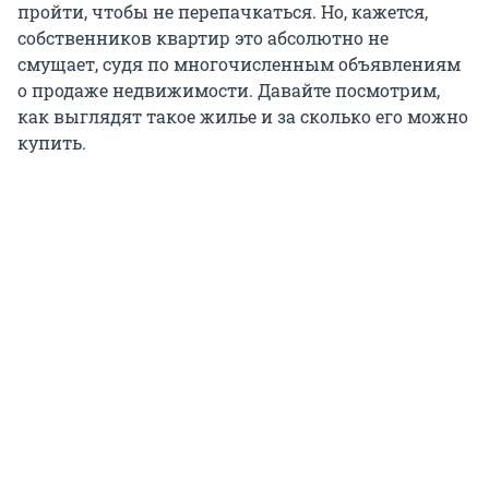
пройти, чтобы не перепачкаться. Но, кажется,
собственников квартир это абсолютно не
смущает, судя по многочисленным объявлениям
о продаже недвижимости. Давайте посмотрим,
как выглядят такое жилье и за сколько его можно
купить.