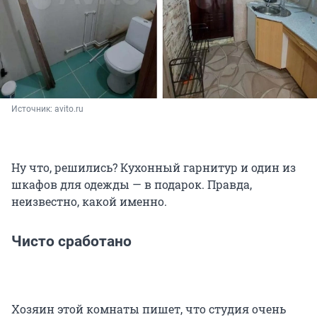
Источник: 
avito.ru
Ну что, решились? Кухонный гарнитур и один из
шкафов для одежды — в подарок. Правда,
неизвестно, какой именно.
Чисто сработано
Хозяин этой комнаты пишет, что студия очень