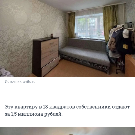
Источник: 
avito.ru
Эту квартиру в 18 квадратов собственники отдают
за 1,5 миллиона рублей.