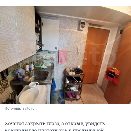
Источник: 
avito.ru
Хочется закрыть глаза, а открыв, увидеть
кристальную чистоту, как в предыдущей