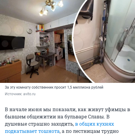
За эту комнату собственник просит 1,5 миллиона рублей
Источник: 
avito.ru
В начале июня мы показали, как живут уфимцы в
бывшем общежитии на бульваре Славы. В
душевые страшно заходить,
в общих кухнях
подкатывает тошнота
, а по лестницам трудно