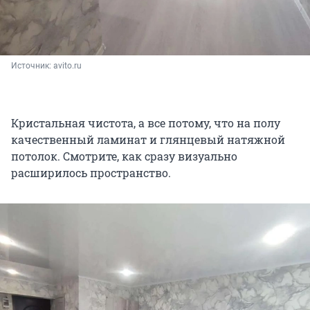
Источник: 
avito.ru
Кристальная чистота, а все потому, что на полу
качественный ламинат и глянцевый натяжной
потолок. Смотрите, как сразу визуально
расширилось пространство.