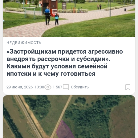
НЕДВИЖИМОСТЬ
«Застройщикам придется агрессивно
внедрять рассрочки и субсидии».
Какими будут условия семейной
ипотеки и к чему готовиться
29 июня, 2026, 10:00
1 567
Обсудить