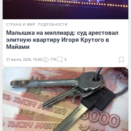
СТРАНА И МИР
ПОДРОБНОСТИ
Малышка на миллиард: суд арестовал
элитную квартиру Игоря Крутого в
Майами
27 июля, 2026, 19:30
779
5