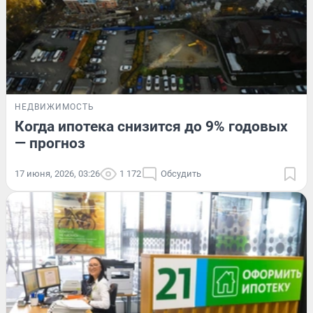
НЕДВИЖИМОСТЬ
Когда ипотека снизится до 9% годовых
— прогноз
17 июня, 2026, 03:26
1 172
Обсудить