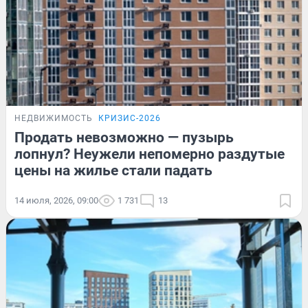
НЕДВИЖИМОСТЬ
КРИЗИС-2026
Продать невозможно — пузырь
лопнул? Неужели непомерно раздутые
цены на жилье стали падать
14 июля, 2026, 09:00
1 731
13