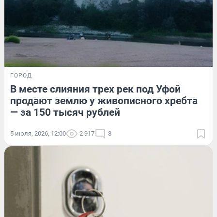
ГОРОД
В месте слияния трех рек под Уфой
продают землю у живописного хребта
— за 150 тысяч рублей
5 июля, 2026, 12:00
2 917
8