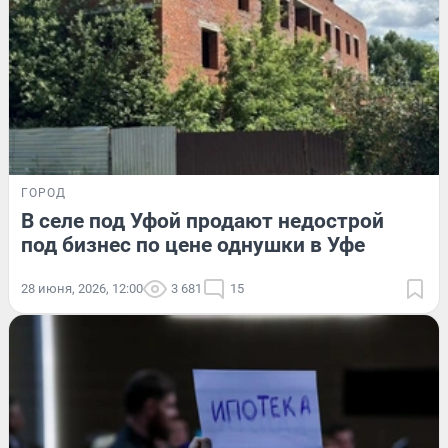
ГОРОД
В селе под Уфой продают недострой
под бизнес по цене однушки в Уфе
28 июня, 2026, 12:00
3 681
15