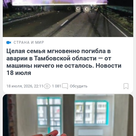
СТРАНА И МИР
Целая семья мгновенно погибла в
аварии в Тамбовской области — от
машины ничего не осталось. Новости
18 июля
18 июля, 2026, 22:11
1 081
Обсудить