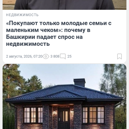
НЕДВИЖИМОСТЬ
«Покупают только молодые семьи с
маленьким чеком»: почему в
Башкирии падает спрос на
недвижимость
2 августа, 2026, 07:20
3 808
25