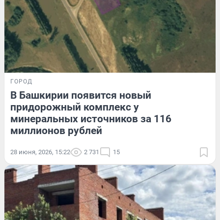
ГОРОД
В Башкирии появится новый
придорожный комплекс у
минеральных источников за 116
миллионов рублей
28 июня, 2026, 15:22
2 731
15