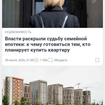
НЕДВИЖИМОСТЬ
Власти раскрыли судьбу семейной
ипотеки: к чему готовиться тем, кто
планирует купить квартиру
29 июня, 2026, 21:39
1 306
Обсудить