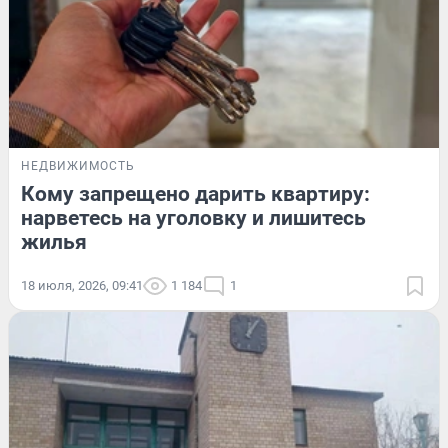
НЕДВИЖИМОСТЬ
Кому запрещено дарить квартиру:
нарветесь на уголовку и лишитесь
жилья
18 июля, 2026, 09:41
1 184
1