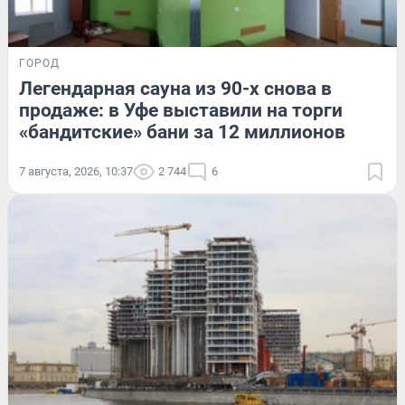
ГОРОД
Легендарная сауна из 90-х снова в
продаже: в Уфе выставили на торги
«бандитские» бани за 12 миллионов
7 августа, 2026, 10:37
2 744
6