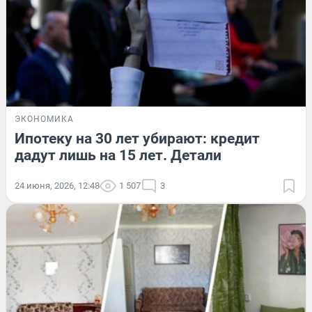
ЭКОНОМИКА
Ипотеку на 30 лет убирают: кредит
дадут лишь на 15 лет. Детали
24 июня, 2026, 12:48
1 507
3