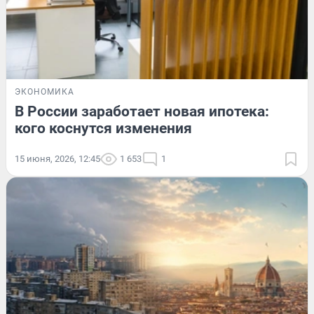
ЭКОНОМИКА
В России заработает новая ипотека:
кого коснутся изменения
15 июня, 2026, 12:45
1 653
1