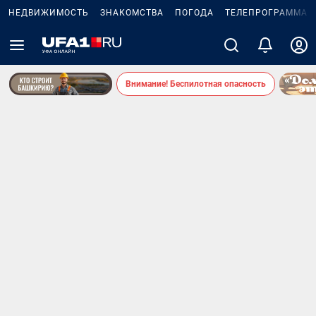
НЕДВИЖИМОСТЬ
ЗНАКОМСТВА
ПОГОДА
ТЕЛЕПРОГРАММА
Внимание! Беспилотная опасность