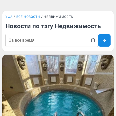
УФА
ВСЕ НОВОСТИ
НЕДВИЖИМОСТЬ
Новости по тэгу Недвижимость