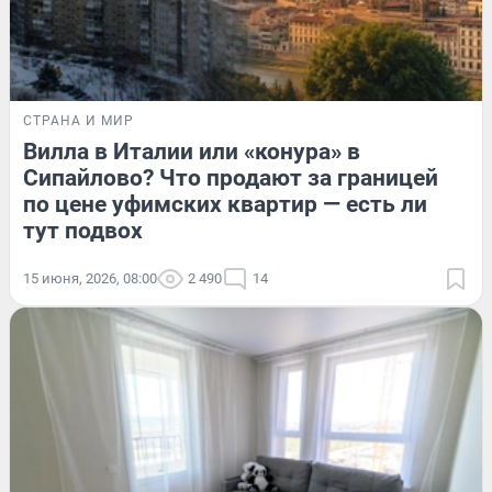
СТРАНА И МИР
Вилла в Италии или «конура» в
Сипайлово? Что продают за границей
по цене уфимских квартир — есть ли
тут подвох
15 июня, 2026, 08:00
2 490
14