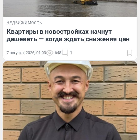
НЕДВИЖИМОСТЬ
Квартиры в новостройках начнут
дешеветь — когда ждать снижения цен
7 августа, 2026, 01:03
648
1