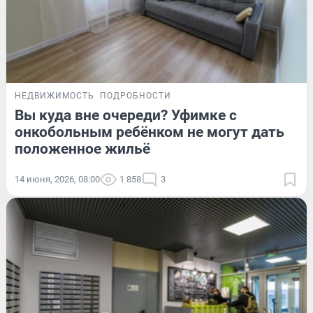
НЕДВИЖИМОСТЬ
ПОДРОБНОСТИ
Вы куда вне очереди? Уфимке с
онкобольным ребёнком не могут дать
положенное жильё
14 июня, 2026, 08:00
1 858
3