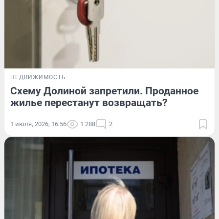
НЕДВИЖИМОСТЬ
Схему Долиной запретили. Проданное
жилье перестанут возвращать?
1 июля, 2026, 16:56
1 288
2