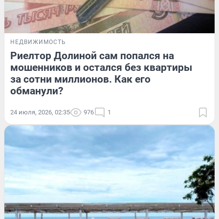
НЕДВИЖИМОСТЬ
Риелтор Долиной сам попался на
мошенников и остался без квартиры
за сотни миллионов. Как его
обманули?
24 июля, 2026, 02:35
976
1