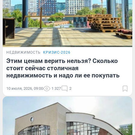
НЕДВИЖИМОСТЬ
КРИЗИС-2026
Этим ценам верить нельзя? Сколько
стоит сейчас столичная
недвижимость и надо ли ее покупать
10 июля, 2026, 09:00
1 327
2