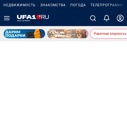
НЕДВИЖИМОСТЬ
ЗНАКОМСТВА
ПОГОДА
ТЕЛЕПРОГРАММА
Ракетная опасность