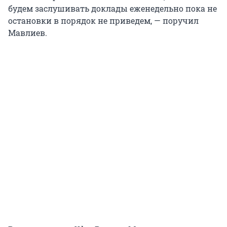
будем заслушивать доклады еженедельно пока не
остановки в порядок не приведем, — поручил
Мавлиев.