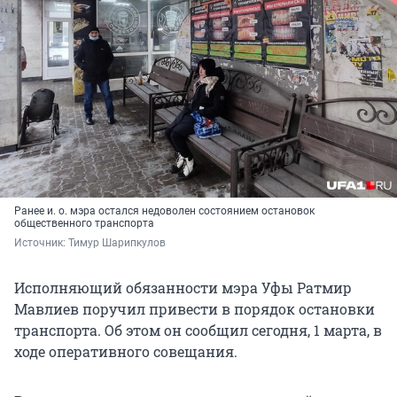
Ранее и. о. мэра остался недоволен состоянием остановок
общественного транспорта
Источник: 
Тимур Шарипкулов
Исполняющий обязанности мэра Уфы Ратмир
Мавлиев поручил привести в порядок остановки
транспорта. Об этом он сообщил сегодня, 1 марта, в
ходе оперативного совещания.