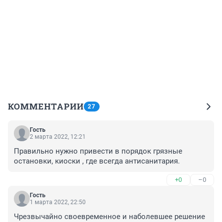
КОММЕНТАРИИ
27
Гость
2 марта 2022, 12:21
Правильно нужно привести в порядок грязные 
остановки, киоски , где всегда антисанитария.
+0
–0
Гость
1 марта 2022, 22:50
Чрезвычайно своевременное и наболевшее решение 