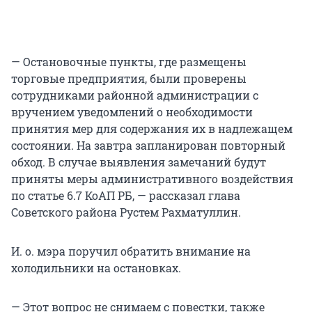
— Остановочные пункты, где размещены
торговые предприятия, были проверены
сотрудниками районной администрации с
вручением уведомлений о необходимости
принятия мер для содержания их в надлежащем
состоянии. На завтра запланирован повторный
обход. В случае выявления замечаний будут
приняты меры административного воздействия
по статье 6.7 КоАП РБ, — рассказал глава
Советского района Рустем Рахматуллин.
И. о. мэра поручил обратить внимание на
холодильники на остановках.
— Этот вопрос не снимаем с повестки, также