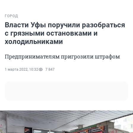
ГОРОД
Власти Уфы поручили разобраться
с грязными остановками и
холодильниками
Предпринимателям пригрозили штрафом
1 марта 2022, 10:32
7 847