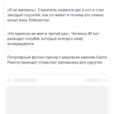
«Я не жалуюсь». Строитель лишился рук и ног и стал
звездой соцсетей: как он живет и почему его семью
искал весь Узбекистан
«Не привози их мне в третий раз». Читинец 40 лет
разводит голубей, которые всегда к нему
возвращаются
Популярный фитнес-тренер с мировым именем Света
Ракета проведет открытую тренировку для сургутян