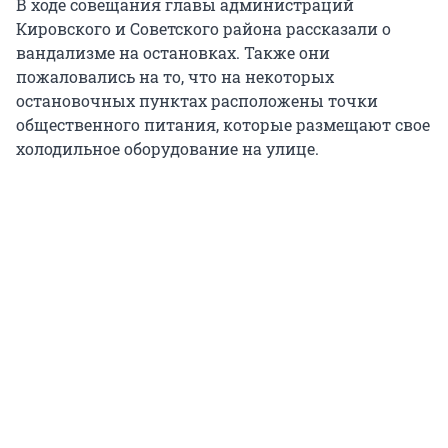
В ходе совещания главы администраций
Кировского и Советского района рассказали о
вандализме на остановках. Также они
пожаловались на то, что на некоторых
остановочных пунктах расположены точки
общественного питания, которые размещают свое
холодильное оборудование на улице.