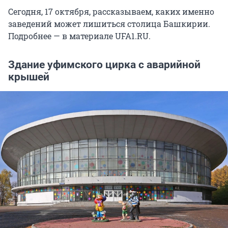
Сегодня, 17 октября, рассказываем, каких именно
заведений может лишиться столица Башкирии.
Подробнее — в материале UFA1.RU.
Здание уфимского цирка с аварийной
крышей