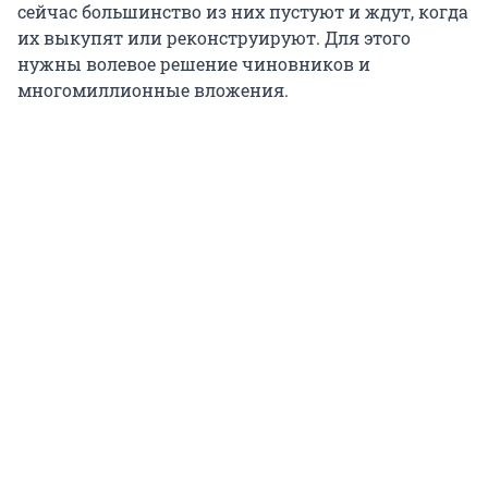
сейчас большинство из них пустуют и ждут, когда
их выкупят или реконструируют. Для этого
нужны волевое решение чиновников и
многомиллионные вложения.