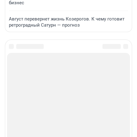
бизнес
Август перевернет жизнь Козерогов. К чему готовит
ретроградный Сатурн — прогноз