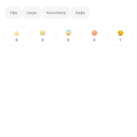
Уфа
Цирк
Кинотеатр
Кафе
0
0
0
0
1