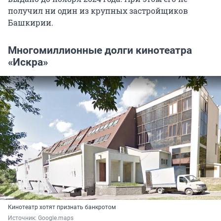
получил ни один из крупных застройщиков
Башкирии.
Многомиллионные долги кинотеатра
«Искра»
Кинотеатр хотят признать банкротом
Источник: 
Google.maps