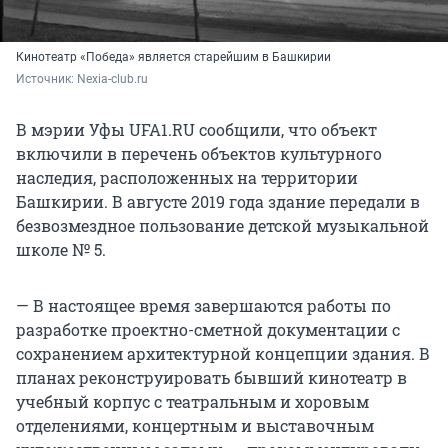
Кинотеатр «Победа» является старейшим в Башкирии
Источник: 
Nexia-club.ru
В мэрии Уфы UFA1.RU сообщили, что объект
включили в перечень объектов культурного
наследия, расположенных на территории
Башкирии. В августе 2019 года здание передали в
безвозмездное пользование детской музыкальной
школе № 5.
— В настоящее время завершаются работы по
разработке проектно-сметной документации с
сохранением архитектурной концепции здания. В
планах реконструировать бывший кинотеатр в
учебный корпус с театральным и хоровым
отделениями, концертным и выставочным