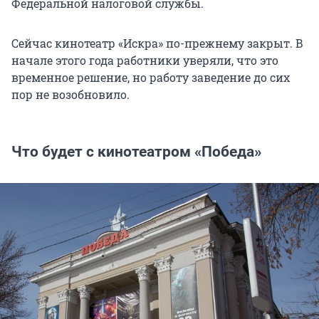
Федеральной налоговой службы.
Сейчас кинотеатр «Искра» по-прежнему закрыт. В
начале этого года работники уверяли, что это
временное решение, но работу заведение до сих
пор не возобновило.
Что будет с кинотеатром «Победа»