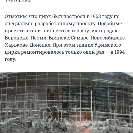
Отметим, что цирк был построен в 1968 году по
специально разработанному проекту. Подобные
проекты стали появляться и в других городах:
Воронеже, Перми, Брянске, Самаре, Новосибирске,
Харькове, Донецке. При этом здание Уфимского
цирка ремонтировалось только один раз — в 1994
году.