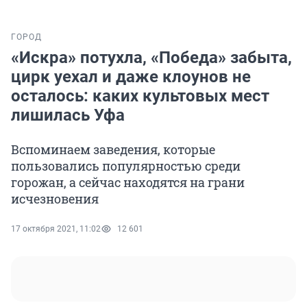
ГОРОД
«Искра» потухла, «Победа» забыта,
цирк уехал и даже клоунов не
осталось: каких культовых мест
лишилась Уфа
Вспоминаем заведения, которые
пользовались популярностью среди
горожан, а сейчас находятся на грани
исчезновения
17 октября 2021, 11:02
12 601