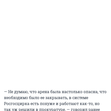
— Не думаю, что арена была настолько опасна, что
необходимо было ее закрывать, в системе
Росгосцирка есть похуже и работают как-то, но
так уж решили в прокуратуре, — говорил ранее