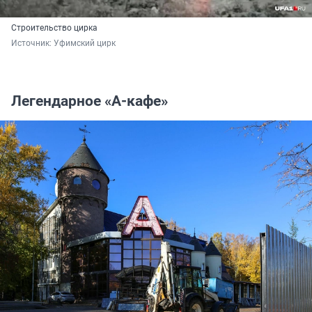
Строительство цирка
Источник: 
Уфимский цирк
Легендарное «А-кафе»