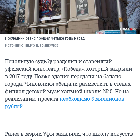
Последний сеанс прошел четыре года назад
Источник: 
Тимур Шарипкулов
Печальную судьбу разделил и старейший
уфимский кинотеатр, «Победа», который закрыли
в 2017 году. Позже здание передали на баланс
города. Чиновники обещали разместить в стенах
филиал детской музыкальной школы № 5. Но на
реализацию проекта
необходимо 5 миллионов
рублей
.
Ранее в мэрии Уфы заявляли, что школу искусств