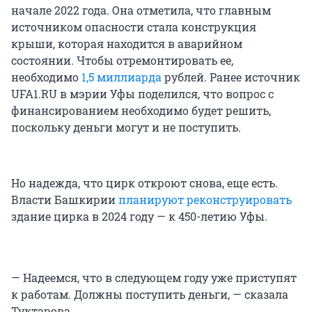
начале 2022 года. Она отметила, что главным
источником опасности стала конструкция
крыши, которая находится в аварийном
состоянии. Чтобы отремонтировать ее,
необходимо
1,5 миллиарда
рублей. Ранее источник
UFA1.RU в мэрии Уфы поделился, что вопрос с
финансированием необходимо будет решить,
поскольку деньги могут и не поступить.
Но надежда, что цирк откроют снова, еще есть.
Власти Башкирии
планируют реконструировать
здание цирка в 2024 году — к 450-летию Уфы.
— Надеемся, что в следующем году уже приступят
к работам. Должны поступить деньги, — сказала
Туктарова.