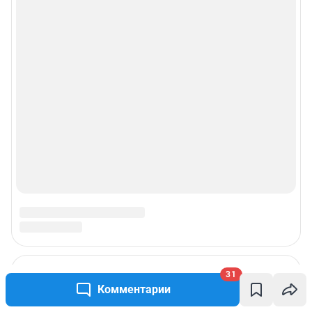
31
Комментарии