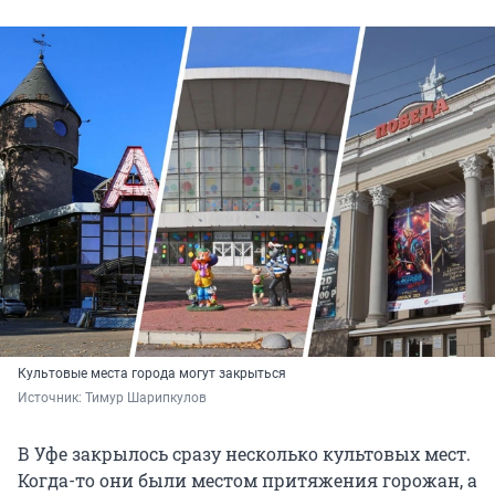
Культовые места города могут закрыться
Источник: 
Тимур Шарипкулов
В Уфе закрылось сразу несколько культовых мест.
Когда-то они были местом притяжения горожан, а