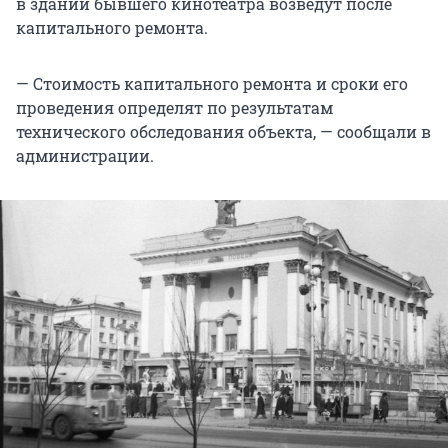
в здании бывшего кинотеатра возведут после
капитального ремонта.
— Стоимость капитального ремонта и сроки его
проведения определят по результатам
технического обследования объекта, — сообщали в
администрации.