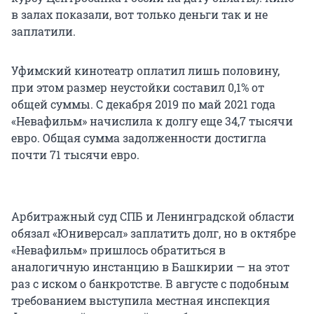
в залах показали, вот только деньги так и не
заплатили.
Уфимский кинотеатр оплатил лишь половину,
при этом размер неустойки составил 0,1% от
общей суммы. С декабря 2019 по май 2021 года
«Невафильм» начислила к долгу еще 34,7 тысячи
евро. Общая сумма задолженности достигла
почти 71 тысячи евро.
Арбитражный суд СПБ и Ленинградской области
обязал «Юниверсал» заплатить долг, но в октябре
«Невафильм» пришлось обратиться в
аналогичную инстанцию в Башкирии — на этот
раз с иском о банкротстве. В августе с подобным
требованием выступила местная инспекция