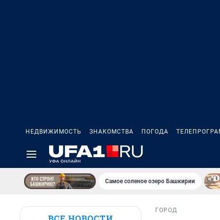
НЕДВИЖИМОСТЬ
ЗНАКОМСТВА
ПОГОДА
ТЕЛЕПРОГР
Самое соленое озеро Башкирии
ГОРОД
ВСЕ НОВОСТИ