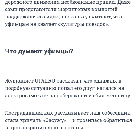
дорожного движения необходимые правки. Даже
сами представители шеринговых компаний
поддержали его идею, поскольку считают, что
уфимцам не хватает «культуры поездок».
Что думают уфимцы?
Журналист UFA1.RU рассказал, что однажды в
подобную ситуацию попал его друг: катался на
электросамокате на набережной и сбил женщину.
Пострадавшая, как рассказывает наш собеседник,
стала кричать: «Засужу» — и грозилась обратиться
в правоохранительные органы: