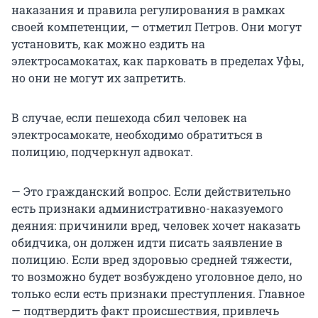
наказания и правила регулирования в рамках
своей компетенции, — отметил Петров. Они могут
установить, как можно ездить на
электросамокатах, как парковать в пределах Уфы,
но они не могут их запретить.
В случае, если пешехода сбил человек на
электросамокате, необходимо обратиться в
полицию, подчеркнул адвокат.
— Это гражданский вопрос. Если действительно
есть признаки административно-наказуемого
деяния: причинили вред, человек хочет наказать
обидчика, он должен идти писать заявление в
полицию. Если вред здоровью средней тяжести,
то возможно будет возбуждено уголовное дело, но
только если есть признаки преступления. Главное
— подтвердить факт происшествия, привлечь