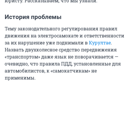
юристу. Рассказываем, что мы узнали.
История проблемы
Тему законодательного регулирования правил
движения на электросамокате и ответственности
за их нарушение уже поднимали в
Курултае
.
Назвать двухколесное средство передвижения
«транспортом» даже язык не поворачивается —
очевидно, что правила ПДД, установленные для
автомобилистов, к «самокатчикам» не
применимы.