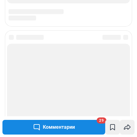
29
Комментарии