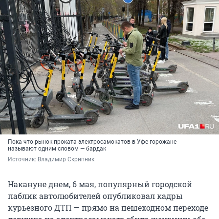
Пока что рынок проката электросамокатов в Уфе горожане
называют одним словом — бардак
Источник: 
Владимир Скрипник 
Накануне днем, 6 мая, популярный городской
паблик автолюбителей опубликовал кадры
курьезного ДТП — прямо на пешеходном переходе