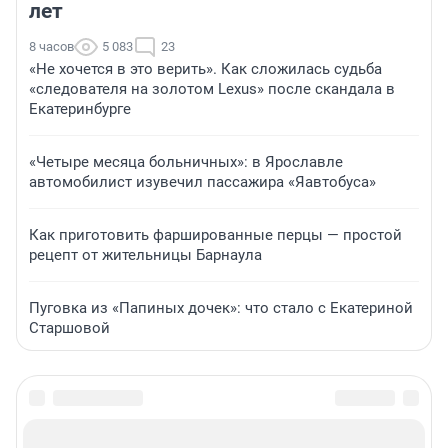
лет
8 часов
5 083
23
«Не хочется в это верить». Как сложилась судьба
«следователя на золотом Lexus» после скандала в
Екатеринбурге
«Четыре месяца больничных»: в Ярославле
автомобилист изувечил пассажира «Яавтобуса»
Как приготовить фаршированные перцы — простой
рецепт от жительницы Барнаула
Пуговка из «Папиных дочек»: что стало с Екатериной
Старшовой