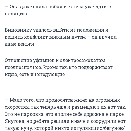
— Она даже сняла побои и хотела уже идти в
полицию.
Виновнику удалось выйти из положения и
решить конфликт мирным путем — он вручил
даме деньги.
Отношение уфимцев к электросамокатам
неоднозначное. Кроме тех, кто поддерживает
идею, есть и негодующие.
— Мало того, что проносятся мимо на огромных
скоростях, так теперь еще и размещают их вот так.
Это не парковка, это вполне себе дорожка в парке
Якутова, но ребята решили иначе и соорудили вот
такую кучу, которой никто из гуляющих/бегунов/