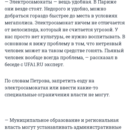
— Электросамокаты — вещь удобная. В Париже
они везде стоят. Недорого и удобно, можно
добраться гораздо быстрее до места в условиях
мегаполиса. Электросамокат ничем не отличается
от велосипеда, который не считается угрозой. У
нас просто нет культуры, ее нужно воспитывать. В
основном я вижу проблему в том, что нетрезвый
человек может на таком средстве гонять. Пьяный
человек вообще всегда проблема, — рассказал в
беседе с UFA1.RU эксперт.
По словам Петрова, запретить езду на
электросамокатах или ввести какие-то
специальные ограничения власти не могут.
— Муниципальное образование и региональная
власть могут устанавливать административные