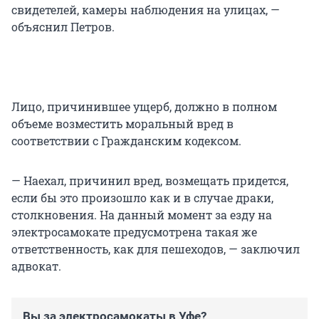
свидетелей, камеры наблюдения на улицах, —
объяснил Петров.
Лицо, причинившее ущерб, должно в полном
объеме возместить моральный вред в
соответствии с Гражданским кодексом.
— Наехал, причинил вред, возмещать придется,
если бы это произошло как и в случае драки,
столкновения. На данный момент за езду на
электросамокате предусмотрена такая же
ответственность, как для пешеходов, — заключил
адвокат.
Вы за электросамокаты в Уфе?