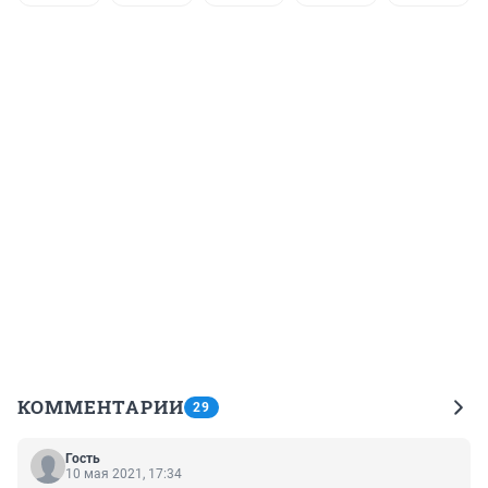
КОММЕНТАРИИ
29
Гость
10 мая 2021, 17:34