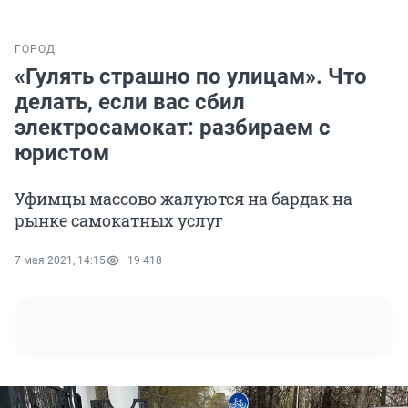
ГОРОД
«Гулять страшно по улицам». Что
делать, если вас сбил
электросамокат: разбираем с
юристом
Уфимцы массово жалуются на бардак на
рынке самокатных услуг
7 мая 2021, 14:15
19 418