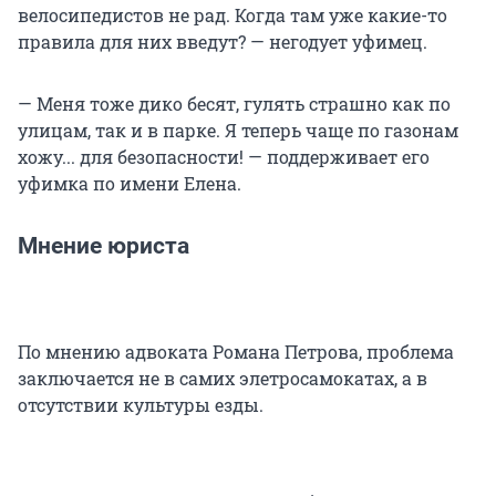
велосипедистов не рад. Когда там уже какие-то
правила для них введут? — негодует уфимец.
— Меня тоже дико бесят, гулять страшно как по
улицам, так и в парке. Я теперь чаще по газонам
хожу... для безопасности! — поддерживает его
уфимка по имени Елена.
Мнение юриста
По мнению адвоката Романа Петрова, проблема
заключается не в самих элетросамокатах, а в
отсутствии культуры езды.