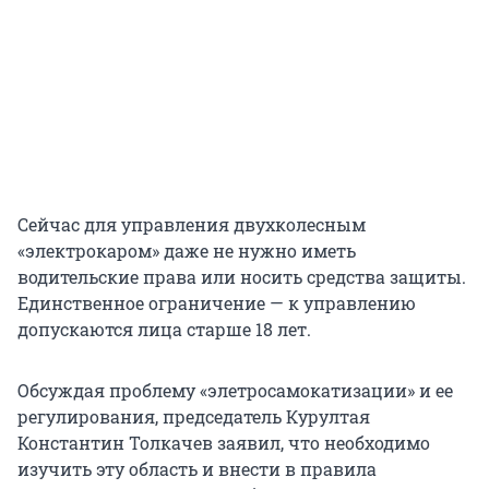
Сейчас для управления двухколесным
«электрокаром» даже не нужно иметь
водительские права или носить средства защиты.
Единственное ограничение — к управлению
допускаются лица старше 18 лет.
Обсуждая проблему «элетросамокатизации» и ее
регулирования, председатель Курултая
Константин Толкачев заявил, что необходимо
изучить эту область и внести в правила