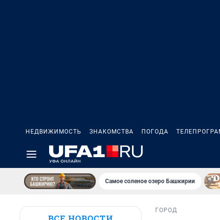
НЕДВИЖИМОСТЬ
ЗНАКОМСТВА
ПОГОДА
ТЕЛЕПРОГР
Самое соленое озеро Башкирии
ГОРОД
ВСЕ НОВОСТИ