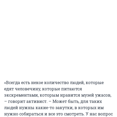
«Всегда есть некое количество людей, которые
едят человечину, которые питаются
экскрементами, которым нравится музей ужасов,
– говорит активист. – Может быть, для таких
людей нужны какие-то закутки, в которых им
нужно собираться и все это смотреть. У нас вопрос