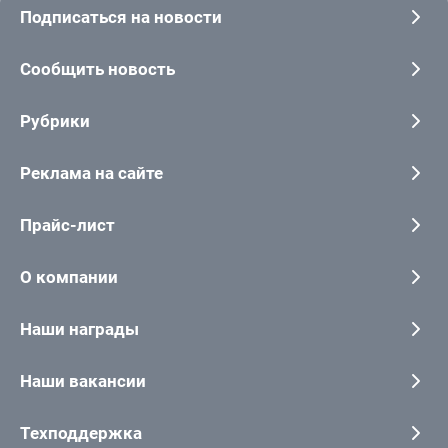
Подписаться на новости
Сообщить новость
Рубрики
Реклама на сайте
Прайс-лист
О компании
Наши награды
Наши вакансии
Техподдержка