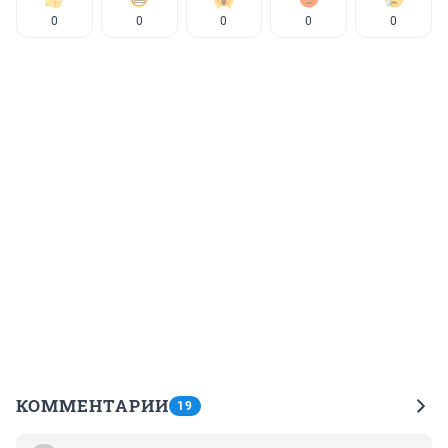
0
0
0
0
0
КОММЕНТАРИИ
19