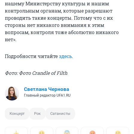
нашему Министерству культуры и нашим
контрольным органам, которые разрешают
проводить такие концерты. Потому что с их
стороны нет никакого внимания к этим
вопросам, контроля тоже абсолютно никакого
нет».
Подробности читайте
здесь
.
Фото: Фото Crandle of Filth
Светлана Чернова
Главный редактор UFA1.RU
Концерт
Рок
Сатанисты