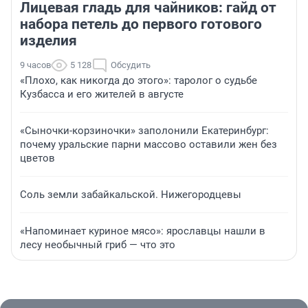
Лицевая гладь для чайников: гайд от
набора петель до первого готового
изделия
9 часов
5 128
Обсудить
«Плохо, как никогда до этого»: таролог о судьбе
Кузбасса и его жителей в августе
«Сыночки-корзиночки» заполонили Екатеринбург:
почему уральские парни массово оставили жен без
цветов
Соль земли забайкальской. Нижегородцевы
«Напоминает куриное мясо»: ярославцы нашли в
лесу необычный гриб — что это