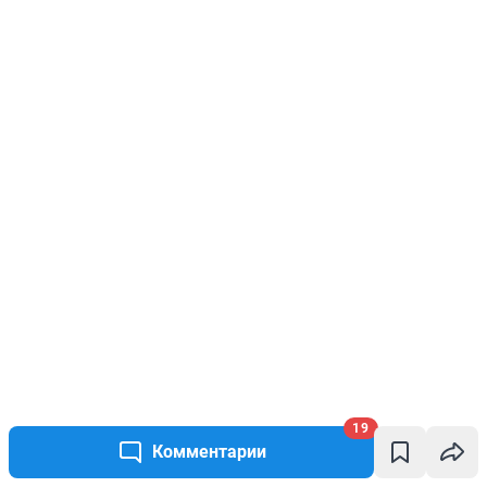
19
Комментарии