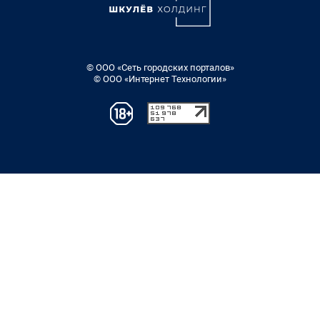
© ООО «Сеть городских порталов»
© ООО «Интернет Технологии»