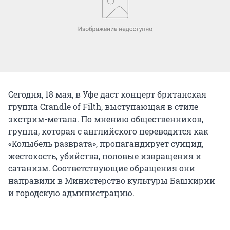
Сегодня, 18 мая, в Уфе даст концерт британская
группа Crandle of Filth, выступающая в стиле
экстрим-метала. По мнению общественников,
группа, которая с английского переводится как
«Колыбель разврата», пропагандирует суицид,
жестокость, убийства, половые извращения и
сатанизм. Соответствующие обращения они
направили в Министерство культуры Башкирии
и городскую администрацию.