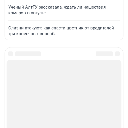
Ученый АлтГУ рассказала, ждать ли нашествия
комаров в августе
Слизни атакуют: как спасти цветник от вредителей —
три копеечных способа