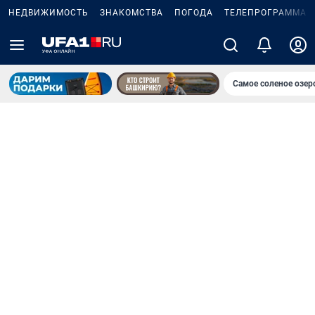
НЕДВИЖИМОСТЬ
ЗНАКОМСТВА
ПОГОДА
ТЕЛЕПРОГРАММА
Самое соленое озе