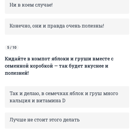
Ни в коем случае!
Конечно, они и правда очень полезны!
5 / 10
Кидайте в компот яблоки и груши вместе с
семенной коробкой — так будет вкуснее и
полезней!
Так и делаю, в семечках яблок и груш много
кальция и витамина D
Лучше не стоит этого делать