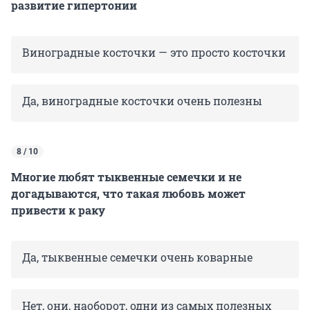
развитие гипертонии
Виноградные косточки — это просто косточки
Да, виноградные косточки очень полезны
8 / 10
Многие любят тыквенные семечки и не
догадываются, что такая любовь может
привести к раку
Да, тыквенные семечки очень коварные
Нет, они, наоборот, одни из самых полезных