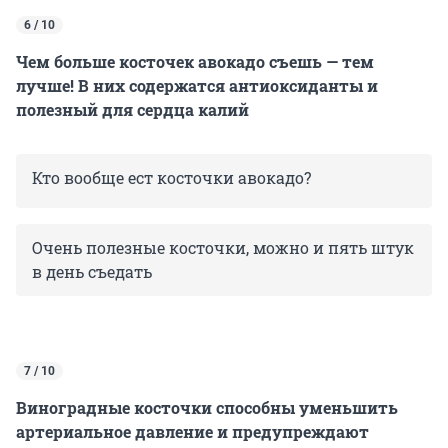
6 / 10
Чем больше косточек авокадо съешь — тем
лучше! В них содержатся антиоксиданты и
полезный для сердца калий
Кто вообще ест косточки авокадо?
Очень полезные косточки, можно и пять штук
в день съедать
7 / 10
Виноградные косточки способны уменьшить
артериальное давление и предупреждают