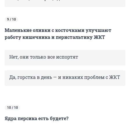
9 / 10
Маленькие оливки с косточками улучшают
работу кишечника и перистальтику ЖКТ
Нет, они только все испортят
Да, горстка в день — и никаких проблем с ЖКТ
10 / 10
Ядра персика есть будете?