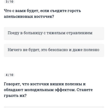
3 / 10
Что с вами будет, если съедите горсть
апельсиновых косточек?
Поеду в больницу с тяжелым отравлением
Ничего не будет, это безопасно и даже полезно
4 / 10
Говорят, что косточки вишни полезны и
обладают молодильным эффектом. Станете
грызть их?