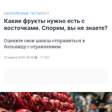
ЕДА
ПОЛЕЗНЫЕ ТЕСТЫ
ТЕСТ
Какие фрукты нужно есть с
косточками. Спорим, вы не знаете?
Оцените свои шансы отправиться в
больницу с отравлением
23 марта 2020, 09:00
17 267