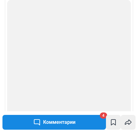
4
Комментарии