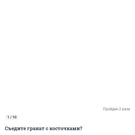
Пройден 2 раза
1 / 10
Съедите гранат с косточками?