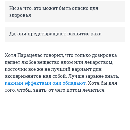
Ни за что, это может быть опасно для
здоровья
Да, они предотвращают развитие рака
Хотя Парацельс говорил, что только дозировка
делает любое вещество ядом или лекарством,
косточки все же не лучший вариант для
экспериментов над собой. Лучше заранее знать,
какими эффектами они обладают
. Хотя бы для
того, чтобы знать, от чего потом лечиться.