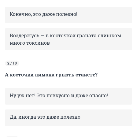
Конечно, это даже полезно!
Воздержусь — в косточках граната слишком
много токсинов
2 / 10
А косточки лимона грызть станете?
Ну уж нет! Это невкусно и даже опасно!
Да, иногда это даже полезно