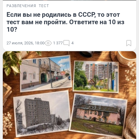
РАЗВЛЕЧЕНИЯ
ТЕСТ
Если вы не родились в СССР, то этот
тест вам не пройти. Ответите на 10 из
10?
27 июля, 2026, 18:00
1 377
4