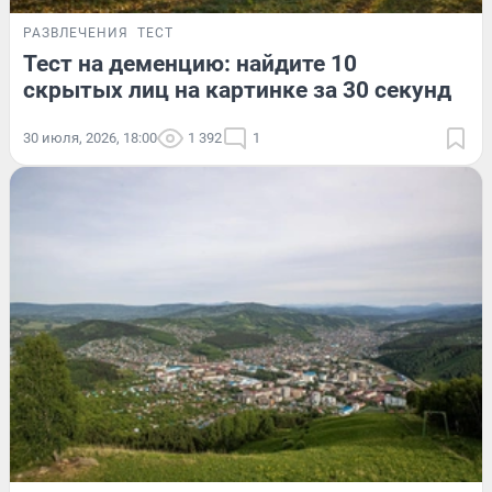
РАЗВЛЕЧЕНИЯ
ТЕСТ
Тест на деменцию: найдите 10
скрытых лиц на картинке за 30 секунд
30 июля, 2026, 18:00
1 392
1