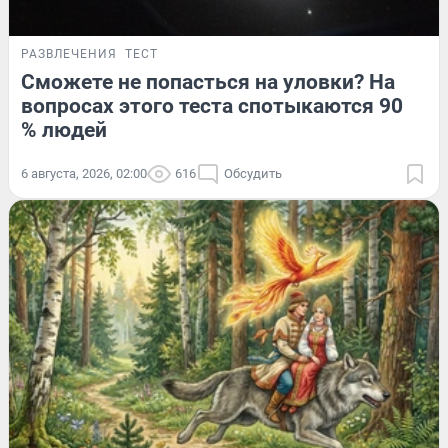
РАЗВЛЕЧЕНИЯ
ТЕСТ
Сможете не попасться на уловки? На
вопросах этого теста спотыкаются 90
% людей
6 августа, 2026, 02:00
616
Обсудить