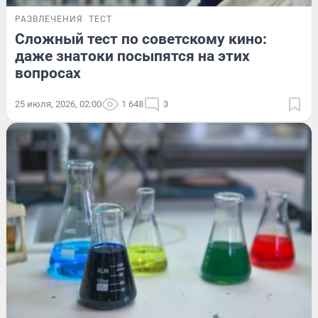
РАЗВЛЕЧЕНИЯ
ТЕСТ
Сложный тест по советскому кино:
даже знатоки посыпятся на этих
вопросах
25 июля, 2026, 02:00
1 648
3