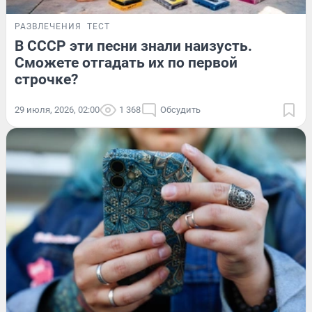
РАЗВЛЕЧЕНИЯ
ТЕСТ
В СССР эти песни знали наизусть.
Сможете отгадать их по первой
строчке?
29 июля, 2026, 02:00
1 368
Обсудить