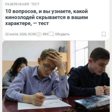
РАЗВЛЕЧЕНИЯ
ТЕСТ
10 вопросов, и вы узнаете, какой
кинозлодей скрывается в вашем
характере, — тест
22 июля, 2026, 02:00
895
Обсудить