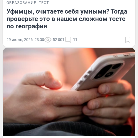
ОБРАЗОВАНИЕ
ТЕСТ
Уфимцы, считаете себя умными? Тогда
проверьте это в нашем сложном тесте
по географии
29 июля, 2026, 23:00
52 001
11