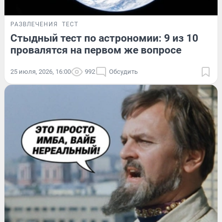
РАЗВЛЕЧЕНИЯ
ТЕСТ
Стыдный тест по астрономии: 9 из 10
провалятся на первом же вопросе
25 июля, 2026, 16:00
992
Обсудить