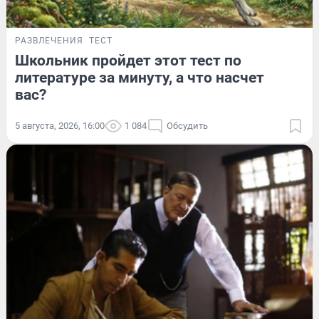
РАЗВЛЕЧЕНИЯ
ТЕСТ
Школьник пройдет этот тест по
литературе за минуту, а что насчет
вас?
5 августа, 2026, 16:00
1 084
Обсудить