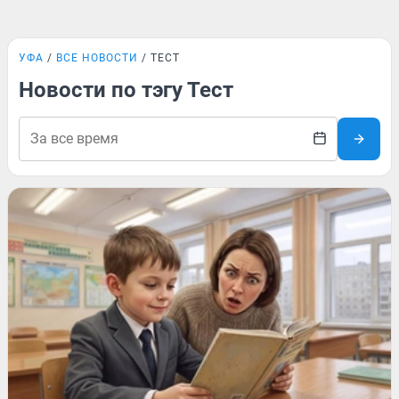
УФА
ВСЕ НОВОСТИ
ТЕСТ
Новости по тэгу Тест