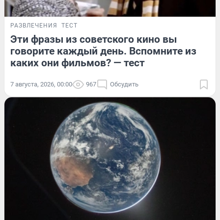
РАЗВЛЕЧЕНИЯ
ТЕСТ
Эти фразы из советского кино вы
говорите каждый день. Вспомните из
каких они фильмов? — тест
7 августа, 2026, 00:00
967
Обсудить