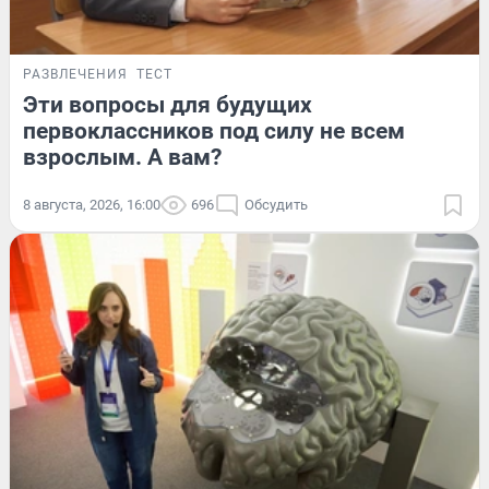
РАЗВЛЕЧЕНИЯ
ТЕСТ
Эти вопросы для будущих
первоклассников под силу не всем
взрослым. А вам?
8 августа, 2026, 16:00
696
Обсудить