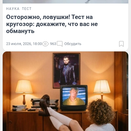
НАУКА
ТЕСТ
Осторожно, ловушки! Тест на
кругозор: докажите, что вас не
обмануть
23 июля, 2026, 18:00
963
Обсудить