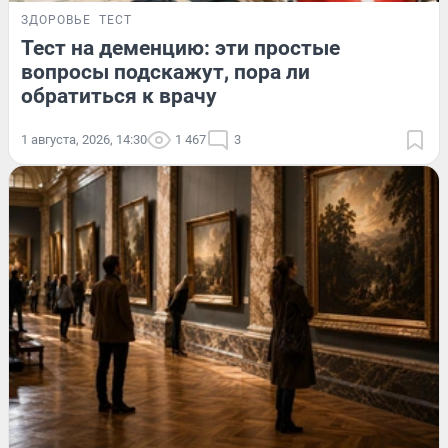
ЗДОРОВЬЕ
ТЕСТ
Тест на деменцию: эти простые
вопросы подскажут, пора ли
обратиться к врачу
1 августа, 2026, 14:30
1 467
3