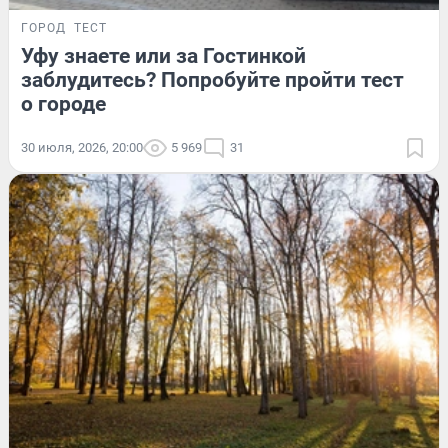
ГОРОД
ТЕСТ
Уфу знаете или за Гостинкой
заблудитесь? Попробуйте пройти тест
о городе
30 июля, 2026, 20:00
5 969
31