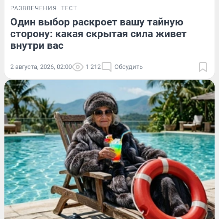
РАЗВЛЕЧЕНИЯ
ТЕСТ
Один выбор раскроет вашу тайную
сторону: какая скрытая сила живет
внутри вас
2 августа, 2026, 02:00
1 212
Обсудить