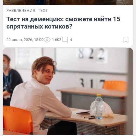
РАЗВЛЕЧЕНИЯ
ТЕСТ
Тест на деменцию: сможете найти 15
спрятанных котиков?
22 июля, 2026, 18:00
1 603
4