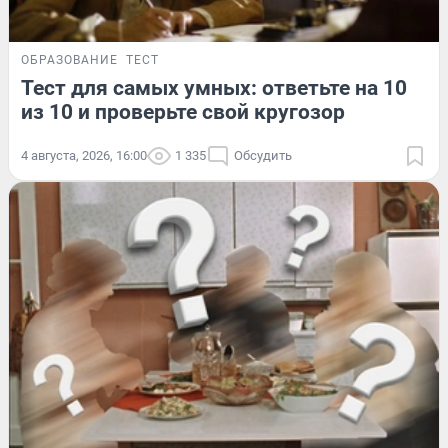
ОБРАЗОВАНИЕ
ТЕСТ
Тест для самых умных: ответьте на 10
из 10 и проверьте свой кругозор
4 августа, 2026, 16:00
1 335
Обсудить