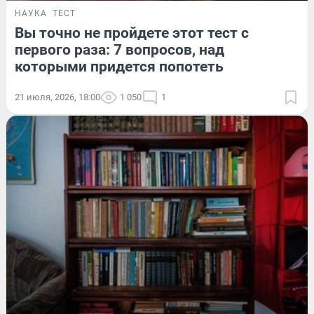
НАУКА
ТЕСТ
Вы точно не пройдете этот тест с
первого раза: 7 вопросов, над
которыми придется попотеть
21 июля, 2026, 18:00
1 050
1