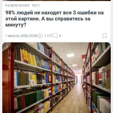
РАЗВЛЕЧЕНИЯ
ТЕСТ
98% людей не находят все 3 ошибки на
этой картине. А вы справитесь за
минуту?
1 августа, 2026, 02:00
1 177
4