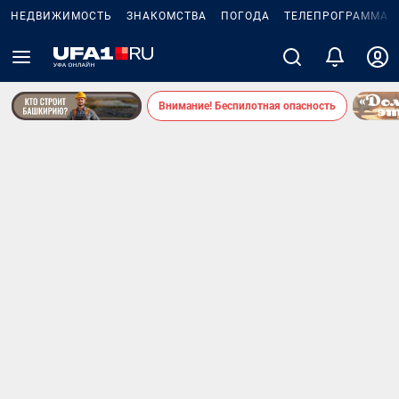
НЕДВИЖИМОСТЬ
ЗНАКОМСТВА
ПОГОДА
ТЕЛЕПРОГРАММА
Внимание! Беспилотная опасность