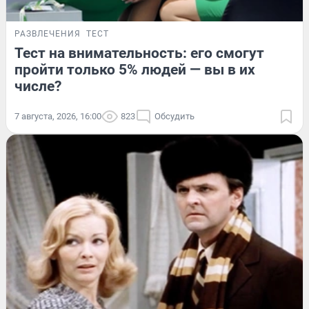
РАЗВЛЕЧЕНИЯ
ТЕСТ
Тест на внимательность: его смогут
пройти только 5% людей — вы в их
числе?
7 августа, 2026, 16:00
823
Обсудить