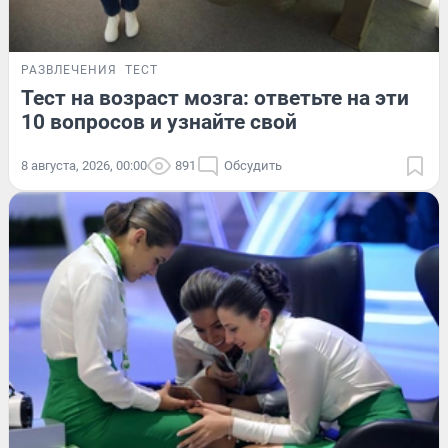
РАЗВЛЕЧЕНИЯ
ТЕСТ
Тест на возраст мозга: ответьте на эти
10 вопросов и узнайте свой
8 августа, 2026, 00:00
891
Обсудить