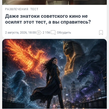
РАЗВЛЕЧЕНИЯ
ТЕСТ
Даже знатоки советского кино не
осилят этот тест, а вы справитесь?
2 августа, 2026, 18:00
2 156
Обсудить