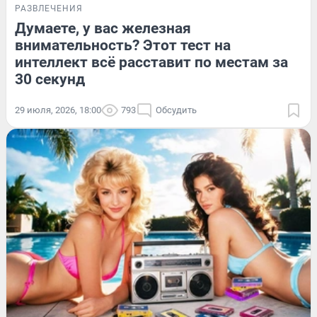
РАЗВЛЕЧЕНИЯ
Думаете, у вас железная
внимательность? Этот тест на
интеллект всё расставит по местам за
30 секунд
29 июля, 2026, 18:00
793
Обсудить