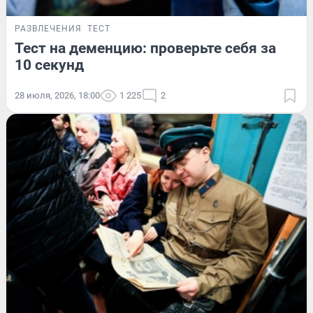
РАЗВЛЕЧЕНИЯ
ТЕСТ
Тест на деменцию: проверьте себя за
10 секунд
28 июля, 2026, 18:00
1 225
2