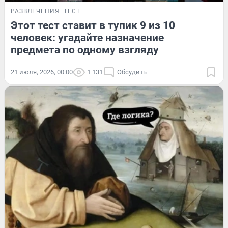
РАЗВЛЕЧЕНИЯ
ТЕСТ
Этот тест ставит в тупик 9 из 10
человек: угадайте назначение
предмета по одному взгляду
21 июля, 2026, 00:00
1 131
Обсудить