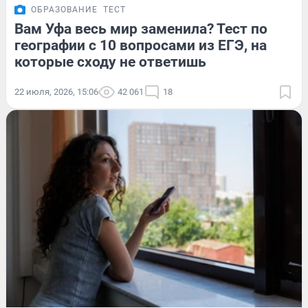
ОБРАЗОВАНИЕ
ТЕСТ
Вам Уфа весь мир заменила? Тест по
географии с 10 вопросами из ЕГЭ, на
которые сходу не ответишь
22 июля, 2026, 15:06
42 061
18