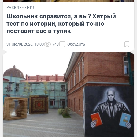
РАЗВЛЕЧЕНИЯ
Школьник справится, а вы? Хитрый
тест по истории, который точно
поставит вас в тупик
31 июля, 2026, 18:00
743
Обсудить