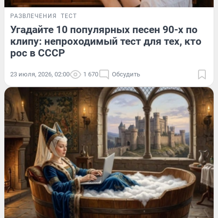
РАЗВЛЕЧЕНИЯ
ТЕСТ
Угадайте 10 популярных песен 90-х по
клипу: непроходимый тест для тех, кто
рос в СССР
23 июля, 2026, 02:00
1 670
Обсудить