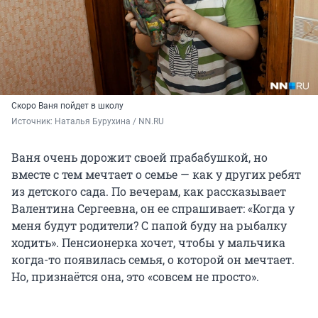
Скоро Ваня пойдет в школу
Источник: 
Наталья Бурухина / NN.RU
Ваня очень дорожит своей прабабушкой, но
вместе с тем мечтает о семье — как у других ребят
из детского сада. По вечерам, как рассказывает
Валентина Сергеевна, он ее спрашивает: «Когда у
меня будут родители? С папой буду на рыбалку
ходить». Пенсионерка хочет, чтобы у мальчика
когда-то появилась семья, о которой он мечтает.
Но, признаётся она, это «совсем не просто».