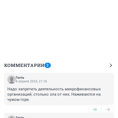
КОММЕНТАРИИ
2
Гость
8 апреля 2024, 21:18
Надо запретить деятельность микрофинансовых 
организаций, столько зла от них. Наживаются на 
чужом горе.
+0
–0
Гость