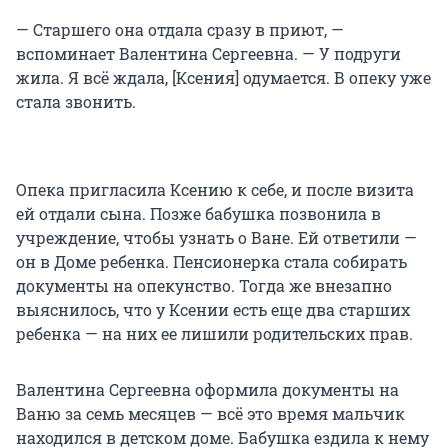
— Старшего она отдала сразу в приют, —
вспоминает Валентина Сергеевна. — У подруги
жила. Я всё ждала, [Ксения] одумается. В опеку уже
стала звонить.
Опека пригласила Ксению к себе, и после визита
ей отдали сына. Позже бабушка позвонила в
учреждение, чтобы узнать о Ване. Ей ответили —
он в Доме ребенка. Пенсионерка стала собирать
документы на опекунство. Тогда же внезапно
выяснилось, что у Ксении есть еще два старших
ребенка — на них ее лишили родительских прав.
Валентина Сергеевна оформила документы на
Ваню за семь месяцев — всё это время мальчик
находился в детском доме. Бабушка ездила к нему