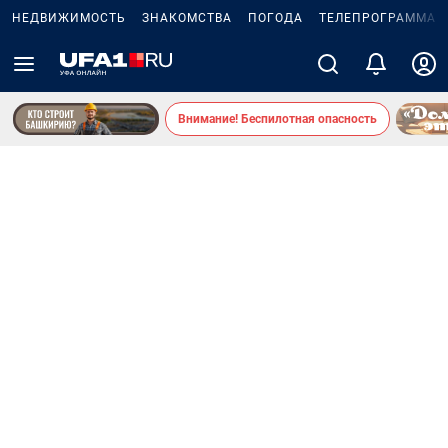
НЕДВИЖИМОСТЬ
ЗНАКОМСТВА
ПОГОДА
ТЕЛЕПРОГРАММА
Внимание! Беспилотная опасность