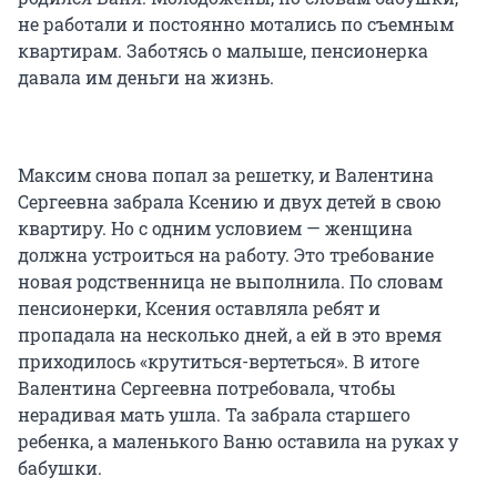
не работали и постоянно мотались по съемным
квартирам. Заботясь о малыше, пенсионерка
давала им деньги на жизнь.
Максим снова попал за решетку, и Валентина
Сергеевна забрала Ксению и двух детей в свою
квартиру. Но с одним условием — женщина
должна устроиться на работу. Это требование
новая родственница не выполнила. По словам
пенсионерки, Ксения оставляла ребят и
пропадала на несколько дней, а ей в это время
приходилось «крутиться-вертеться». В итоге
Валентина Сергеевна потребовала, чтобы
нерадивая мать ушла. Та забрала старшего
ребенка, а маленького Ваню оставила на руках у
бабушки.