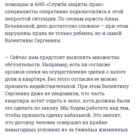
помощью в АНО «Служба защиты прав»:
специалисты оперативно подключились к этой
непростой ситуации. По словам юриста Анны
Коченковой, дело достаточно сложное — при этом
нарушены права не только ребенка, но и самой
Валентины Сергеевны.
— Сейчас нам предстоит выяснить множество
обстоятельств. Например, есть ли согласие
органов опеки на осуществление сделки о залоге
доли в квартире. Без этого согласия ее можно
признать недействительной. При этом Валентину
Сергеевну даже не уведомили, что часть
квартиры хотят отдать в залог, хотя должны были
это сделать по закону. Мы будем работать над тем,
чтобы признать сделку кабальной. Это значит,
что договор человек совершил на крайне
невыгодных условиях из-за тяжелых жизненных