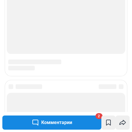
2
Комментарии