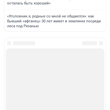
осталась быть хорошей»
«Уголовник я, родные со мной не общаются»: как
бывший «афганец» 30 лет живет в землянке посреди
леса под Рязанью