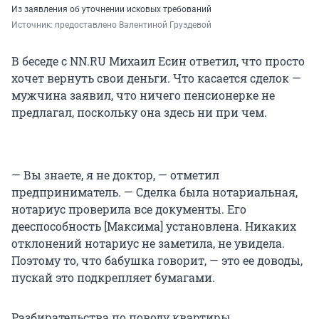
Из заявления об уточнении исковых требований
Источник: 
предоставлено Валентиной Груздевой
В беседе с NN.RU Михаил Есин ответил, что просто
хочет вернуть свои деньги. Что касается сделок —
мужчина заявил, что ничего пенсионерке не
предлагал, поскольку она здесь ни при чем.
— Вы знаете, я не доктор, — отметил
предприниматель. — Сделка была нотариальная,
нотариус проверила все документы. Его
дееспособность [Максима] установлена. Никаких
отклонений нотариус не заметила, не увидела.
Поэтому то, что бабушка говорит, — это ее доводы,
пускай это подкрепляет бумагами.
Разбирательства по поводу квартиры