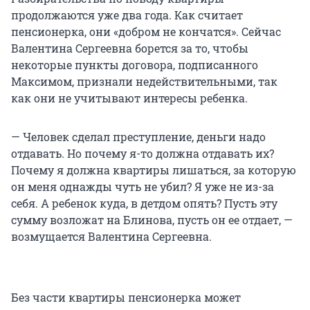
продолжаются уже два года. Как считает
пенсионерка, они «добром не кончатся». Сейчас
Валентина Сергеевна борется за то, чтобы
некоторые пункты договора, подписанного
Максимом, признали недействительными, так
как они не учитывают интересы ребенка.
— Человек сделал преступление, деньги надо
отдавать. Но почему я-то должна отдавать их?
Почему я должна квартиры лишаться, за которую
он меня однажды чуть не убил? Я уже не из-за
себя. А ребенок куда, в детдом опять? Пусть эту
сумму возложат на Блинова, пусть он ее отдает, —
возмущается Валентина Сергеевна.
Без части квартиры пенсионерка может