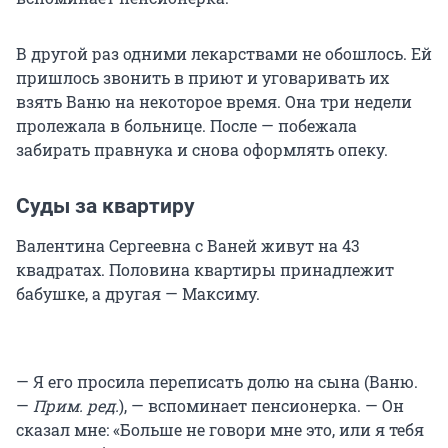
В другой раз одними лекарствами не обошлось. Ей
пришлось звонить в приют и уговаривать их
взять Ваню на некоторое время. Она три недели
пролежала в больнице. После — побежала
забирать правнука и снова оформлять опеку.
Суды за квартиру
Валентина Сергеевна с Ваней живут на 43
квадратах. Половина квартиры принадлежит
бабушке, а другая — Максиму.
— Я его просила переписать долю на сына (Ваню.
—
Прим. ред.
), — вспоминает пенсионерка. — Он
сказал мне: «Больше не говори мне это, или я тебя