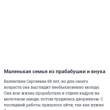
Маленькая семья из прабабушки и внука
Валентине Сергеевне 68 лет, но для своего
возраста она выглядит необыкновенно молодо.
Она всю жизнь проработала в отделе кадров на
молочном заводе, потом трудилась дворником. С
последней работы пришлось уйти, так как нужно