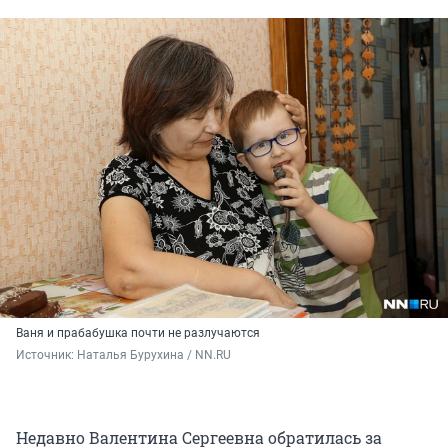
Ваня и прабабушка почти не разлучаются
Источник: 
Наталья Бурухина / NN.RU
Недавно Валентина Сергеевна обратилась за