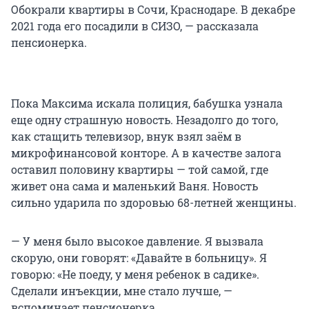
Обокрали квартиры в Сочи, Краснодаре. В декабре
2021 года его посадили в СИЗО, — рассказала
пенсионерка.
Пока Максима искала полиция, бабушка узнала
еще одну страшную новость. Незадолго до того,
как стащить телевизор, внук взял заём в
микрофинансовой конторе. А в качестве залога
оставил половину квартиры — той самой, где
живет она сама и маленький Ваня. Новость
сильно ударила по здоровью 68-летней женщины.
— У меня было высокое давление. Я вызвала
скорую, они говорят: «Давайте в больницу». Я
говорю: «Не поеду, у меня ребенок в садике».
Сделали инъекции, мне стало лучше, —
вспоминает пенсионерка.