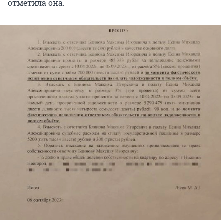
отметила она.