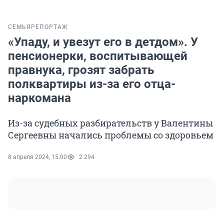
СЕМЬЯ
РЕПОРТАЖ
«Упаду, и увезут его в детдом». У
пенсионерки, воспитывающей
правнука, грозят забрать
полквартиры из-за его отца-
наркомана
Из-за судебных разбирательств у Валентины
Сергеевны начались проблемы со здоровьем
8 апреля 2024, 15:00
2 294