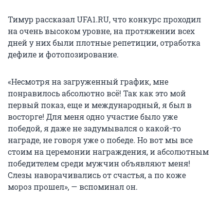
Тимур рассказал UFA1.RU, что конкурс проходил
на очень высоком уровне, на протяжении всех
дней у них были плотные репетиции, отработка
дефиле и фотопозирование.
«Несмотря на загруженный график, мне
понравилось абсолютно всё! Так как это мой
первый показ, еще и международный, я был в
восторге! Для меня одно участие было уже
победой, я даже не задумывался о какой-то
награде, не говоря уже о победе. Но вот мы все
стоим на церемонии награждения, и абсолютным
победителем среди мужчин объявляют меня!
Слезы наворачивались от счастья, а по коже
мороз прошел», — вспоминал он.