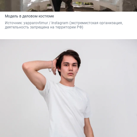
Модель в деловом костюме
Источник: 
yapparovtimur / Instagram (экстремистская организация, 
деятельность запрещена на территории РФ)