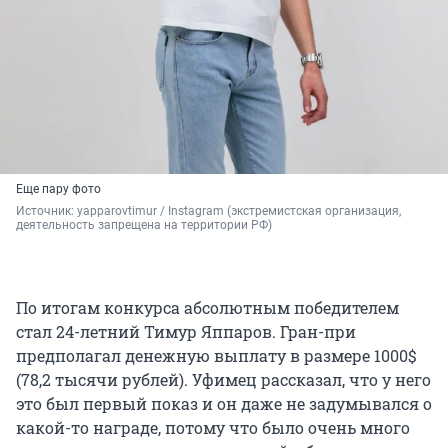
Еще пару фото
Источник: 
yapparovtimur / Instagram (экстремистская организация, 
деятельность запрещена на территории РФ)
По итогам конкурса абсолютным победителем
стал 24-летний Тимур Яппаров. Гран-при
предполагал денежную выплату в размере 1000$
(
78,2 тысячи
рублей). Уфимец рассказал, что у него
это был первый показ и он даже не задумывался о
какой-то награде, потому что было очень много