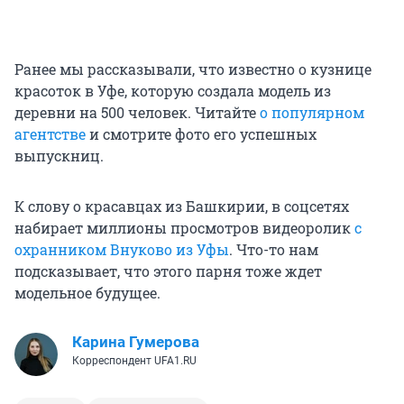
Ранее мы рассказывали, что известно о кузнице
красоток в Уфе, которую создала модель из
деревни на 500 человек. Читайте
о популярном
агентстве
и смотрите фото его успешных
выпускниц.
К слову о красавцах из Башкирии, в соцсетях
набирает миллионы просмотров видеоролик
с
охранником Внуково из Уфы
. Что-то нам
подсказывает, что этого парня тоже ждет
модельное будущее.
Карина Гумерова
Корреспондент UFA1.RU