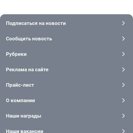
Подписаться на новости
Сообщить новость
Рубрики
Реклама на сайте
Прайс-лист
О компании
Наши награды
Наши вакансии