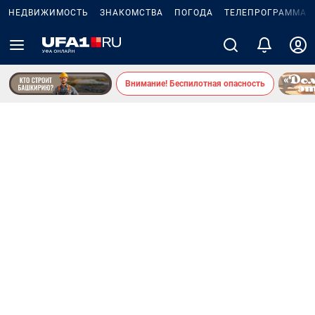
НЕДВИЖИМОСТЬ
ЗНАКОМСТВА
ПОГОДА
ТЕЛЕПРОГРАММА
Внимание! Беспилотная опасность