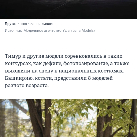
Брутальность зашкаливает
Источник: 
Модельное агентство Уфа «Luna Models»
Тимур и другие модели соревновались в таких
конкурсах, как дефиле, фотопозирование, а также
выходили на сцену в национальных костюмах.
Башкирию, кстати, представили
8 моделей
разного возраста.