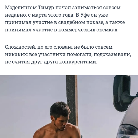
Моделингом Тимур начал заниматься совсем
недавно, с марта этого года. В Уфе он уже
принимал участие в свадебном показе, а также
принимал участие в коммерческих съемках.
Сложностей, по его словам, не было совсем
никаких: все участники помогали, подсказывали,
не считая друг друга конкурентами.