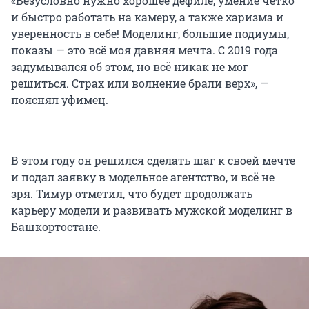
«Безусловно нужно хорошее дефиле, умение четко
и быстро работать на камеру, а также харизма и
уверенность в себе! Моделинг, большие подиумы,
показы — это всё моя давняя мечта. С 2019 года
задумывался об этом, но всё никак не мог
решиться. Страх или волнение брали верх», —
пояснял уфимец.
В этом году он решился сделать шаг к своей мечте
и подал заявку в модельное агентство, и всё не
зря. Тимур отметил, что будет продолжать
карьеру модели и развивать мужской моделинг в
Башкортостане.