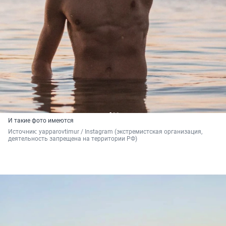
И такие фото имеются
Источник: 
yapparovtimur / Instagram (экстремистская организация, 
деятельность запрещена на территории РФ)