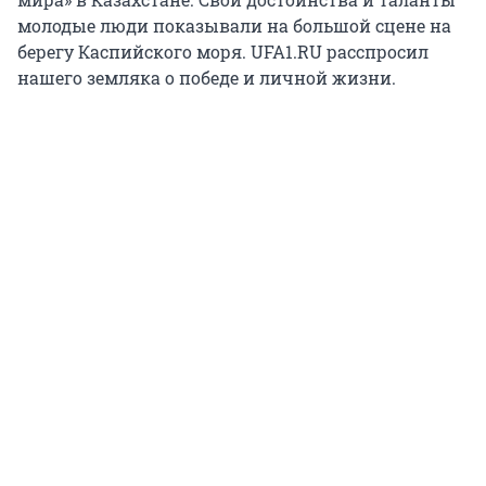
молодые люди показывали на большой сцене на
берегу Каспийского моря. UFA1.RU расспросил
нашего земляка о победе и личной жизни.