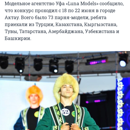
Модельное агентство Уфа «Luna Models» сообщило,
что конкурс проходил
с 18
по
22 июня
в городе
Актау. Всего было 73 парня-модели, ребята
приехали из Турции, Казахстана, Кыргызстана,
Тувы, Татарстана, Азербайджана, Узбекистана и
Башкирии.