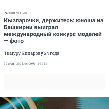
РАЗВЛЕЧЕНИЯ
Кызларочки, держитесь: юноша из
Башкирии выиграл
международный конкурс моделей
— фото
Тимуру Яппарову 24 года
30 июня 2025, 06:00
19 953