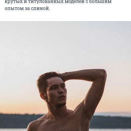
крутых и титулованных моделей с большим
опытом за спиной.