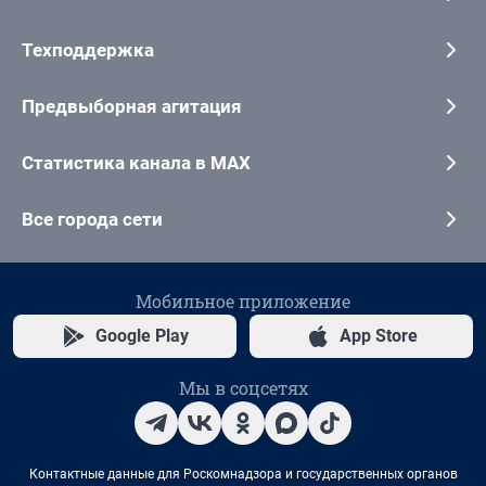
Техподдержка
Предвыборная агитация
Статистика канала в MAX
Все города сети
Мобильное приложение
Google Play
App Store
Мы в соцсетях
Контактные данные для Роскомнадзора и государственных органов