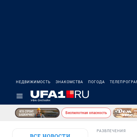
НЕДВИЖИМОСТЬ
ЗНАКОМСТВА
ПОГОДА
ТЕЛЕПРОГР
Беспилотная опасность
РАЗВЛЕЧЕНИЯ
ВСЕ НОВОСТИ