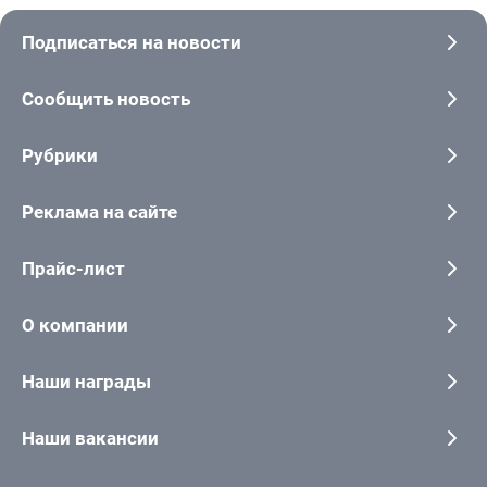
Подписаться на новости
Сообщить новость
Рубрики
Реклама на сайте
Прайс-лист
О компании
Наши награды
Наши вакансии