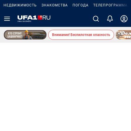
НЕДВИЖИМОСТЬ
ЗНАКОМСТВА
ПОГОДА
ТЕЛЕПРОГРАММА
Внимание! Беспилотная опасность