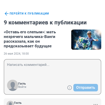
ПЕРЕЙТИ К ПУБЛИКАЦИИ
9 комментариев к публикации
«Оставь его слепым»: мать
незрячего мальчика-Ванги
рассказала, как он
предсказывает будущее
26 мая 2024, 18:00
Гость
Войти
Отправить
Гость