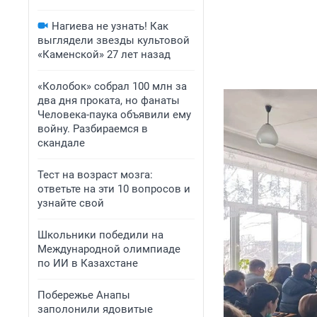
Нагиева не узнать! Как
выглядели звезды культовой
«Каменской» 27 лет назад
«Колобок» собрал 100 млн за
два дня проката, но фанаты
Человека-паука объявили ему
войну. Разбираемся в
скандале
Тест на возраст мозга:
ответьте на эти 10 вопросов и
узнайте свой
Школьники победили на
Международной олимпиаде
по ИИ в Казахстане
Побережье Анапы
заполонили ядовитые