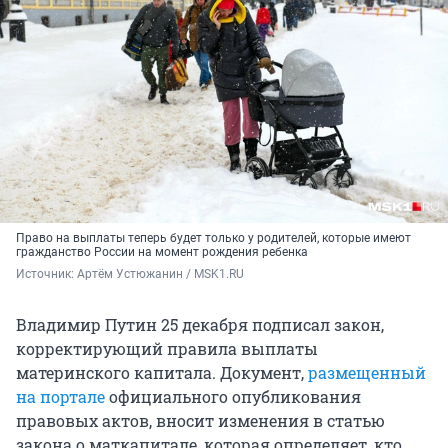
Право на выплаты теперь будет только у родителей, которые имеют
гражданство России на момент рождения ребенка
Источник: 
Артём Устюжанин / MSK1.RU
Владимир Путин 25 декабря подписал закон,
корректирующий правила выплаты
материнского капитала. Документ,
размещенный
на портале
официального опубликования
правовых актов, вносит изменения в статью
закона о маткапитале, которая определяет, кто