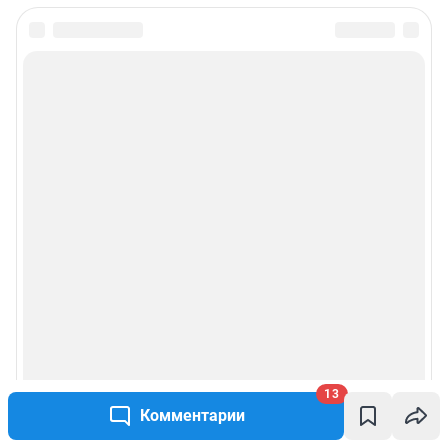
13
Комментарии