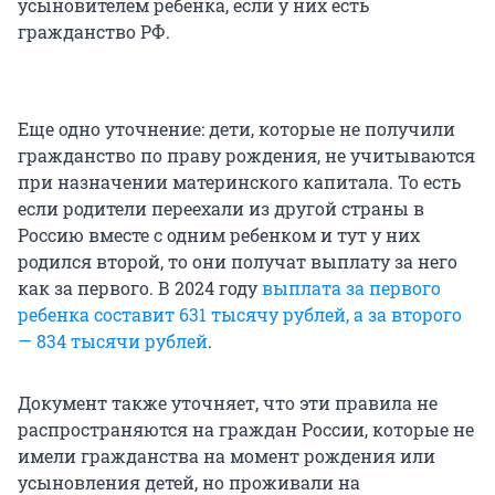
усыновителем ребенка, если у них есть
гражданство РФ.
Еще одно уточнение: дети, которые не получили
гражданство по праву рождения, не учитываются
при назначении материнского капитала. То есть
если родители переехали из другой страны в
Россию вместе с одним ребенком и тут у них
родился второй, то они получат выплату за него
как за первого. В 2024 году
выплата за первого
ребенка составит 631 тысячу рублей, а за второго
— 834 тысячи рублей
.
Документ также уточняет, что эти правила не
распространяются на граждан России, которые не
имели гражданства на момент рождения или
усыновления детей, но проживали на