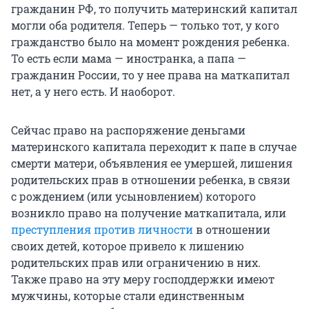
гражданин РФ, то получить материнский капитал
могли оба родителя. Теперь — только тот, у кого
гражданство было на момент рождения ребенка.
То есть если мама — иностранка, а папа —
гражданин России, то у нее права на маткапитал
нет, а у него есть. И наоборот.
Сейчас право на распоряжение деньгами
материнского капитала переходит к папе в случае
смерти матери, объявления ее умершей, лишения
родительских прав в отношении ребенка, в связи
с рождением (или усыновлением) которого
возникло право на получение маткапитала, или
преступления против личности
в отношении
своих детей, которое привело к лишению
родительских прав или ограничению в них.
Также право на эту меру господдержки имеют
мужчины, которые стали единственным