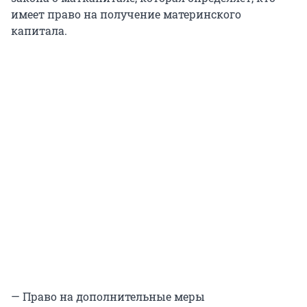
имеет право на получение материнского
капитала.
— Право на дополнительные меры