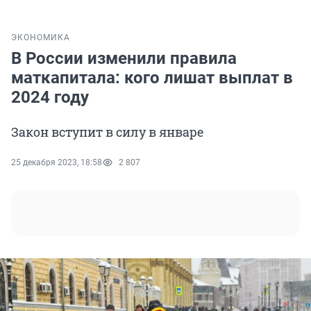
ЭКОНОМИКА
В России изменили правила
маткапитала: кого лишат выплат в
2024 году
Закон вступит в силу в январе
25 декабря 2023, 18:58
2 807