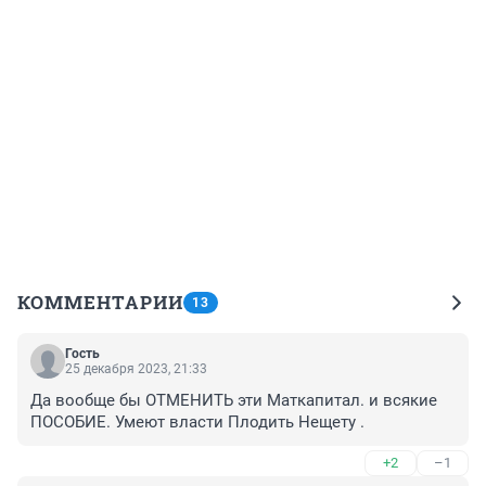
КОММЕНТАРИИ
13
Гость
25 декабря 2023, 21:33
Да вообще бы ОТМЕНИТЬ эти Маткапитал. и всякие 
ПОСОБИЕ. Умеют власти Плодить Нещету .
+2
–1