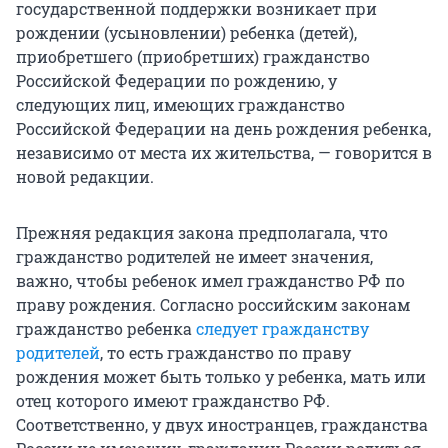
государственной поддержки возникает при
рождении (усыновлении) ребенка (детей),
приобретшего (приобретших) гражданство
Российской Федерации по рождению, у
следующих лиц, имеющих гражданство
Российской Федерации на день рождения ребенка,
независимо от места их жительства, — говорится в
новой редакции.
Прежняя редакция закона предполагала, что
гражданство родителей не имеет значения,
важно, чтобы ребенок имел гражданство РФ по
праву рождения. Согласно российским законам
гражданство ребенка
следует гражданству
родителей
, то есть гражданство по праву
рождения может быть только у ребенка, мать или
отец которого имеют гражданство РФ.
Соответственно, у двух иностранцев, гражданства