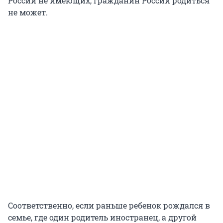
России не имеющих, гражданин России родиться
не может.
Соответственно, если раньше ребенок рождался в
семье, где один родитель иностранец, а другой