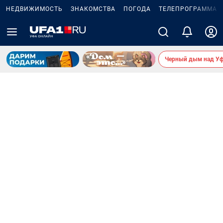
НЕДВИЖИМОСТЬ
ЗНАКОМСТВА
ПОГОДА
ТЕЛЕПРОГРАММА
Черный дым над У