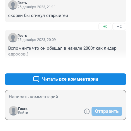
Гость
25 декабря 2023, 21:11
скорей бы сгинул старыйгей
+0
–2
Гость
25 декабря 2023, 20:09
Вспомните что он обещал в начале 2000г как лидер 
едросов.)
+0
–1
Читать все комментарии
Гость
Отправить
Войти