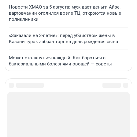
Новости ХМАО за 5 августа: муж дает деньги Айзе,
вартовчанин оголился возле ТЦ, откроются новые
поликлиники
«Заказали на 3-летие»: перед убийством жены в
Казани турок забрал торт на день рождения сына
Может столкнуться каждый. Как бороться с
бактериальными болезнями овощей — советы