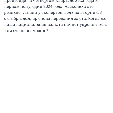
произойдет в четвертом квартале 2023 года и
первом полугодии 2024 года. Насколько это
реально, узнали у экспертов, ведь во вторник, 3
октября, доллар снова перевалил за сто. Когда же
наша национальная валюта начнет укрепляться,
или это невозможно?