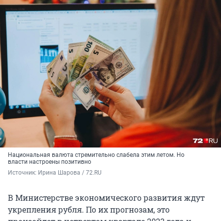
Национальная валюта стремительно слабела этим летом. Но
власти настроены позитивно
Источник: 
Ирина Шарова / 72.RU
В Министерстве экономического развития ждут
укрепления рубля. По их прогнозам, это