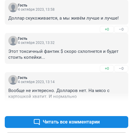
Гость
4 октября 2023, 13:58
Доллар скукоживается, а мы живём лучше и лучше!
+0
–0
Гость
4 октября 2023, 13:32
Этот токсичный фантик $ скоро схлопнется и будет 
стоить копейки...
+0
–0
Гость
4 октября 2023, 13:14
Вообще не интересно. Долларов нет. На мясо с 
картошкой хватит. И нормально
+0
–0
Читать все комментарии