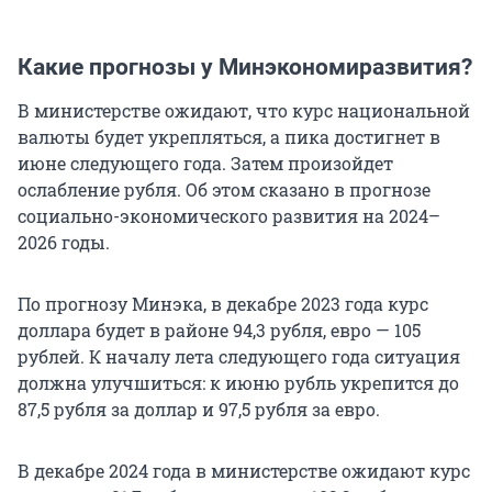
Какие прогнозы у Минэкономиразвития?
В министерстве ожидают, что курс национальной
валюты будет укрепляться, а пика достигнет в
июне следующего года. Затем произойдет
ослабление рубля. Об этом сказано в прогнозе
социально-экономического развития на 2024–
2026 годы.
По прогнозу Минэка, в декабре 2023 года курс
доллара будет в районе 94,3 рубля, евро — 105
рублей. К началу лета следующего года ситуация
должна улучшиться: к июню рубль укрепится до
87,5 рубля за доллар и 97,5 рубля за евро.
В декабре 2024 года в министерстве ожидают курс