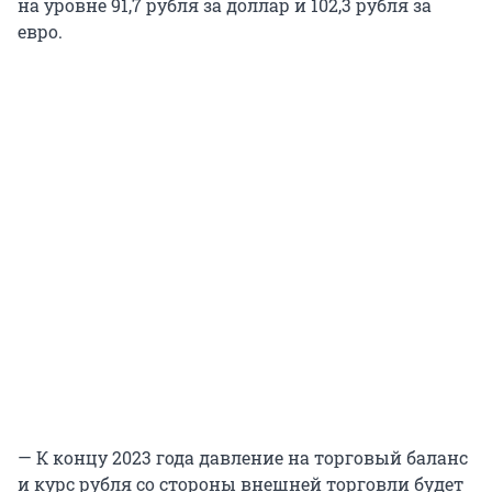
на уровне 91,7 рубля за доллар и 102,3 рубля за
евро.
— К концу 2023 года давление на торговый баланс
и курс рубля со стороны внешней торговли будет