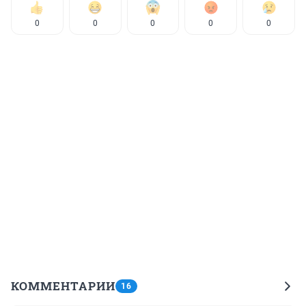
0
0
0
0
0
КОММЕНТАРИИ
16