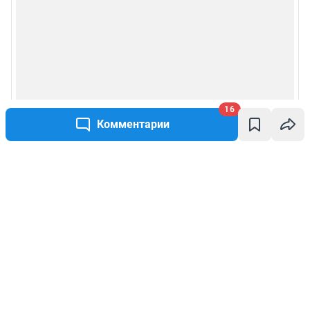
16
Комментарии
Написать комментарий