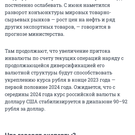
постепенно ослабевать. С июня наметился
разворот конъюнктуры мировых товарно-
сырьевых рынков — рост цен на нефть и ряд
других экспортных товаров, — говорится в
прогнозе министерства.
Там продолжают, что увеличение притока
инвалюты по счету текущих операций наряду с
продолжающейся диверсификацией его
валютной структуры будут способствовать
укреплению курса рубля в конце 2023 года —
первой половине 2024 года. Ожидается, что с
середины 2024 года курс российской валюты к
доллару США стабилизируется в диапазоне 90–92
рубля за доллар.