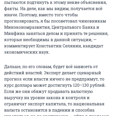
пытаются подтянуть к этому некие объяснения,
факты. На деле, как мы видим, получается всё
иначе. Поэтому, вместо того чтобы
прогнозировать, я бы посоветовал чиновникам
Минэкономразвития, Центрального Банка и
Минфина заняться делом и принять те решения,
которые необходимы в данной ситуации, —
комментирует Константин Селянин, кандидат
экономических наук.
Дальше, по его словам, будет всё зависеть от
действий властей. Эксперт делает сценарный
прогноз: если власти ничего не предпримут, то
курс доллара может достигнуть 120–130 рублей.
Если же они обяжут продавать валютную
выручку на уровне закона и контроля и
ограничат экспорт капитала, то национальная
валюта остановится в падении и способна