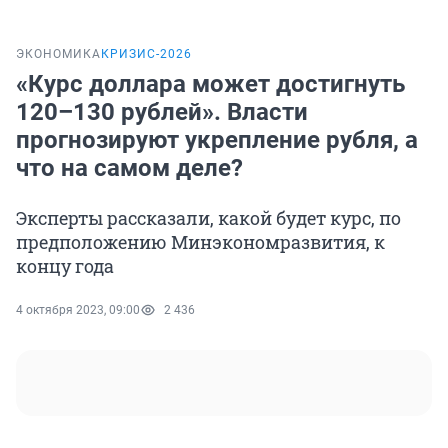
ЭКОНОМИКА
КРИЗИС-2026
«Курс доллара может достигнуть
120–130 рублей». Власти
прогнозируют укрепление рубля, а
что на самом деле?
Эксперты рассказали, какой будет курс, по
предположению Минэкономразвития, к
концу года
4 октября 2023, 09:00
2 436