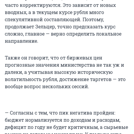
часто корректируются. Это зависит от новых
вводных, а в текущем курсе рубля много
спекулятивной составляющей. Поэтому,
продолжает Зельцер, точно предсказать курс
сложно, главное — верно определить локальное
направление.
Также он говорит, что от биржевых цен
прогнозные значения министерства не так уж и
далеки, а учитывая высокую историческую
волатильность рубля, достижение таргетов — это
вообще вопрос нескольких сессий.
— Согласны с тем, что пик негатива пройден:
бюджет нормализуется по доходам и расходам,
дефицит по году не будет критичным, а сырьевые