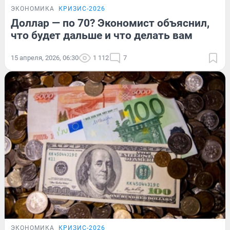
ЭКОНОМИКА
КРИЗИС-2026
Доллар — по 70? Экономист объяснил,
что будет дальше и что делать вам
15 апреля, 2026, 06:30
1 112
7
ЭКОНОМИКА
КРИЗИС-2026