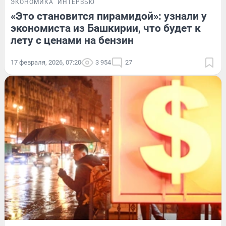
ЭКОНОМИКА
ИНТЕРВЬЮ
«Это становится пирамидой»: узнали у
экономиста из Башкирии, что будет к
лету с ценами на бензин
17 февраля, 2026, 07:20
3 954
27