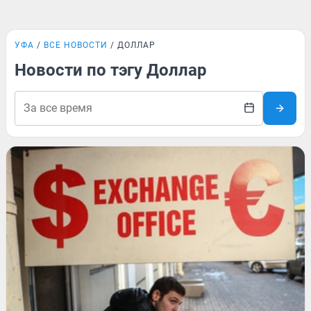
УФА
ВСЕ НОВОСТИ
ДОЛЛАР
Новости по тэгу Доллар