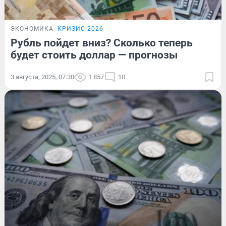
ЭКОНОМИКА
КРИЗИС-2026
Рубль пойдет вниз? Сколько теперь
будет стоить доллар — прогнозы
3 августа, 2025, 07:30
1 857
10