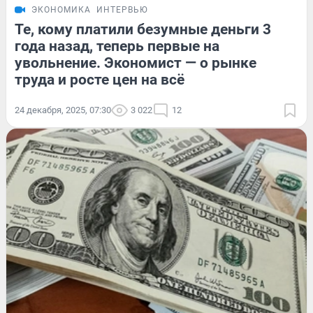
ЭКОНОМИКА
ИНТЕРВЬЮ
Те, кому платили безумные деньги 3
года назад, теперь первые на
увольнение. Экономист — о рынке
труда и росте цен на всё
24 декабря, 2025, 07:30
3 022
12