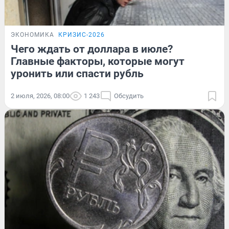
ЭКОНОМИКА
КРИЗИС-2026
Чего ждать от доллара в июле?
Главные факторы, которые могут
уронить или спасти рубль
2 июля, 2026, 08:00
1 243
Обсудить