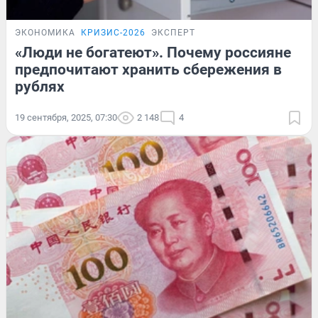
ЭКОНОМИКА
КРИЗИС-2026
ЭКСПЕРТ
«Люди не богатеют». Почему россияне
предпочитают хранить сбережения в
рублях
19 сентября, 2025, 07:30
2 148
4