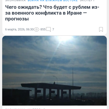
ЭКОНОМИКА
ВОЙНА НА БЛИЖНЕМ ВОСТОКЕ
ЭКСПЕРТ
Чего ожидать? Что будет с рублем из-
за военного конфликта в Иране —
прогнозы
6 марта, 2026, 06:30
855
7