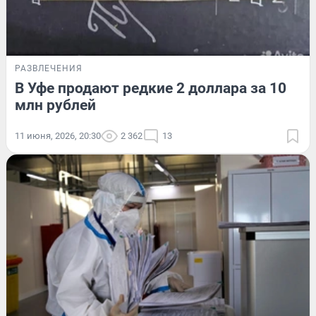
РАЗВЛЕЧЕНИЯ
В Уфе продают редкие 2 доллара за 10
млн рублей
11 июня, 2026, 20:30
2 362
13