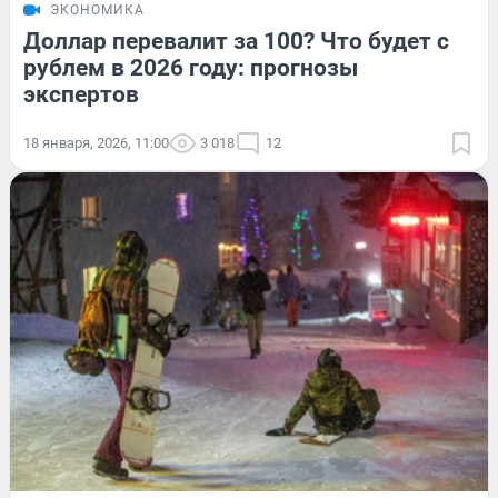
ЭКОНОМИКА
Доллар перевалит за 100? Что будет с
рублем в 2026 году: прогнозы
экспертов
18 января, 2026, 11:00
3 018
12