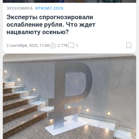
ЭКОНОМИКА
КРИЗИС-2026
Эксперты спрогнозировали
ослабление рубля. Что ждет
нацвалюту осенью?
2 сентября, 2025, 11:00
2 778
1