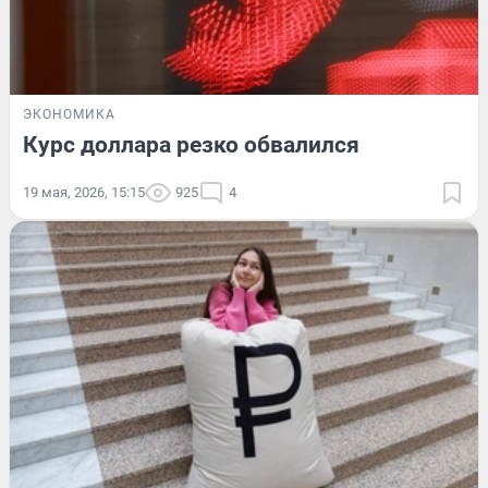
ЭКОНОМИКА
Курс доллара резко обвалился
19 мая, 2026, 15:15
925
4