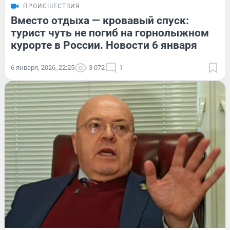
ПРОИСШЕСТВИЯ
Вместо отдыха — кровавый спуск:
турист чуть не погиб на горнолыжном
курорте в России. Новости 6 января
6 января, 2026, 22:25
3 072
1