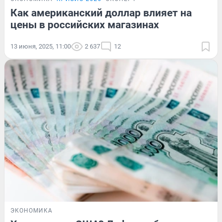
Как американский доллар влияет на
цены в российских магазинах
13 июня, 2025, 11:00
2 637
12
ЭКОНОМИКА