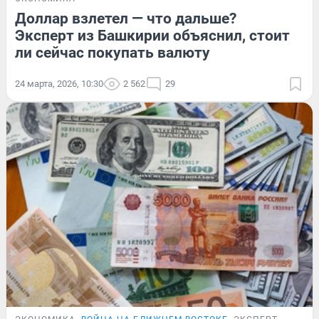
Доллар взлетел — что дальше?
Эксперт из Башкирии объяснил, стоит
ли сейчас покупать валюту
24 марта, 2026, 10:30
2 562
29