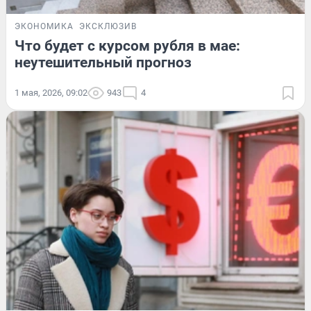
ЭКОНОМИКА
ЭКСКЛЮЗИВ
Что будет с курсом рубля в мае:
неутешительный прогноз
1 мая, 2026, 09:02
943
4