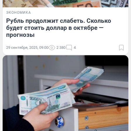
ЭКОНОМИКА
Рубль продолжит слабеть. Сколько
будет стоить доллар в октябре —
прогнозы
29 сентября, 2025, 09:00
2 380
4