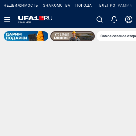
НЕДВИЖИМОСТЬ
ЗНАКОМСТВА
ПОГОДА
ТЕЛЕПРОГРАММА
Самое соленое озе