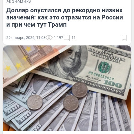
ЭКОНОМИКА
Доллар опустился до рекордно низких
значений: как это отразится на России
и при чем тут Трамп
29 января, 2026, 11:03
1 197
11