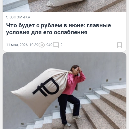
ЭКОНОМИКА
Что будет с рублем в июне: главные
условия для его ослабления
11 мая, 2026, 10:39
949
2