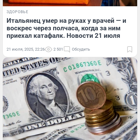
ЗДОРОВЬЕ
Итальянец умер на руках у врачей — и
воскрес через полчаса, когда за ним
приехал катафалк. Новости 21 июля
21 июля, 2025, 22:26
2 501
Обсудить