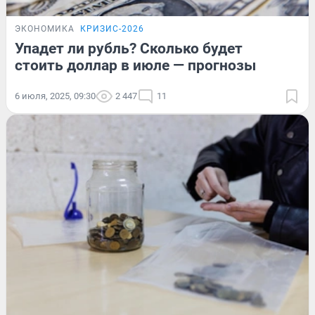
ЭКОНОМИКА
КРИЗИС-2026
Упадет ли рубль? Сколько будет
стоить доллар в июле — прогнозы
6 июля, 2025, 09:30
2 447
11