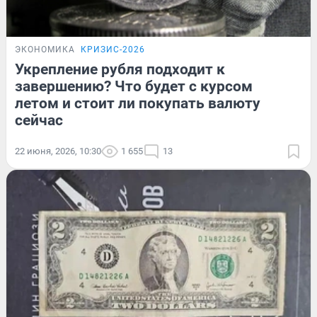
ЭКОНОМИКА
КРИЗИС-2026
Укрепление рубля подходит к
завершению? Что будет с курсом
летом и стоит ли покупать валюту
сейчас
22 июня, 2026, 10:30
1 655
13