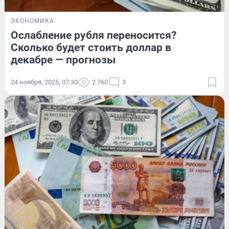
ЭКОНОМИКА
Ослабление рубля переносится?
Сколько будет стоить доллар в
декабре — прогнозы
24 ноября, 2025, 07:30
2 760
3