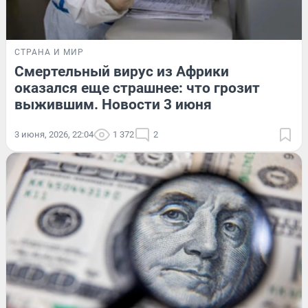
СТРАНА И МИР
Смертельный вирус из Африки
оказался еще страшнее: что грозит
выжившим. Новости 3 июня
3 июня, 2026, 22:04
1 372
2