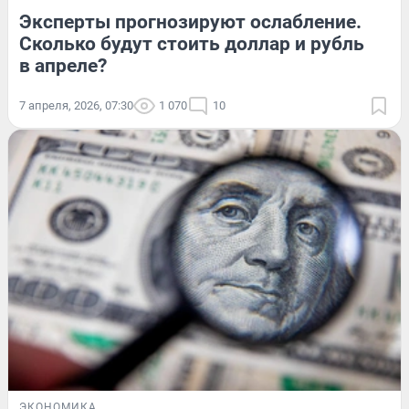
Эксперты прогнозируют ослабление.
Сколько будут стоить доллар и рубль
в апреле?
7 апреля, 2026, 07:30
1 070
10
ЭКОНОМИКА