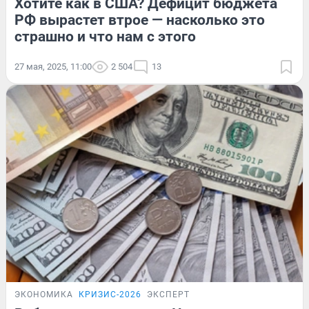
Хотите как в США? Дефицит бюджета
РФ вырастет втрое — насколько это
страшно и что нам с этого
27 мая, 2025, 11:00
2 504
13
ЭКОНОМИКА
КРИЗИС-2026
ЭКСПЕРТ