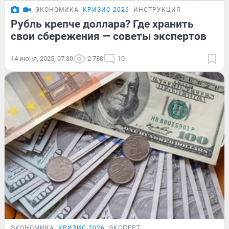
ЭКОНОМИКА
КРИЗИС-2026
ИНСТРУКЦИЯ
Рубль крепче доллара? Где хранить
свои сбережения — советы экспертов
14 июня, 2025, 07:30
2 788
10
ЭКОНОМИКА
КРИЗИС-2026
ЭКСПЕРТ