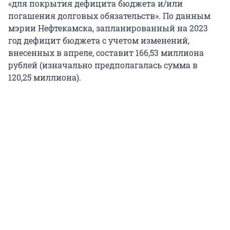
«для покрытия дефицита бюджета и/или
погашения долговых обязательств». По данным
мэрии Нефтекамска, запланированный на 2023
год дефицит бюджета с учетом изменений,
внесенных в апреле, составит 166,53 миллиона
рублей (изначально предполагалась сумма в
120,25 миллиона).