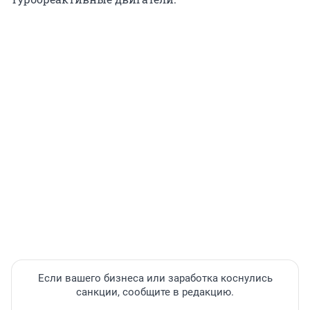
Если вашего бизнеса или заработка коснулись
санкции, сообщите в редакцию.