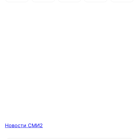
Новости СМИ2