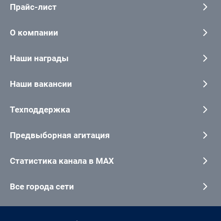
Прайс-лист
О компании
Наши награды
Наши вакансии
Техподдержка
Предвыборная агитация
Статистика канала в MAX
Все города сети