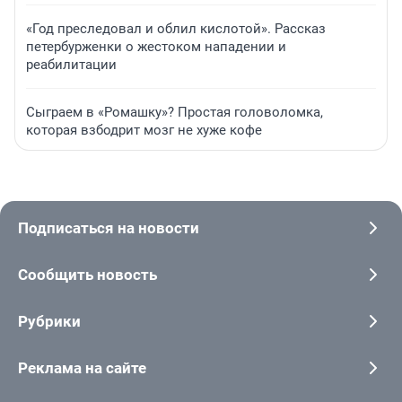
«Год преследовал и облил кислотой». Рассказ
петербурженки о жестоком нападении и
реабилитации
Сыграем в «Ромашку»? Простая головоломка,
которая взбодрит мозг не хуже кофе
Подписаться на новости
Сообщить новость
Рубрики
Реклама на сайте