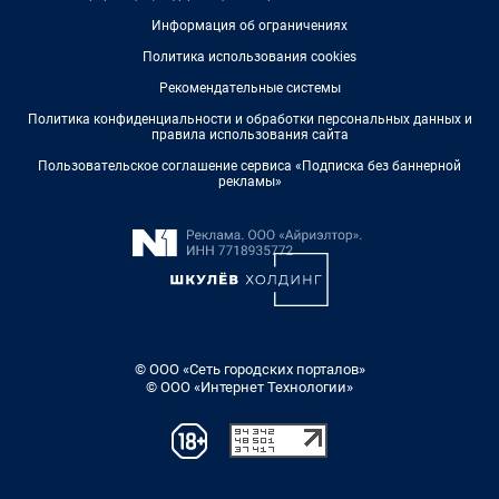
Информация об ограничениях
Политика использования cookies
Рекомендательные системы
Политика конфиденциальности и обработки персональных данных и
правила использования сайта
Пользовательское соглашение сервиса «Подписка без баннерной
рекламы»
© ООО «Сеть городских порталов»
© ООО «Интернет Технологии»