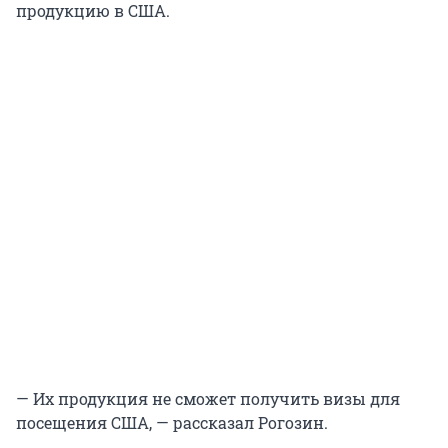
продукцию в США.
— Их продукция не сможет получить визы для
посещения США, — рассказал Рогозин.