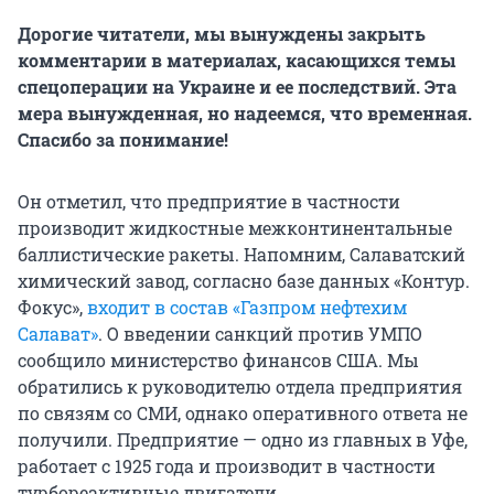
Дорогие читатели, мы вынуждены закрыть
комментарии в материалах, касающихся темы
спецоперации на Украине и ее последствий. Эта
мера вынужденная, но надеемся, что временная.
Спасибо за понимание!
Он отметил, что предприятие в частности
производит жидкостные межконтинентальные
баллистические ракеты. Напомним, Салаватский
химический завод, согласно базе данных «Контур.
Фокус»,
входит в состав «Газпром нефтехим
Салават»
. О введении санкций против УМПО
сообщило министерство финансов США. Мы
обратились к руководителю отдела предприятия
по связям со СМИ, однако оперативного ответа не
получили. Предприятие — одно из главных в Уфе,
работает с 1925 года и производит в частности
турбореактивные двигатели.