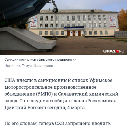
Санкции коснулись уфимского предприятия
Источник: 
Тимур Шарипкулов
США внесли в санкционный список Уфимское
моторостроительное производственное
объединение (УМПО) и Салаватский химический
завод. О последнем сообщил глава «Роскосмоса»
Дмитрий Рогозин сегодня, 4 марта.
По его словам, теперь СХЗ запрещено вводить