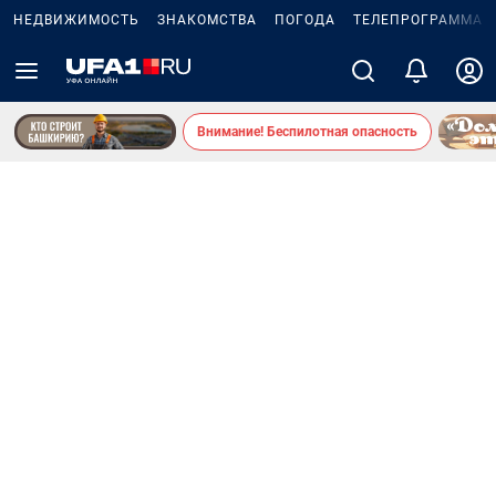
НЕДВИЖИМОСТЬ
ЗНАКОМСТВА
ПОГОДА
ТЕЛЕПРОГРАММА
Внимание! Беспилотная опасность