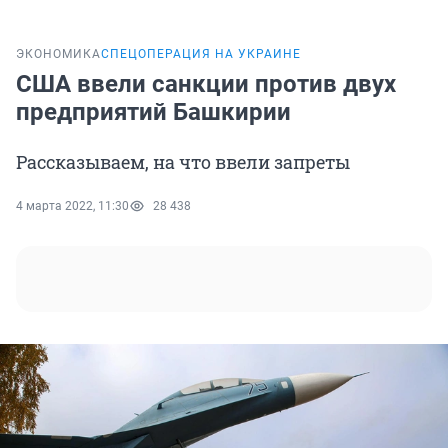
ЭКОНОМИКА
СПЕЦОПЕРАЦИЯ НА УКРАИНЕ
США ввели санкции против двух
предприятий Башкирии
Рассказываем, на что ввели запреты
4 марта 2022, 11:30
28 438