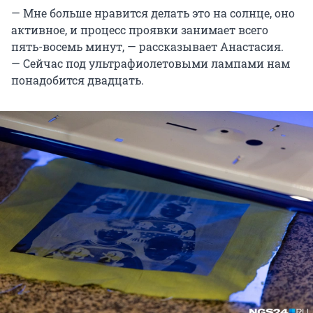
— Мне больше нравится делать это на солнце, оно
активное, и процесс проявки занимает всего
пять-восемь минут, — рассказывает Анастасия.
— Сейчас под ультрафиолетовыми лампами нам
понадобится двадцать.