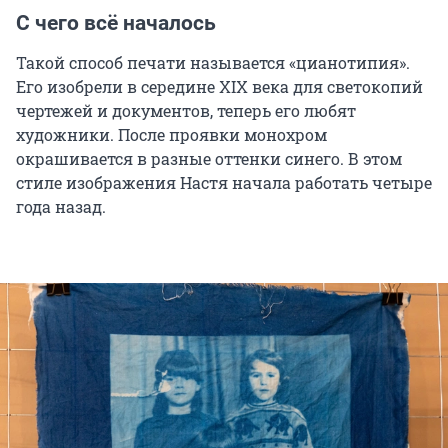
С чего всё началось
Такой способ печати называется «цианотипия».
Его изобрели в середине XIX века для светокопий
чертежей и документов, теперь его любят
художники. После проявки монохром
окрашивается в разные оттенки синего. В этом
стиле изображения Настя начала работать четыре
года назад.