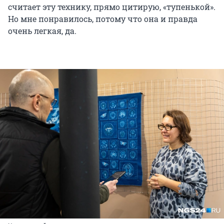
считает эту технику, прямо цитирую, «тупенькой».
Но мне понравилось, потому что она и правда
очень легкая, да.