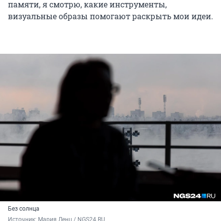
памяти, я смотрю, какие инструменты,
визуальные образы помогают раскрыть мои идеи.
Без солнца
Источник: 
Мария Ленц / NGS24.RU