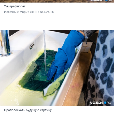
Ультрафиолет
Источник: 
Мария Ленц / NGS24.RU
Прополоскать будущую картину