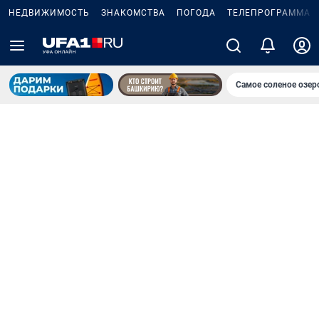
НЕДВИЖИМОСТЬ
ЗНАКОМСТВА
ПОГОДА
ТЕЛЕПРОГРАММА
Самое соленое озе