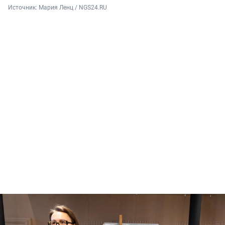
Источник: 
Мария Ленц / NGS24.RU