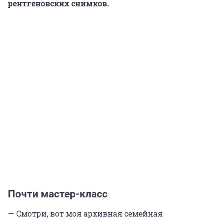
рентгеновских снимков.
Почти мастер-класс
— Смотри, вот моя архивная семейная