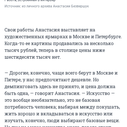
Работа, встроенная в интерьер
Источник: 
из личного архива Анастасии Безвершук
Свои работы Анастасия выставляет на
художественных ярмарках в Москве и Петербурге.
Когда-то ее картины продавались за несколько
тысяч рублей, теперь в столице цены ниже
шестидесяти тысяч нет.
— Дорогие, конечно, чаще всего берут в Москве и
Питере, у нас предпочитают дешевле. Но
демпинговать здесь не принято, и цена должна
быть одна, — говорит Анастасия. — Искусство —
это вообще необязательно, это не базовая
потребность человека; выбирая между покушать,
жить хорошо и вкладываться в искусство или
изучать, конечно, люди выбирают базовые вещи.