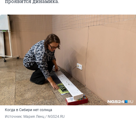
проявится динамика.
Когда в Сибири нет солнца
Источник: 
Мария Ленц / NGS24.RU