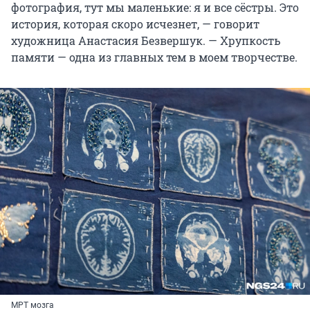
фотография, тут мы маленькие: я и все сёстры. Это
история, которая скоро исчезнет, — говорит
художница Анастасия Безвершук. — Хрупкость
памяти — одна из главных тем в моем творчестве.
МРТ мозга