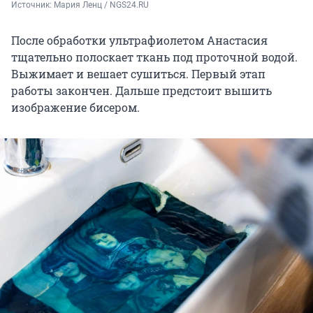
Источник: 
Мария Ленц / NGS24.RU
После обработки ультрафиолетом Анастасия
тщательно полоскает ткань под проточной водой.
Выжимает и вешает сушиться. Первый этап
работы закончен. Дальше предстоит вышить
изображение бисером.