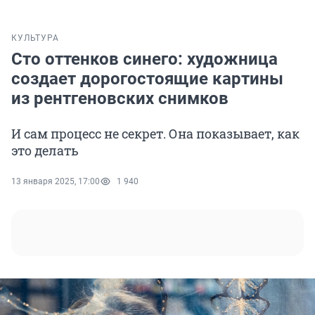
КУЛЬТУРА
Сто оттенков синего: художница
создает дорогостоящие картины
из рентгеновских снимков
И сам процесс не секрет. Она показывает, как
это делать
13 января 2025, 17:00
1 940