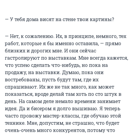
— У тебя дома висят на стене твои картины?
— Нет, к сожалению. Их, в принципе, немного, тех
работ, которые я бы именно оставила, — прямо
близких и дорогих мне. И они сейчас
гастролируют по выставкам. Мне всегда кажется,
что успею сделать что-нибудь, но пока на
продажу, на выставки. Думаю, пока они
востребованы, пусть будут там, где их
спрашивают. Их же не так много, как может
показаться, вроде делай там хоть по сто штук в
день. На самом деле немало времени занимает
идея. Да и бисером я долго вышиваю. Я теперь
часто провожу мастер-классы, где обучаю этой
технике. Мне, допустим, не страшно, что будет
очень-очень много конкурентов, потому что