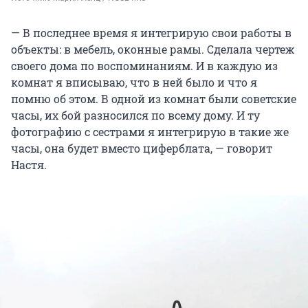
— В последнее время я интегрирую свои работы в
объекты: в мебель, оконные рамы. Сделала чертеж
своего дома по воспоминаниям. И в каждую из
комнат я вписываю, что в ней было и что я
помню об этом. В одной из комнат были советские
часы, их бой разносился по всему дому. И ту
фотографию с сестрами я интегрирую в такие же
часы, она будет вместо циферблата, — говорит
Настя.