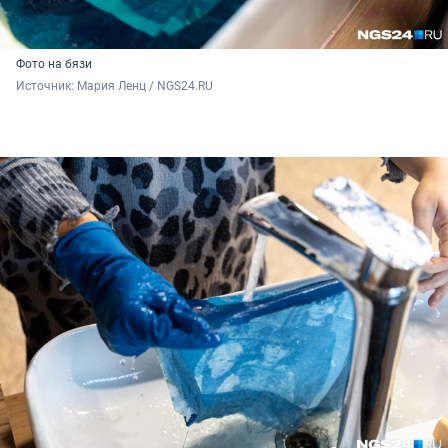
Фото на бязи
Источник: 
Мария Ленц / NGS24.RU