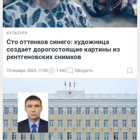
КУЛЬТУРА
Сто оттенков синего: художница
создает дорогостоящие картины из
рентгеновских снимков
13 января, 2025, 17:00
1 940
Обсудить