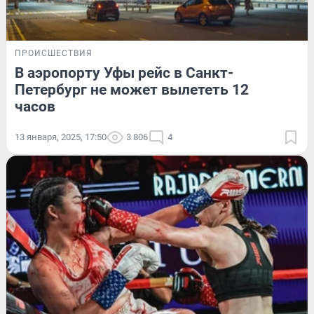
ПРОИСШЕСТВИЯ
В аэропорту Уфы рейс в Санкт-
Петербург не может вылететь 12
часов
13 января, 2025, 17:50
3 806
4