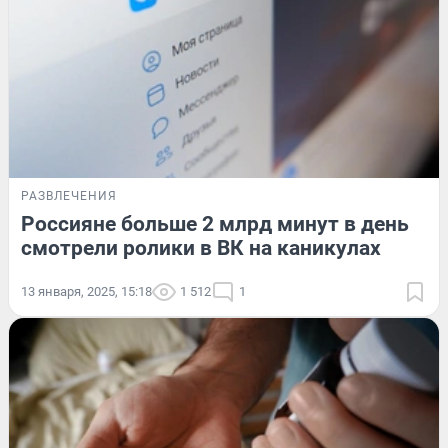
РАЗВЛЕЧЕНИЯ
Россияне больше 2 млрд минут в день
смотрели ролики в ВК на каникулах
13 января, 2025, 15:18
1 512
1