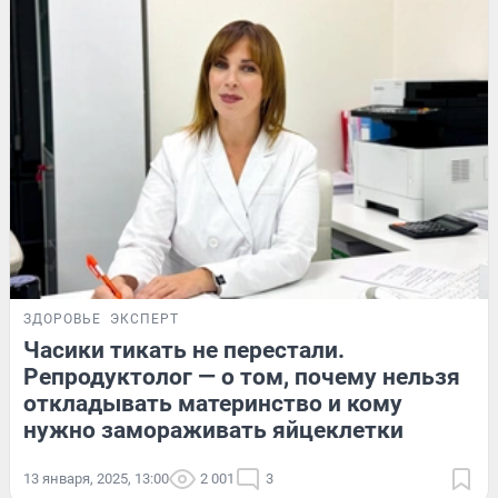
ЗДОРОВЬЕ
ЭКСПЕРТ
Часики тикать не перестали.
Репродуктолог — о том, почему нельзя
откладывать материнство и кому
нужно замораживать яйцеклетки
13 января, 2025, 13:00
2 001
3