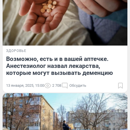
ЗДОРОВЬЕ
Возможно, есть и в вашей аптечке.
Анестезиолог назвал лекарства,
которые могут вызывать деменцию
13 января, 2025, 15:00
2 708
Обсудить