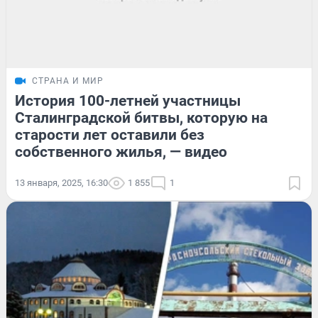
СТРАНА И МИР
История 100-летней участницы
Сталинградской битвы, которую на
старости лет оставили без
собственного жилья, — видео
13 января, 2025, 16:30
1 855
1