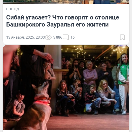
ГОРОД
Сибай угасает? Что говорят о столице
Башкирского Зауралья его жители
13 января, 2025, 23:00
5 886
16