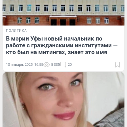
ПОЛИТИКА
В мэрии Уфы новый начальник по
работе с гражданскими институтами —
кто был на митингах, знает это имя
13 января, 2025, 16:55
5 335
20