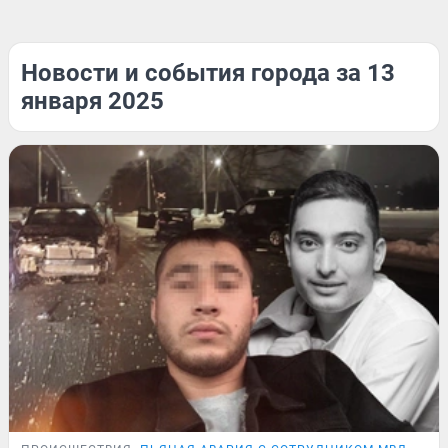
Новости и события города за 13
января 2025