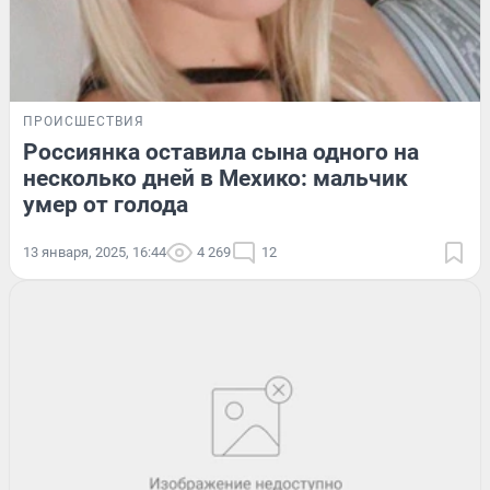
ПРОИСШЕСТВИЯ
Россиянка оставила сына одного на
несколько дней в Мехико: мальчик
умер от голода
13 января, 2025, 16:44
4 269
12