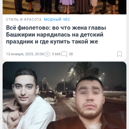
СТИЛЬ И КРАСОТА
МОДНЫЙ ЧЁС
Всё фиолетово: во что жена главы
Башкирии нарядилась на детский
праздник и где купить такой же
13 января, 2025, 20:00
5 666
38