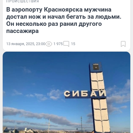
ПРОИСШЕСТВИЯ
В аэропорту Красноярска мужчина
достал нож и начал бегать за людьми.
Он несколько раз ранил другого
пассажира
13 января, 2025, 23:00
1 975
15