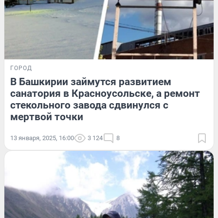
ГОРОД
В Башкирии займутся развитием
санатория в Красноусольске, а ремонт
стекольного завода сдвинулся с
мертвой точки
13 января, 2025, 16:00
3 124
8