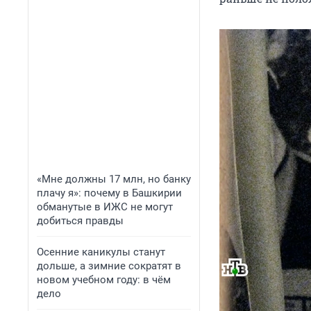
«Мне должны 17 млн, но банку
плачу я»: почему в Башкирии
обманутые в ИЖС не могут
добиться правды
Осенние каникулы станут
дольше, а зимние сократят в
новом учебном году: в чём
дело