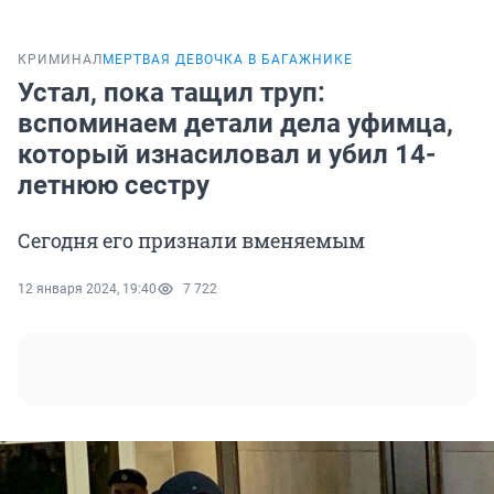
КРИМИНАЛ
МЕРТВАЯ ДЕВОЧКА В БАГАЖНИКЕ
Устал, пока тащил труп:
вспоминаем детали дела уфимца,
который изнасиловал и убил 14-
летнюю сестру
Сегодня его признали вменяемым
12 января 2024, 19:40
7 722