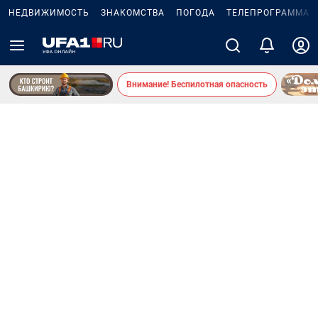
НЕДВИЖИМОСТЬ
ЗНАКОМСТВА
ПОГОДА
ТЕЛЕПРОГРАММА
Внимание! Беспилотная опасность