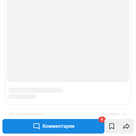
9
Комментарии