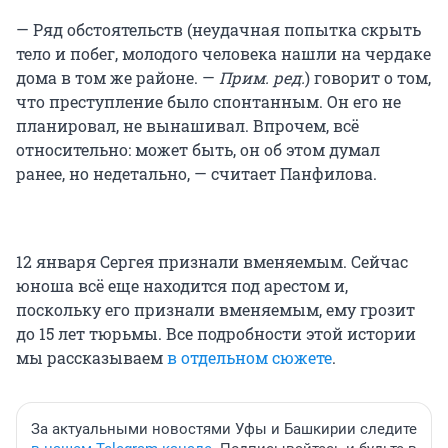
— Ряд обстоятельств (неудачная попытка скрыть
тело и побег, молодого человека нашли на чердаке
дома в том же районе. —
Прим. ред.
) говорит о том,
что преступление было спонтанным. Он его не
планировал, не вынашивал. Впрочем, всё
относительно: может быть, он об этом думал
ранее, но недетально, — считает Панфилова.
12 января Сергея признали вменяемым. Сейчас
юноша всё еще находится под арестом и,
поскольку его признали вменяемым, ему грозит
до 15 лет тюрьмы. Все подробности этой истории
мы рассказываем
в отдельном сюжете
.
За актуальными новостями Уфы и Башкирии следите