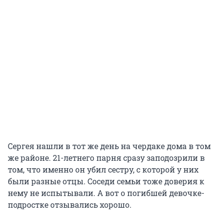
Сергея нашли в тот же день на чердаке дома в том
же районе. 21-летнего парня сразу заподозрили в
том, что именно он убил сестру, с которой у них
были разные отцы. Соседи семьи тоже доверия к
нему не испытывали. А вот о погибшей девочке-
подростке отзывались хорошо.