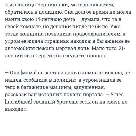
жительница Черниковки, мать двоих детей,
обратилась в полицию. Она долгое время не могла
найти свою 14-летнюю дочь — думала, что та в
своей комнате, но девочки нигде не было. Уже
тогда женщина позвонила правоохранителям, а
утром ее ждала страшная находка: в багажнике ее
автомобиля лежала мертвая дочь. Мало того, 21-
летний сын Сергей тоже куда-то пропал.
— Она [мама] не застала дочь в комнате, искала, не
нашла, сообщила в полицию, а утром нашла ее
тело в багажнике машины, задушенная, —
рассказывал источник нашего портала. — У нее
[погибшей] сводный брат еще есть, он на связь не
выходит.