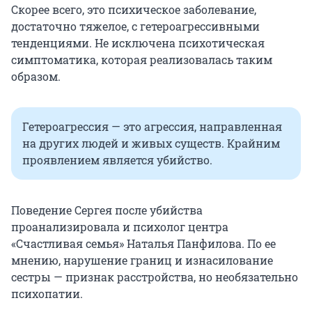
Скорее всего, это психическое заболевание,
достаточно тяжелое, с гетероагрессивными
тенденциями. Не исключена психотическая
симптоматика, которая реализовалась таким
образом.
Гетероагрессия — это агрессия, направленная
на других людей и живых существ. Крайним
проявлением является убийство.
Поведение Сергея после убийства
проанализировала и психолог центра
«Счастливая семья» Наталья Панфилова. По ее
мнению, нарушение границ и изнасилование
сестры — признак расстройства, но необязательно
психопатии.