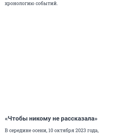
хронологию событий.
«Чтобы никому не рассказала»
В середине осени, 10 октября 2023 года,