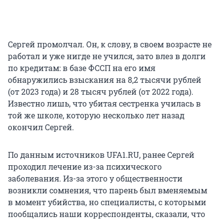
Сергей промолчал. Он, к слову, в своем возрасте не
работал и уже нигде не учился, зато влез в долги
по кредитам: в базе ФССП на его имя
обнаружились взыскания на 8,2 тысячи рублей
(от 2023 года) и 28 тысяч рублей (от 2022 года).
Известно лишь, что убитая сестренка училась в
той же школе, которую несколько лет назад
окончил Сергей.
По данным источников UFA1.RU, ранее Сергей
проходил лечение из-за психического
заболевания. Из-за этого у общественности
возникли сомнения, что парень был вменяемым
в момент убийства, но специалисты, с которыми
пообщались наши корреспонденты, сказали, что