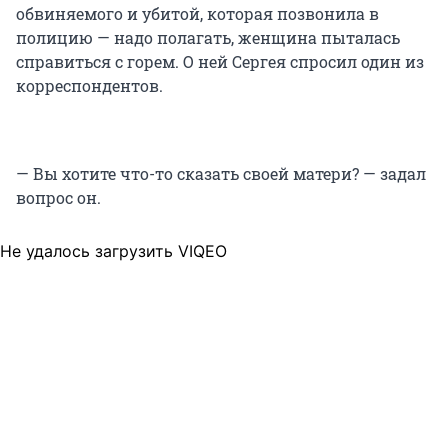
обвиняемого и убитой, которая позвонила в
полицию — надо полагать, женщина пыталась
справиться с горем. О ней Сергея спросил один из
корреспондентов.
— Вы хотите что-то сказать своей матери? — задал
вопрос он.
Не удалось загрузить VIQEO