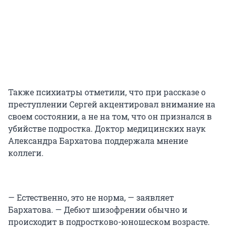
Также психиатры отметили, что при рассказе о
преступлении Сергей акцентировал внимание на
своем состоянии, а не на том, что он признался в
убийстве подростка. Доктор медицинских наук
Александра Бархатова поддержала мнение
коллеги.
— Естественно, это не норма, — заявляет
Бархатова. — Дебют шизофрении обычно и
происходит в подростково-юношеском возрасте.