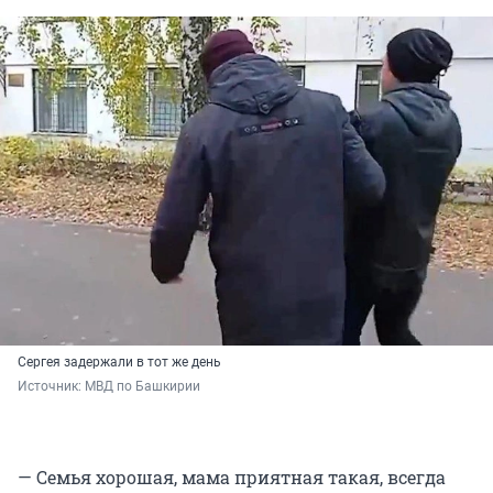
Сергея задержали в тот же день
Источник: 
МВД по Башкирии
— Семья хорошая, мама приятная такая, всегда