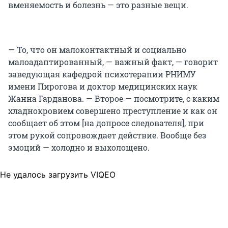
вменяемость и болезнь — это разные вещи.
— То, что он малоконтактный и социально
малоадаптированный, — важный факт, — говорит
заведующая кафедрой психотерапии РНИМУ
имени Пирогова и доктор медицинских наук
Жанна Гарданова. — Второе — посмотрите, с каким
хладнокровием совершено преступление и как он
сообщает об этом [на допросе следователя], при
этом рукой сопровождает действие. Вообще без
эмоций — холодно и выхолощено.
Не удалось загрузить VIQEO