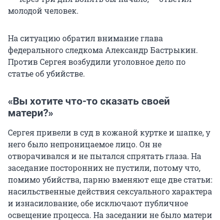
молодой человек.
На ситуацию обратил внимание глава
федерального следкома Александр Бастрыкин.
Против Сергея возбудили уголовное дело по
статье об убийстве.
«Вы хотите что-то сказать своей
матери?»
Сергея привели в суд в кожаной куртке и шапке, у
него было непроницаемое лицо. Он не
отворачивался и не пытался спрятать глаза. На
заседание посторонних не пустили, потому что,
помимо убийства, парню вменяют еще две статьи:
насильственные действия сексуального характера
и изнасилование, обе исключают публичное
освещение процесса. На заседании не было матери