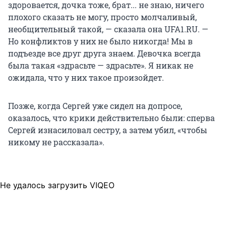
здоровается, дочка тоже, брат... не знаю, ничего
плохого сказать не могу, просто молчаливый,
необщительный такой, — сказала она UFA1.RU. —
Но конфликтов у них не было никогда! Мы в
подъезде все друг друга знаем. Девочка всегда
была такая «здрасьте — здрасьте». Я никак не
ожидала, что у них такое произойдет.
Позже, когда Сергей уже сидел на допросе,
оказалось, что крики действительно были: сперва
Сергей изнасиловал сестру, а затем убил, «чтобы
никому не рассказала».
Не удалось загрузить VIQEO